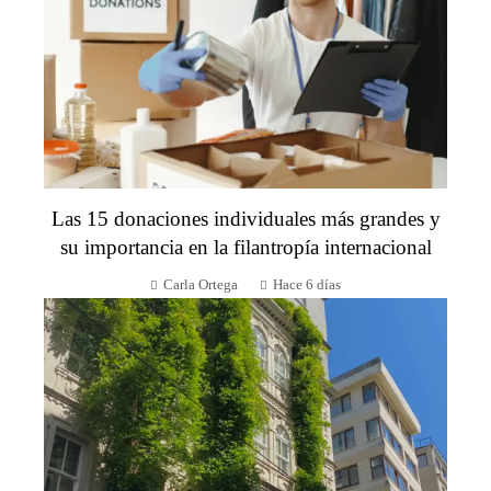
Las 15 donaciones individuales más grandes y
su importancia en la filantropía internacional
Carla Ortega
Hace 6 días