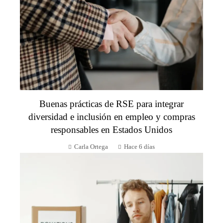
Buenas prácticas de RSE para integrar
diversidad e inclusión en empleo y compras
responsables en Estados Unidos
Carla Ortega
Hace 6 días