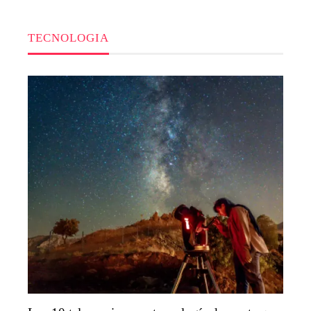
TECNOLOGIA