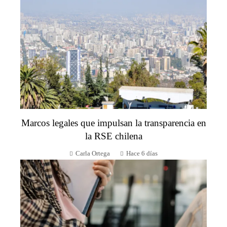
Marcos legales que impulsan la transparencia en
la RSE chilena
Carla Ortega
Hace 6 días