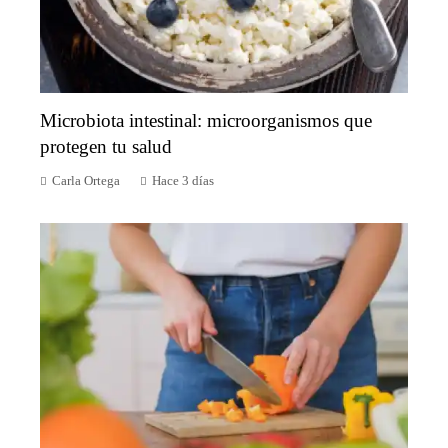
Microbiota intestinal: microorganismos que
protegen tu salud
Carla Ortega
Hace 3 días