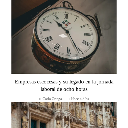
Empresas escocesas y su legado en la jornada
laboral de ocho horas
Carla Ortega
Hace 4 días