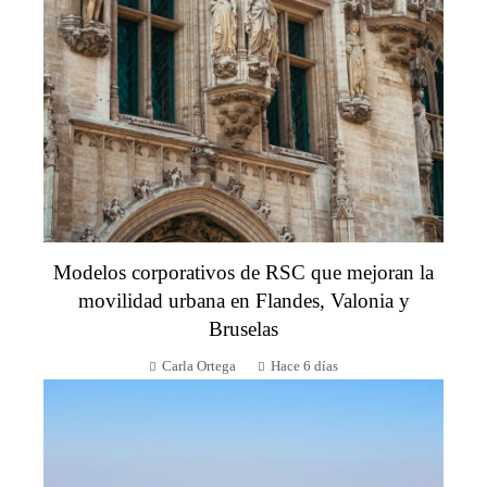
Modelos corporativos de RSC que mejoran la
movilidad urbana en Flandes, Valonia y
Bruselas
Carla Ortega
Hace 6 días