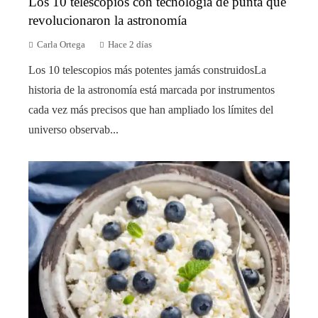
Los 10 telescopios con tecnología de punta que
revolucionaron la astronomía
Carla Ortega
Hace 2 días
Los 10 telescopios más potentes jamás construidosLa
historia de la astronomía está marcada por instrumentos
cada vez más precisos que han ampliado los límites del
universo observab...