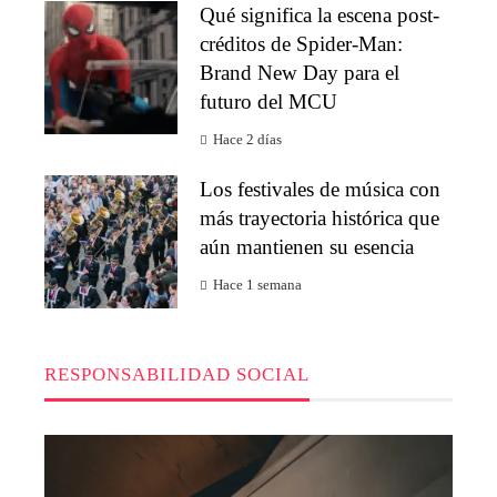
Qué significa la escena post-
créditos de Spider-Man:
Brand New Day para el
futuro del MCU
Hace 2 días
Los festivales de música con
más trayectoria histórica que
aún mantienen su esencia
Hace 1 semana
RESPONSABILIDAD SOCIAL