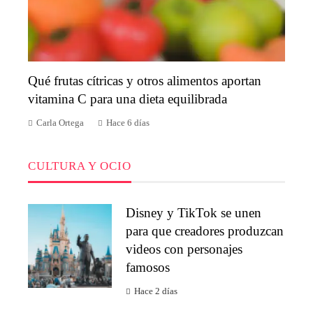
Qué frutas cítricas y otros alimentos aportan
vitamina C para una dieta equilibrada
Carla Ortega
Hace 6 días
CULTURA Y OCIO
Disney y TikTok se unen
para que creadores produzcan
videos con personajes
famosos
Hace 2 días