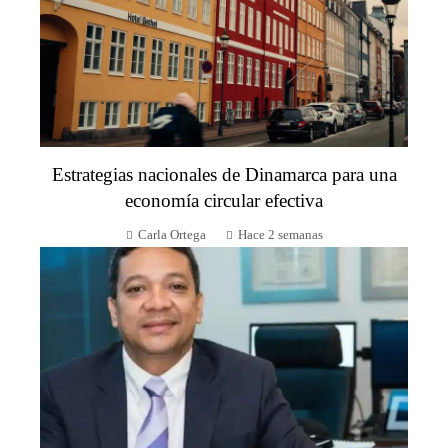
Estrategias nacionales de Dinamarca para una
economía circular efectiva
Carla Ortega
Hace 2 semanas