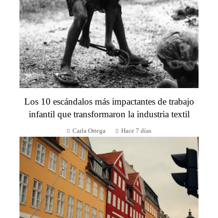
Los 10 escándalos más impactantes de trabajo
infantil que transformaron la industria textil
Carla Ortega
Hace 7 días