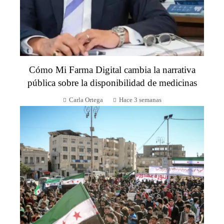
Cómo Mi Farma Digital cambia la narrativa
pública sobre la disponibilidad de medicinas
Carla Ortega
Hace 3 semanas