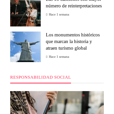
número de reinterpretaciones
Hace 1 semana
Los monumentos históricos
que marcan la historia y
atraen turismo global
Hace 1 semana
RESPONSABILIDAD SOCIAL