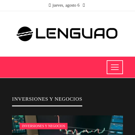
jueves, agosto 6
INVERSIONES Y NEGOCIOS
INVERSIONES Y NEGOCIOS