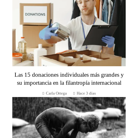
Las 15 donaciones individuales más grandes y
su importancia en la filantropía internacional
Carla Ortega
Hace 3 días