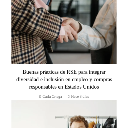
Buenas prácticas de RSE para integrar
diversidad e inclusión en empleo y compras
responsables en Estados Unidos
Carla Ortega
Hace 3 días