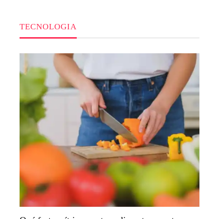
TECNOLOGIA