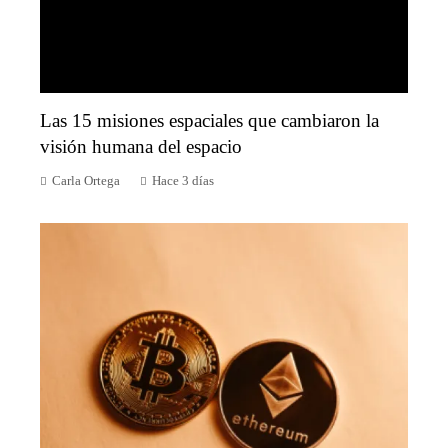
Las 15 misiones espaciales que cambiaron la
visión humana del espacio
Carla Ortega
Hace 3 días