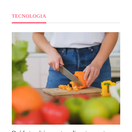
TECNOLOGIA