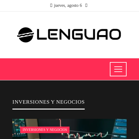
jueves, agosto 6
INVERSIONES Y NEGOCIOS
INVERSIONES Y NEGOCIOS