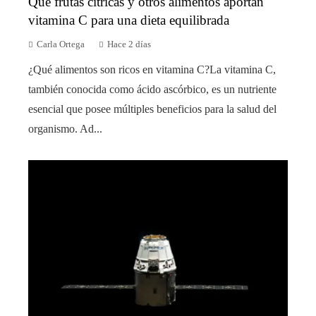
Qué frutas cítricas y otros alimentos aportan
vitamina C para una dieta equilibrada
Carla Ortega
Hace 2 días
¿Qué alimentos son ricos en vitamina C?La vitamina C,
también conocida como ácido ascórbico, es un nutriente
esencial que posee múltiples beneficios para la salud del
organismo. Ad...