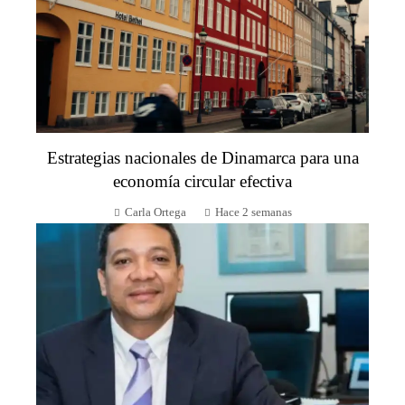
Estrategias nacionales de Dinamarca para una
economía circular efectiva
Carla Ortega
Hace 2 semanas