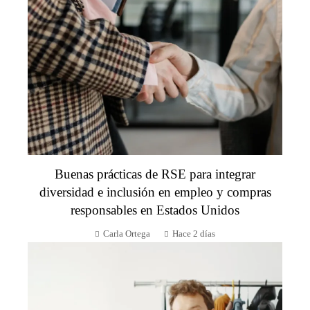
Buenas prácticas de RSE para integrar
diversidad e inclusión en empleo y compras
responsables en Estados Unidos
Carla Ortega
Hace 2 días