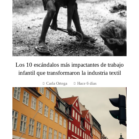
Los 10 escándalos más impactantes de trabajo
infantil que transformaron la industria textil
Carla Ortega
Hace 6 días