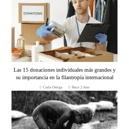
Las 15 donaciones individuales más grandes y
su importancia en la filantropía internacional
Carla Ortega
Hace 2 días