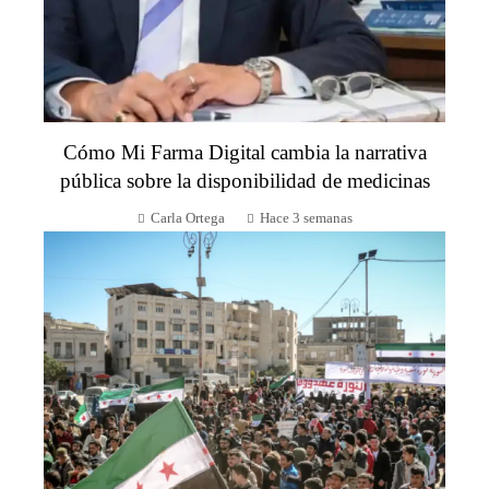
Cómo Mi Farma Digital cambia la narrativa
pública sobre la disponibilidad de medicinas
Carla Ortega
Hace 3 semanas