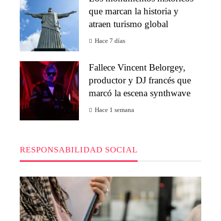
que marcan la historia y
atraen turismo global
Hace 7 días
Fallece Vincent Belorgey,
productor y DJ francés que
marcó la escena synthwave
Hace 1 semana
RESPONSABILIDAD SOCIAL