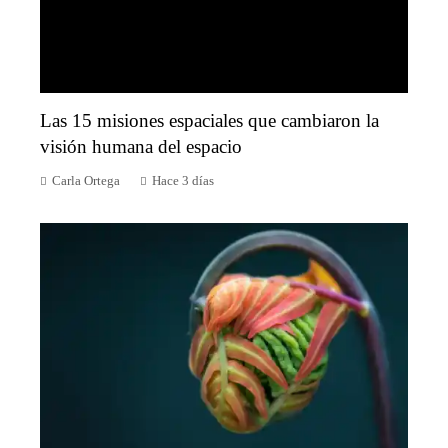
Las 15 misiones espaciales que cambiaron la
visión humana del espacio
Carla Ortega
Hace 3 días