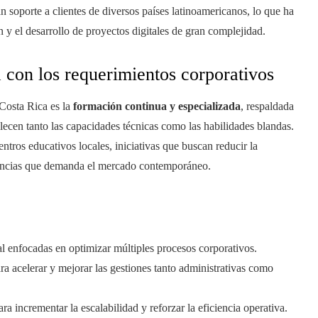
 soporte a clientes de diversos países latinoamericanos, lo que ha
n y el desarrollo de proyectos digitales de gran complejidad.
a con los requerimientos corporativos
Costa Rica es la
formación continua y especializada
, respaldada
lecen tanto las capacidades técnicas como las habilidades blandas.
tros educativos locales, iniciativas que buscan reducir la
etencias que demanda el mercado contemporáneo.
ial enfocadas en optimizar múltiples procesos corporativos.
a acelerar y mejorar las gestiones tanto administrativas como
a incrementar la escalabilidad y reforzar la eficiencia operativa.