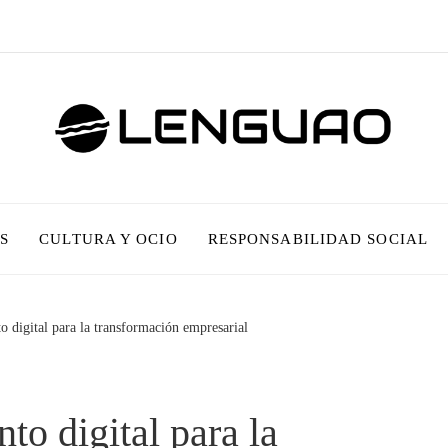
S
CULTURA Y OCIO
RESPONSABILIDAD SOCIAL
to digital para la transformación empresarial
to digital para la