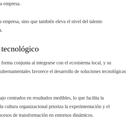
la empresa.
 empresa, sino que también eleva el nivel del talento
a.
 tecnológico
orma conjunta al integrarse con el ecosistema local, y su
gubernamentales favorece el desarrollo de soluciones tecnológicas
 centrados en resultados medibles, lo que facilita la
la cultura organizacional prioriza la experimentación y el
rocesos de transformación en entornos dinámicos.