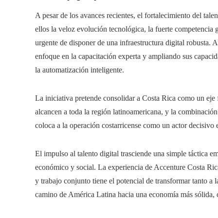
A pesar de los avances recientes, el fortalecimiento del talen
ellos la veloz evolución tecnológica, la fuerte competencia 
urgente de disponer de una infraestructura digital robusta
enfoque en la capacitación experta y ampliando sus capacida
la automatización inteligente.
La iniciativa pretende consolidar a Costa Rica como un eje
alcancen a toda la región latinoamericana, y la combinación 
coloca a la operación costarricense como un actor decisivo 
El impulso al talento digital trasciende una simple táctica e
económico y social. La experiencia de Accenture Costa Rica
y trabajo conjunto tiene el potencial de transformar tanto a 
camino de América Latina hacia una economía más sólida, c