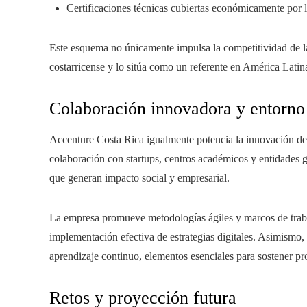
Certificaciones técnicas cubiertas económicamente por 
Este esquema no únicamente impulsa la competitividad de la
costarricense y lo sitúa como un referente en América Latin
Colaboración innovadora y entorno
Accenture Costa Rica igualmente potencia la innovación de f
colaboración con startups, centros académicos y entidades 
que generan impacto social y empresarial.
La empresa promueve metodologías ágiles y marcos de trabajo
implementación efectiva de estrategias digitales. Asimismo, 
aprendizaje continuo, elementos esenciales para sostener p
Retos y proyección futura