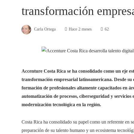
transformación empresa
Carla Ortega
Hace 2 meses
62
Accenture Costa Rica se ha consolidado como un eje estra
transformación empresarial latinoamericana. Desde su e
formación de profesionales altamente capacitados en áreas
automatización de procesos, ciberseguridad y servicios
modernización tecnológica en la región.
Costa Rica ha consolidado su papel como un referente en ser
preparación de su talento humano y un ecosistema tecnológi