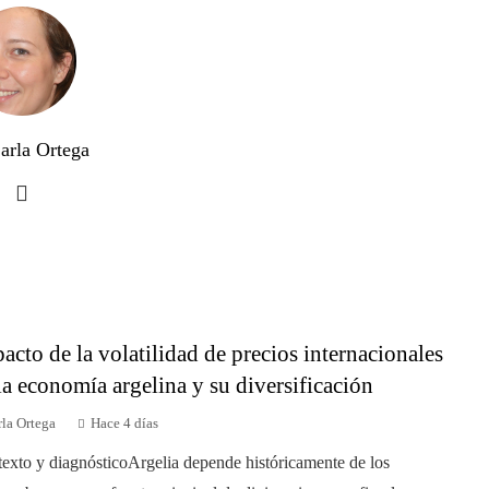
arla Ortega
acto de la volatilidad de precios internacionales
la economía argelina y su diversificación
la Ortega
Hace 4 días
exto y diagnósticoArgelia depende históricamente de los