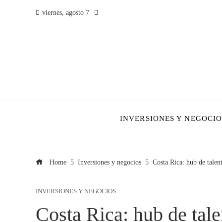
viernes, agosto 7
INVERSIONES Y NEGOCIO
Home
Inversiones y negocios
Costa Rica: hub de talen
INVERSIONES Y NEGOCIOS
Costa Rica: hub de talen