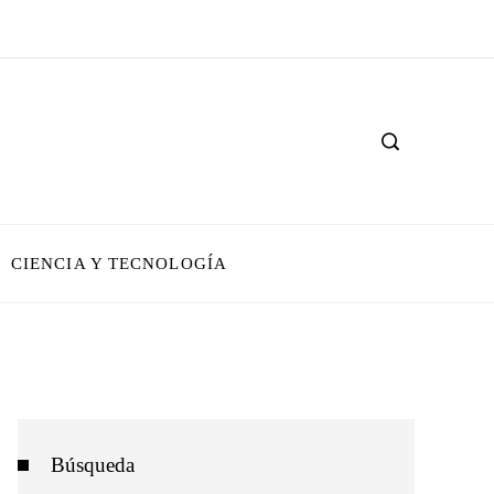
CIENCIA Y TECNOLOGÍA
Búsqueda