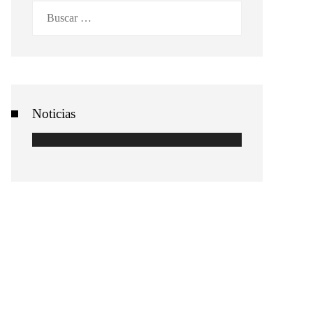
Buscar:
Noticias