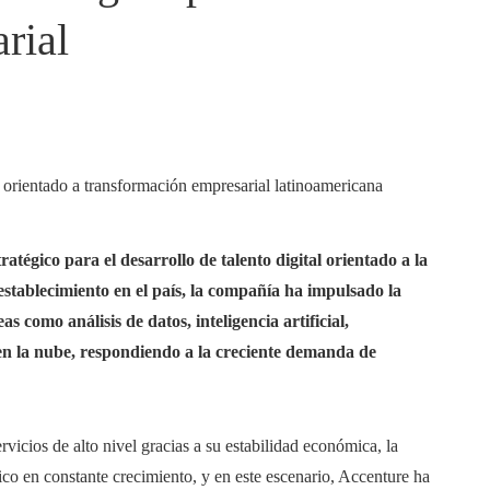
rial
tégico para el desarrollo de talento digital orientado a la
stablecimiento en el país, la compañía ha impulsado la
 como análisis de datos, inteligencia artificial,
 en la nube, respondiendo a la creciente demanda de
vicios de alto nivel gracias a su estabilidad económica, la
co en constante crecimiento, y en este escenario, Accenture ha