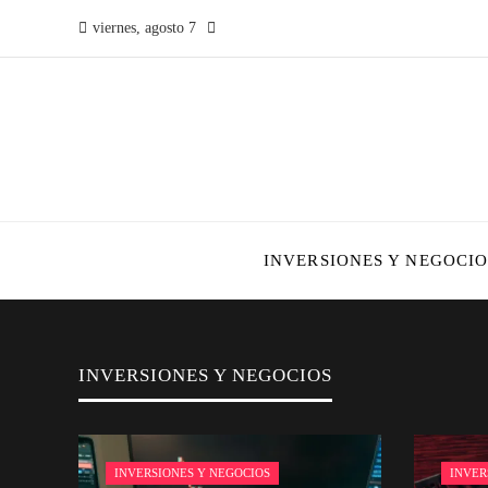
viernes, agosto 7
INVERSIONES Y NEGOCIO
INVERSIONES Y NEGOCIOS
INVERSIONES Y NEGOCIOS
INVER