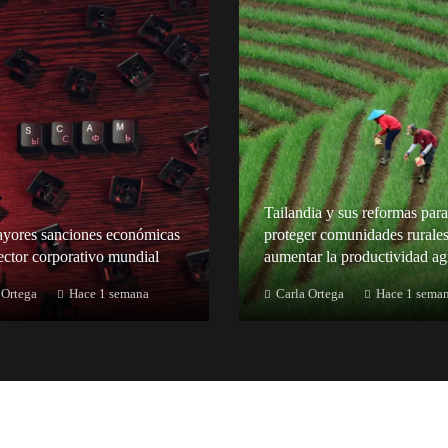
Tailandia y sus reformas para
yores sanciones económicas
proteger comunidades rurales
sector corporativo mundial
aumentar la productividad ag
 Ortega
Hace 1 semana
Carla Ortega
Hace 1 sema