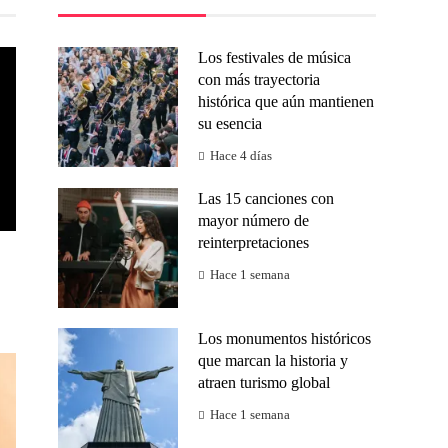
Los festivales de música
con más trayectoria
histórica que aún mantienen
su esencia
Hace 4 días
Las 15 canciones con
mayor número de
reinterpretaciones
Hace 1 semana
Los monumentos históricos
que marcan la historia y
atraen turismo global
Hace 1 semana