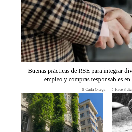
Buenas prácticas de RSE para integrar div
empleo y compras responsables en
Carla Ortega
Hace 3 día