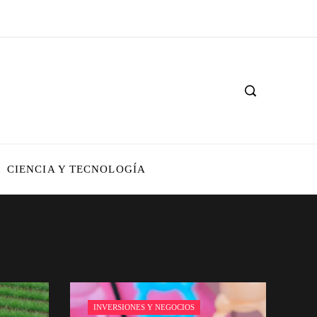
CIENCIA Y TECNOLOGÍA
INVERSIONES Y NEGOCIOS