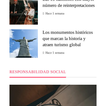
número de reinterpretaciones
Hace 1 semana
Los monumentos históricos
que marcan la historia y
atraen turismo global
Hace 1 semana
RESPONSABILIDAD SOCIAL