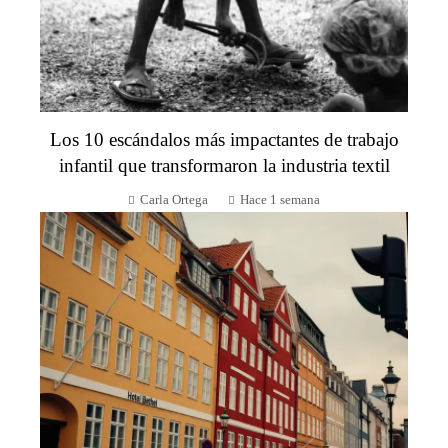
Los 10 escándalos más impactantes de trabajo
infantil que transformaron la industria textil
Carla Ortega
Hace 1 semana