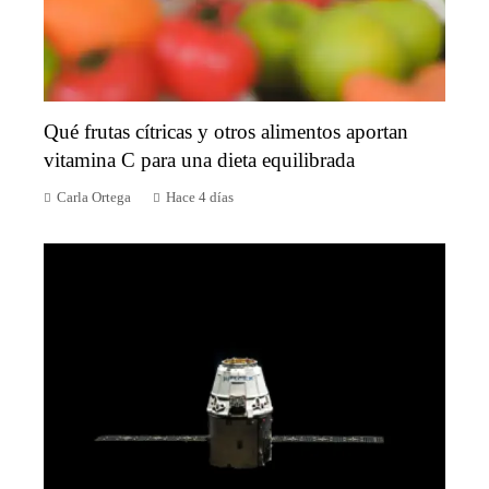
Qué frutas cítricas y otros alimentos aportan
vitamina C para una dieta equilibrada
Carla Ortega
Hace 4 días