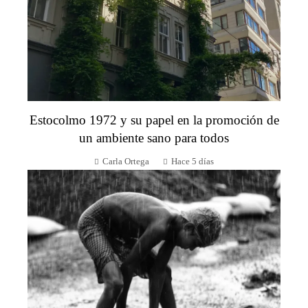
Estocolmo 1972 y su papel en la promoción de
un ambiente sano para todos
Carla Ortega
Hace 5 días