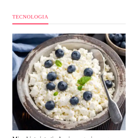
TECNOLOGIA