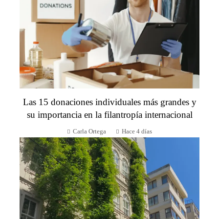
Las 15 donaciones individuales más grandes y
su importancia en la filantropía internacional
Carla Ortega
Hace 4 días