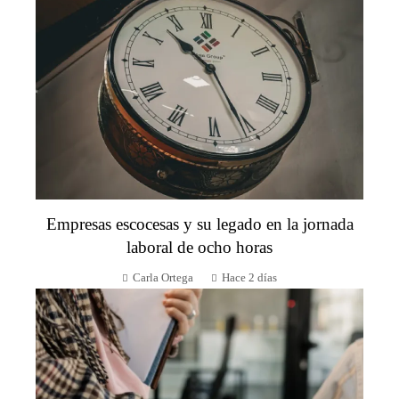
Empresas escocesas y su legado en la jornada
laboral de ocho horas
Carla Ortega
Hace 2 días