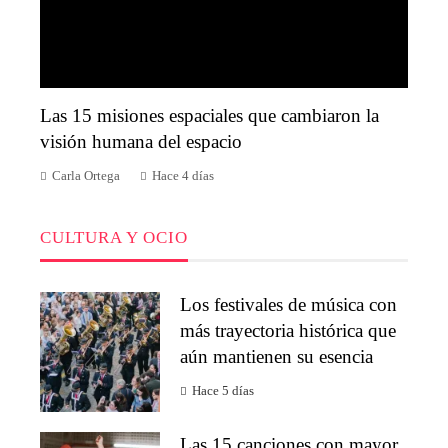
Las 15 misiones espaciales que cambiaron la
visión humana del espacio
Carla Ortega
Hace 4 días
CULTURA Y OCIO
Los festivales de música con
más trayectoria histórica que
aún mantienen su esencia
Hace 5 días
Las 15 canciones con mayor