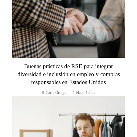
Buenas prácticas de RSE para integrar
diversidad e inclusión en empleo y compras
responsables en Estados Unidos
Carla Ortega
Hace 4 días