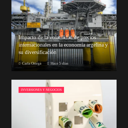
Impacto de la volatilidad de precios
internacionales en la economía argelina y
su diversificación
Carla Ortega
Hace 5 días
INVERSIONES Y NEGOCIOS