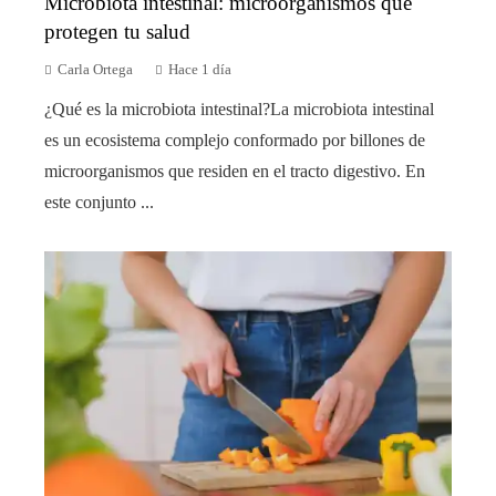
Microbiota intestinal: microorganismos que
protegen tu salud
Carla Ortega
Hace 1 día
¿Qué es la microbiota intestinal?La microbiota intestinal
es un ecosistema complejo conformado por billones de
microorganismos que residen en el tracto digestivo. En
este conjunto ...