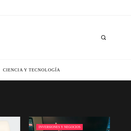
CIENCIA Y TECNOLOGÍA
INVERSIONES Y NEGOCIOS