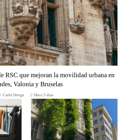
de RSC que mejoran la movilidad urbana en
ndes, Valonia y Bruselas
Carla Ortega
Hace 5 días