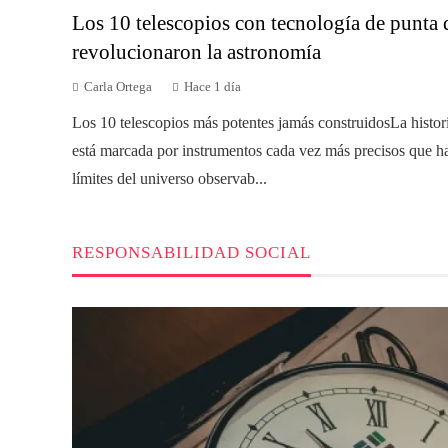
Los 10 telescopios con tecnología de punta 
revolucionaron la astronomía
Carla Ortega
Hace 1 día
Los 10 telescopios más potentes jamás construidosLa histor
está marcada por instrumentos cada vez más precisos que h
límites del universo observab...
RESPONSABILIDAD SOCIAL