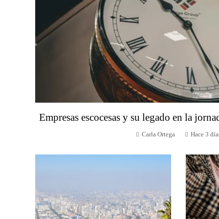
Empresas escocesas y su legado en la jorna
Carla Ortega
Hace 3 día