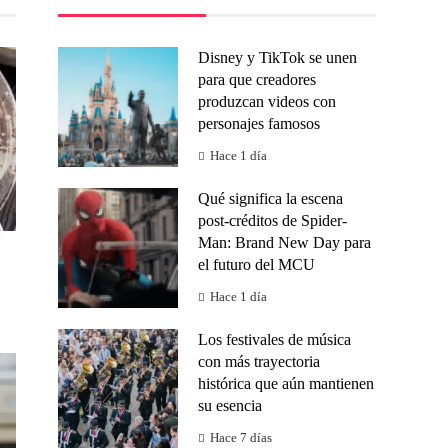
Disney y TikTok se unen
para que creadores
produzcan videos con
personajes famosos
Hace 1 día
Qué significa la escena
post-créditos de Spider-
Man: Brand New Day para
el futuro del MCU
Hace 1 día
Los festivales de música
con más trayectoria
histórica que aún mantienen
su esencia
Hace 7 días