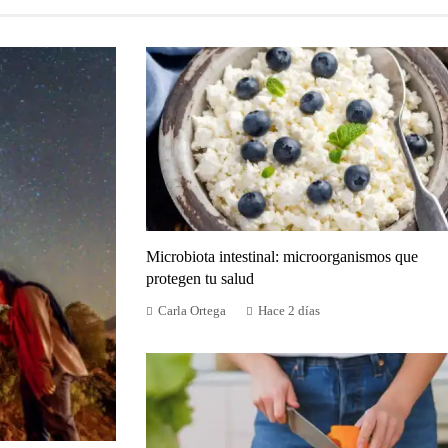
Microbiota intestinal: microorganismos que
protegen tu salud
Carla Ortega
Hace 2 días