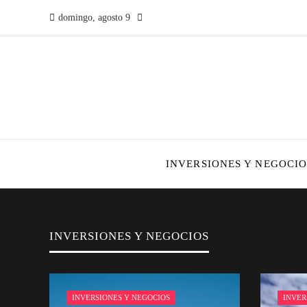
domingo, agosto 9
INVERSIONES Y NEGOCIO
INVERSIONES Y NEGOCIOS
INVERSIONES Y NEGOCIOS
INVER