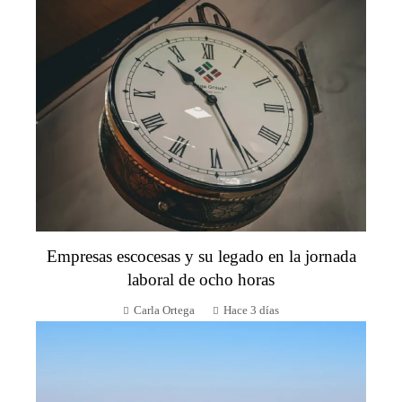
Empresas escocesas y su legado en la jornada
laboral de ocho horas
Carla Ortega
Hace 3 días