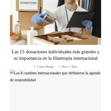
Las 15 donaciones individuales más grandes y
su importancia en la filantropía internacional
Carla Ortega
Hace 5 días