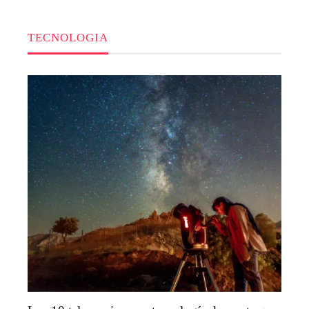
TECNOLOGIA