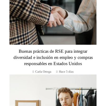
Buenas prácticas de RSE para integrar
diversidad e inclusión en empleo y compras
responsables en Estados Unidos
Carla Ortega
Hace 5 días