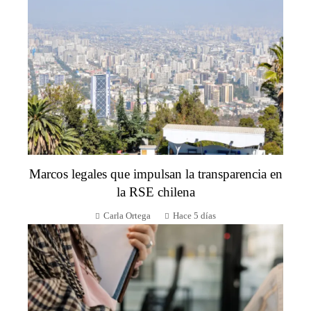
Marcos legales que impulsan la transparencia en
la RSE chilena
Carla Ortega
Hace 5 días