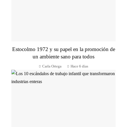
Estocolmo 1972 y su papel en la promoción de
un ambiente sano para todos
Carla Ortega
Hace 6 días