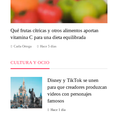
Qué frutas cítricas y otros alimentos aportan
vitamina C para una dieta equilibrada
Carla Ortega
Hace 5 días
CULTURA Y OCIO
Disney y TikTok se unen
para que creadores produzcan
videos con personajes
famosos
Hace 1 día