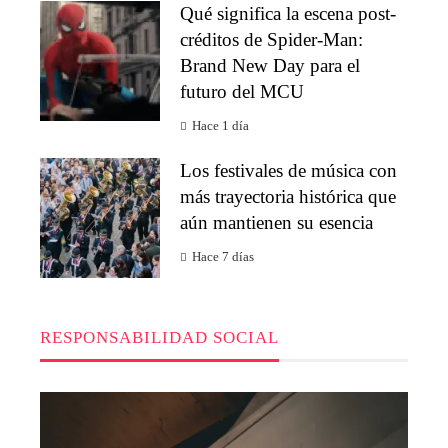
Qué significa la escena post-
créditos de Spider-Man:
Brand New Day para el
futuro del MCU
Hace 1 día
Los festivales de música con
más trayectoria histórica que
aún mantienen su esencia
Hace 7 días
RESPONSABILIDAD SOCIAL