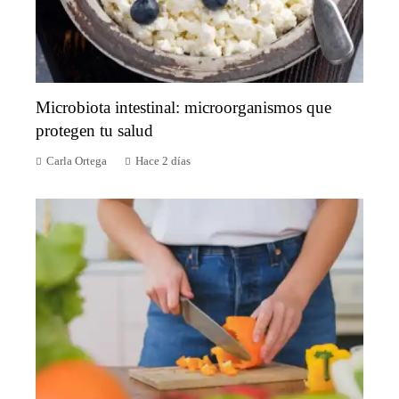
Microbiota intestinal: microorganismos que
protegen tu salud
Carla Ortega
Hace 2 días