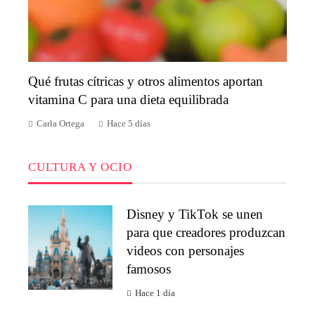
Qué frutas cítricas y otros alimentos aportan
vitamina C para una dieta equilibrada
Carla Ortega
Hace 5 días
CULTURA Y OCIO
Disney y TikTok se unen
para que creadores produzcan
videos con personajes
famosos
Hace 1 día