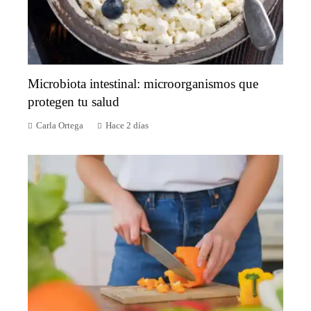
Microbiota intestinal: microorganismos que
protegen tu salud
Carla Ortega
Hace 2 días