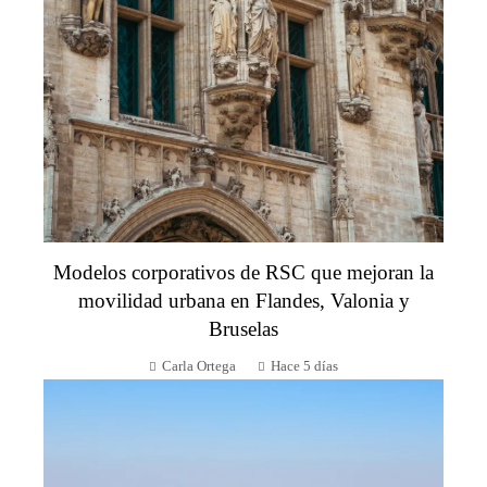
Modelos corporativos de RSC que mejoran la
movilidad urbana en Flandes, Valonia y
Bruselas
Carla Ortega
Hace 5 días