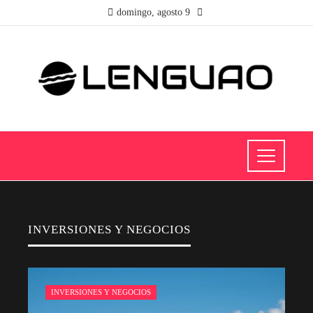
domingo, agosto 9
INVERSIONES Y NEGOCIOS
INVERSIONES Y NEGOCIOS