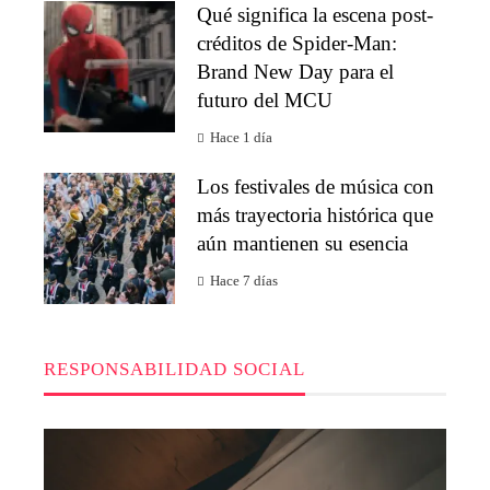
Qué significa la escena post-
créditos de Spider-Man:
Brand New Day para el
futuro del MCU
Hace 1 día
Los festivales de música con
más trayectoria histórica que
aún mantienen su esencia
Hace 7 días
RESPONSABILIDAD SOCIAL