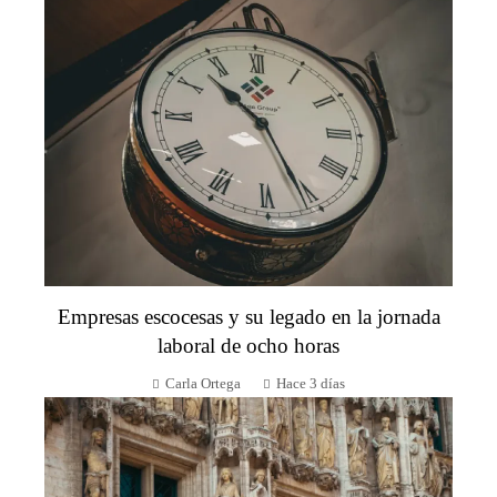
Empresas escocesas y su legado en la jornada
laboral de ocho horas
Carla Ortega
Hace 3 días