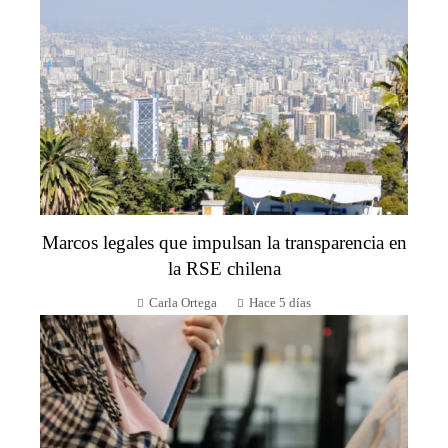
Marcos legales que impulsan la transparencia en
la RSE chilena
Carla Ortega
Hace 5 días