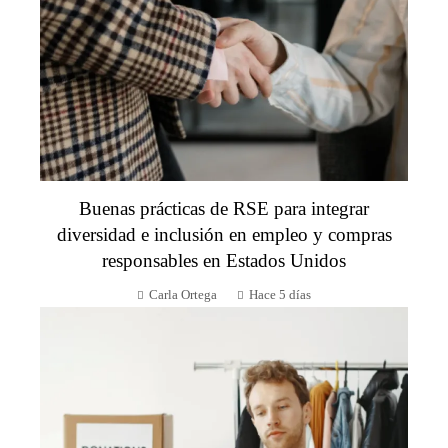
Buenas prácticas de RSE para integrar
diversidad e inclusión en empleo y compras
responsables en Estados Unidos
Carla Ortega
Hace 5 días