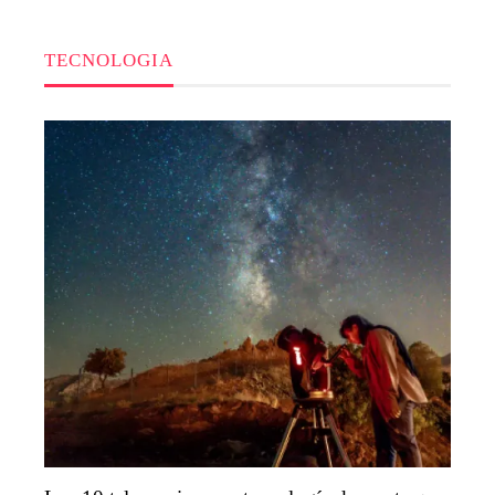
TECNOLOGIA