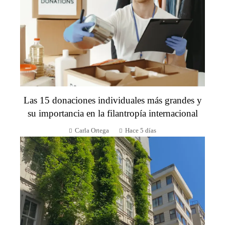
Las 15 donaciones individuales más grandes y
su importancia en la filantropía internacional
Carla Ortega
Hace 5 días