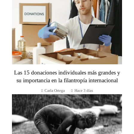
Las 15 donaciones individuales más grandes y
su importancia en la filantropía internacional
Carla Ortega
Hace 3 días