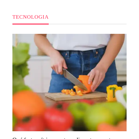
TECNOLOGIA