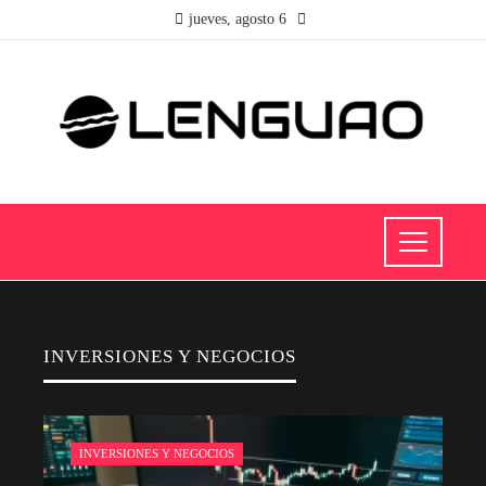
jueves, agosto 6
INVERSIONES Y NEGOCIOS
INVERSIONES Y NEGOCIOS