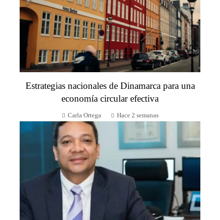
Estrategias nacionales de Dinamarca para una
economía circular efectiva
Carla Ortega
Hace 2 semanas