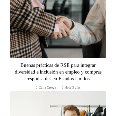
Buenas prácticas de RSE para integrar
diversidad e inclusión en empleo y compras
responsables en Estados Unidos
Carla Ortega
Hace 3 días