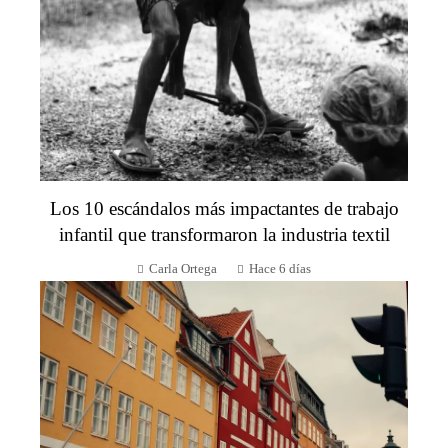
Los 10 escándalos más impactantes de trabajo
infantil que transformaron la industria textil
Carla Ortega
Hace 6 días