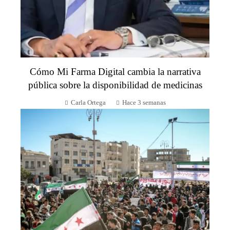
Cómo Mi Farma Digital cambia la narrativa
pública sobre la disponibilidad de medicinas
Carla Ortega
Hace 3 semanas