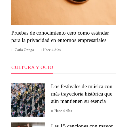
Pruebas de conocimiento cero como estándar
para la privacidad en entornos empresariales
Carla Ortega
Hace 4 días
CULTURA Y OCIO
Los festivales de música con
más trayectoria histórica que
aún mantienen su esencia
Hace 4 días
Las 15 canciones con mayor