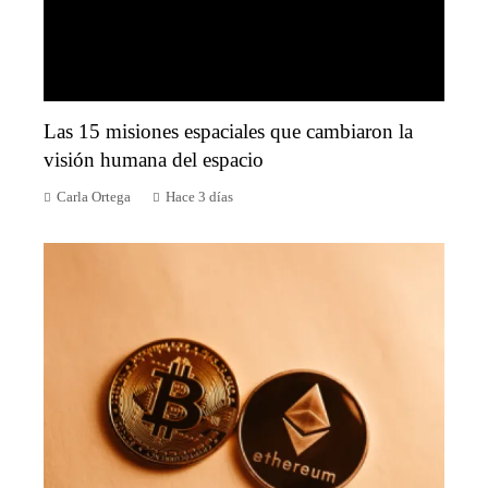
Las 15 misiones espaciales que cambiaron la
visión humana del espacio
Carla Ortega
Hace 3 días