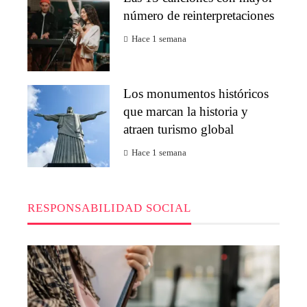
número de reinterpretaciones
Hace 1 semana
Los monumentos históricos
que marcan la historia y
atraen turismo global
Hace 1 semana
RESPONSABILIDAD SOCIAL