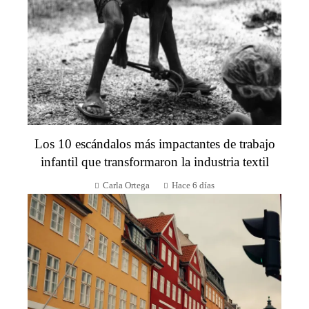
Los 10 escándalos más impactantes de trabajo
infantil que transformaron la industria textil
Carla Ortega
Hace 6 días