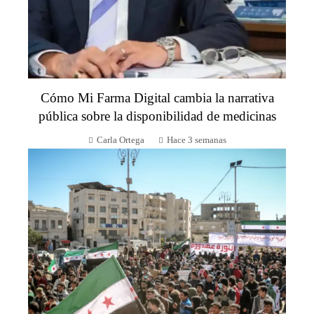
Cómo Mi Farma Digital cambia la narrativa
pública sobre la disponibilidad de medicinas
Carla Ortega
Hace 3 semanas