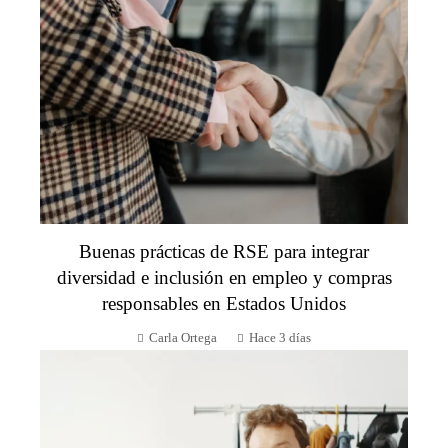
Buenas prácticas de RSE para integrar
diversidad e inclusión en empleo y compras
responsables en Estados Unidos
Carla Ortega
Hace 3 días