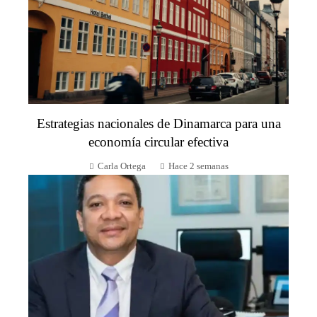
Estrategias nacionales de Dinamarca para una
economía circular efectiva
Carla Ortega
Hace 2 semanas