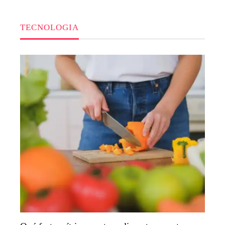
TECNOLOGIA