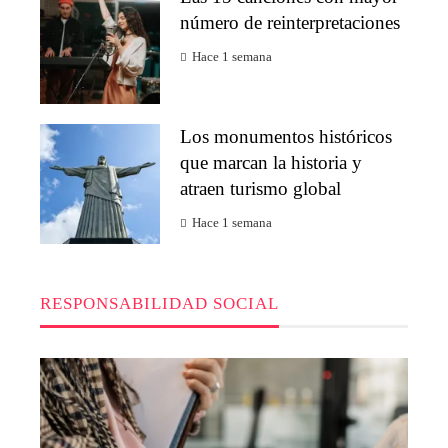
número de reinterpretaciones
Hace 1 semana
Los monumentos históricos
que marcan la historia y
atraen turismo global
Hace 1 semana
RESPONSABILIDAD SOCIAL