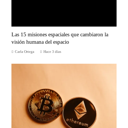
Las 15 misiones espaciales que cambiaron la
visión humana del espacio
Carla Ortega
Hace 3 días