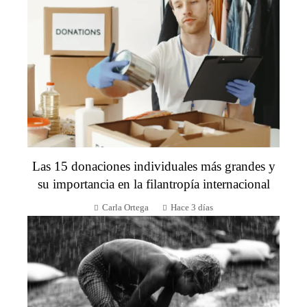
Las 15 donaciones individuales más grandes y
su importancia en la filantropía internacional
Carla Ortega
Hace 3 días