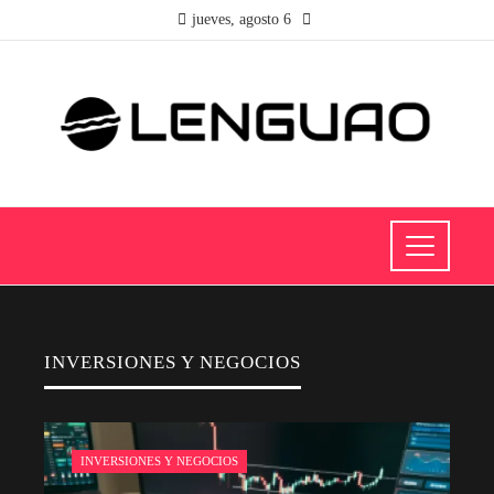
jueves, agosto 6
INVERSIONES Y NEGOCIOS
INVERSIONES Y NEGOCIOS