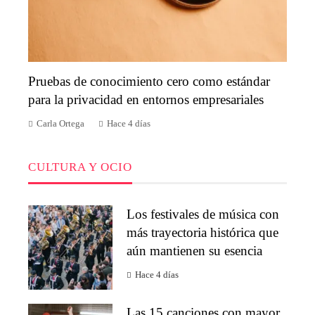
Pruebas de conocimiento cero como estándar
para la privacidad en entornos empresariales
Carla Ortega
Hace 4 días
CULTURA Y OCIO
Los festivales de música con
más trayectoria histórica que
aún mantienen su esencia
Hace 4 días
Las 15 canciones con mayor