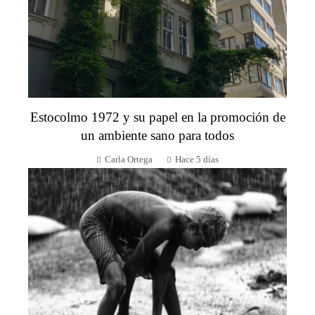
Estocolmo 1972 y su papel en la promoción de
un ambiente sano para todos
Carla Ortega
Hace 5 días