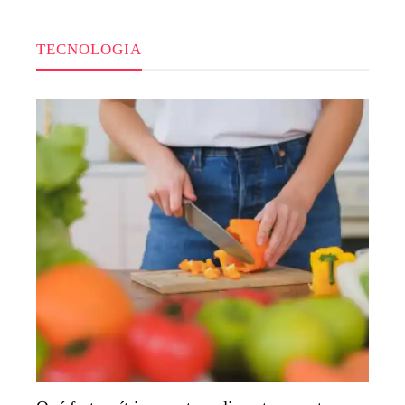
TECNOLOGIA