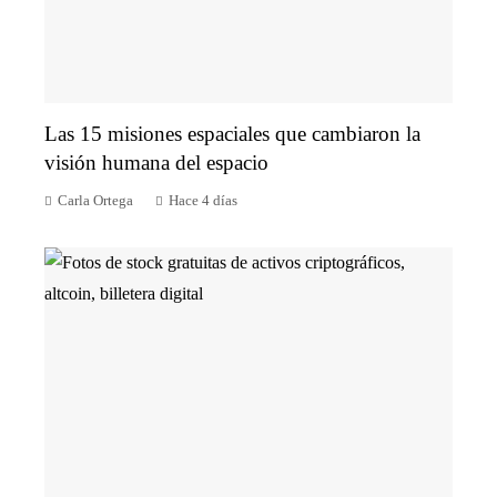
Las 15 misiones espaciales que cambiaron la
visión humana del espacio
Carla Ortega
Hace 4 días