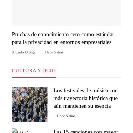
Pruebas de conocimiento cero como estándar
para la privacidad en entornos empresariales
Carla Ortega
Hace 5 días
CULTURA Y OCIO
Los festivales de música con
más trayectoria histórica que
aún mantienen su esencia
Hace 5 días
Las 15 canciones con mayor