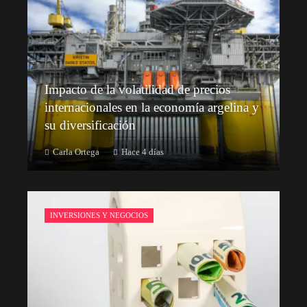
Impacto de la volatilidad de precios
internacionales en la economía argelina y
su diversificación
Carla Ortega
Hace 4 días
INVERSIONES Y NEGOCIOS