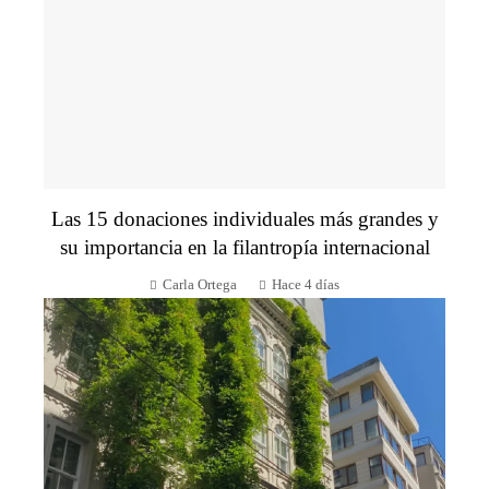
Las 15 donaciones individuales más grandes y
su importancia en la filantropía internacional
Carla Ortega
Hace 4 días