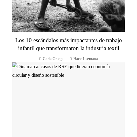
Los 10 escándalos más impactantes de trabajo
infantil que transformaron la industria textil
Carla Ortega
Hace 1 semana