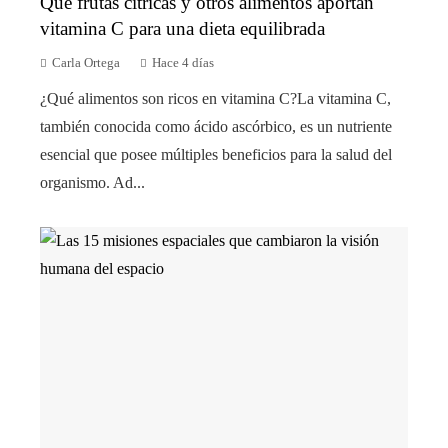
Qué frutas cítricas y otros alimentos aportan
vitamina C para una dieta equilibrada
Carla Ortega
Hace 4 días
¿Qué alimentos son ricos en vitamina C?La vitamina C,
también conocida como ácido ascórbico, es un nutriente
esencial que posee múltiples beneficios para la salud del
organismo. Ad...