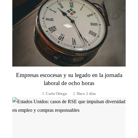
Empresas escocesas y su legado en la jornada
laboral de ocho horas
Carla Ortega
Hace 2 días