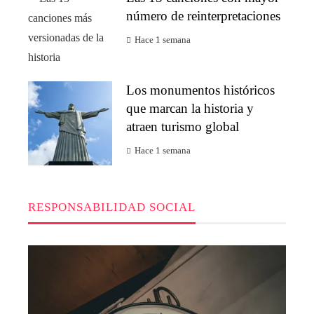
número de reinterpretaciones
Hace 1 semana
Los monumentos históricos
que marcan la historia y
atraen turismo global
Hace 1 semana
RESPONSABILIDAD SOCIAL