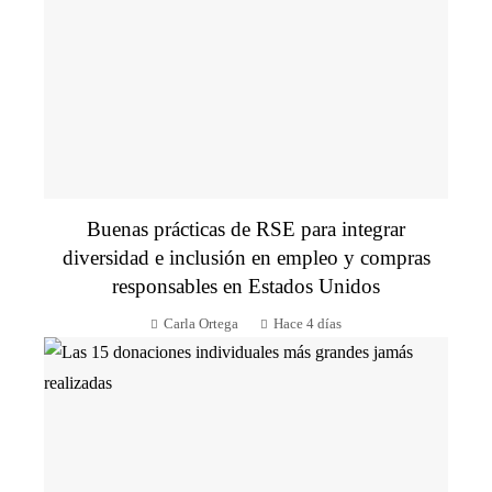
Buenas prácticas de RSE para integrar
diversidad e inclusión en empleo y compras
responsables en Estados Unidos
Carla Ortega
Hace 4 días