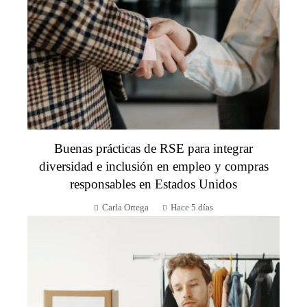
Buenas prácticas de RSE para integrar
diversidad e inclusión en empleo y compras
responsables en Estados Unidos
Carla Ortega
Hace 5 días