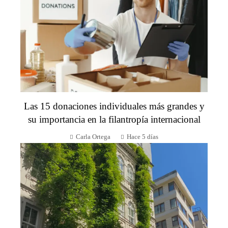
Las 15 donaciones individuales más grandes y
su importancia en la filantropía internacional
Carla Ortega
Hace 5 días