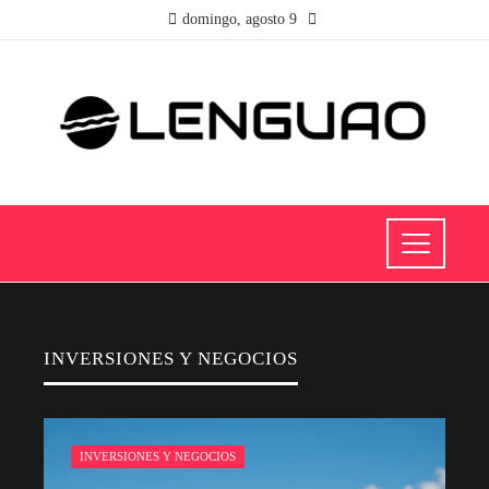
domingo, agosto 9
INVERSIONES Y NEGOCIOS
INVERSIONES Y NEGOCIOS