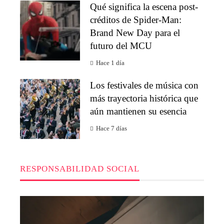
Qué significa la escena post-
créditos de Spider-Man:
Brand New Day para el
futuro del MCU
Hace 1 día
Los festivales de música con
más trayectoria histórica que
aún mantienen su esencia
Hace 7 días
RESPONSABILIDAD SOCIAL