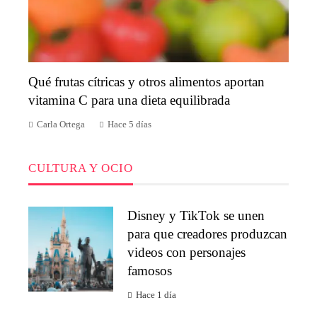
Qué frutas cítricas y otros alimentos aportan
vitamina C para una dieta equilibrada
Carla Ortega
Hace 5 días
CULTURA Y OCIO
Disney y TikTok se unen
para que creadores produzcan
videos con personajes
famosos
Hace 1 día