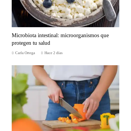
Microbiota intestinal: microorganismos que
protegen tu salud
Carla Ortega
Hace 2 días