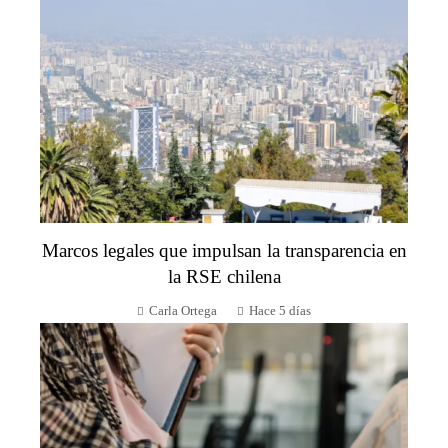
Marcos legales que impulsan la transparencia en
la RSE chilena
Carla Ortega
Hace 5 días