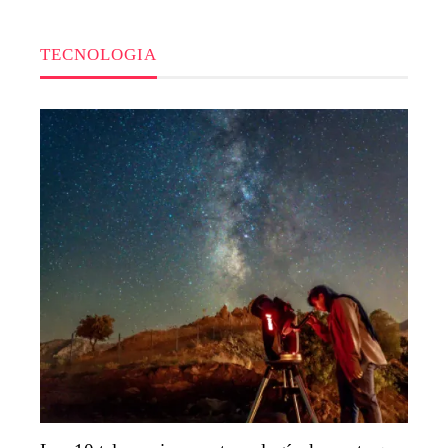
TECNOLOGIA