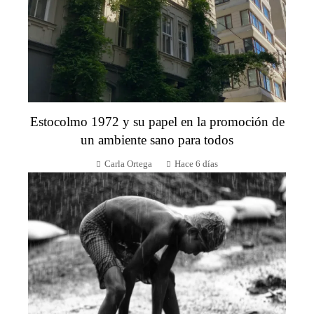
Estocolmo 1972 y su papel en la promoción de
un ambiente sano para todos
Carla Ortega
Hace 6 días