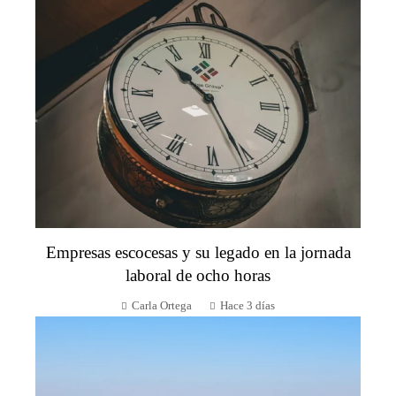
Empresas escocesas y su legado en la jornada
laboral de ocho horas
Carla Ortega
Hace 3 días