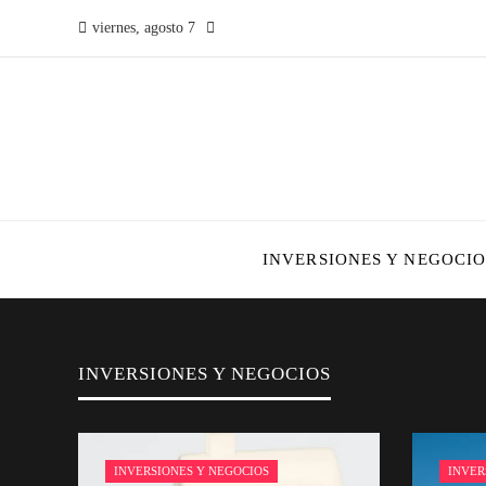
viernes, agosto 7
INVERSIONES Y NEGOCIO
INVERSIONES Y NEGOCIOS
INVERSIONES Y NEGOCIOS
INVER