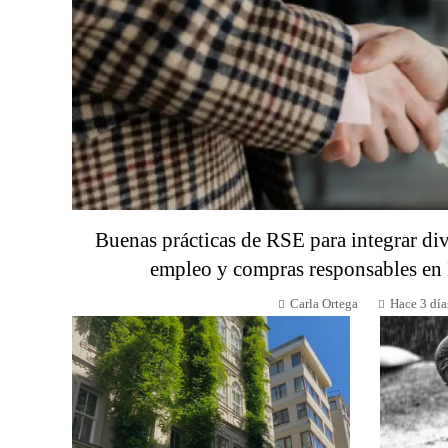
Buenas prácticas de RSE para integrar div
empleo y compras responsables en
Carla Ortega
Hace 3 día