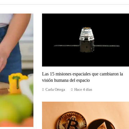
Las 15 misiones espaciales que cambiaron la
visión humana del espacio
Carla Ortega
Hace 4 días