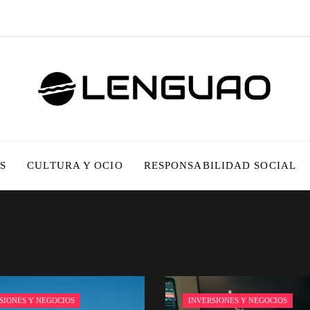
S
CULTURA Y OCIO
RESPONSABILIDAD SOCIAL
SIONES Y NEGOCIOS
INVERSIONES Y NEGOCIOS