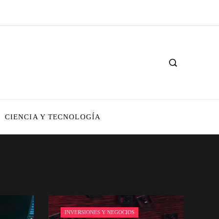
CIENCIA Y TECNOLOGÍA
INVERSIONES Y NEGOCIOS