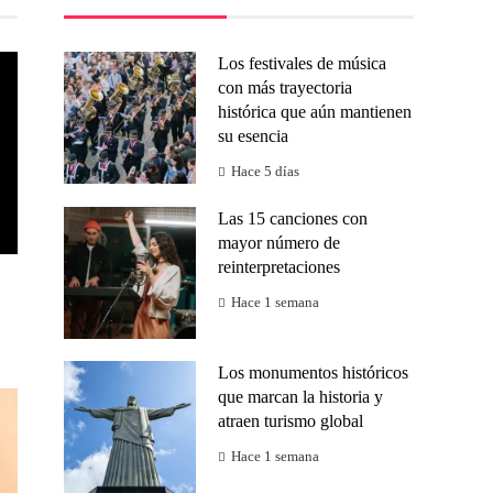
Los festivales de música
con más trayectoria
histórica que aún mantienen
su esencia
Hace 5 días
Las 15 canciones con
mayor número de
reinterpretaciones
Hace 1 semana
Los monumentos históricos
que marcan la historia y
atraen turismo global
Hace 1 semana