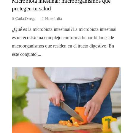
Microbiota intestinal: microorganismos que
protegen tu salud
Carla Ortega
Hace 1 día
¿Qué es la microbiota intestinal?La microbiota intestinal
es un ecosistema complejo conformado por billones de
microorganismos que residen en el tracto digestivo. En
este conjunto ...