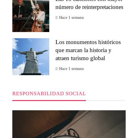
número de reinterpretaciones
Hace 1 semana
Los monumentos históricos
que marcan la historia y
atraen turismo global
Hace 1 semana
RESPONSABILIDAD SOCIAL