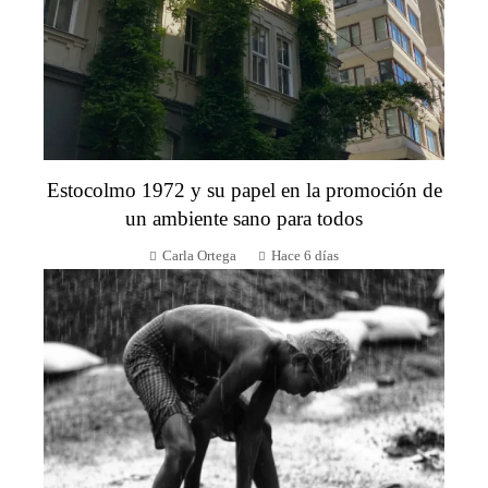
Estocolmo 1972 y su papel en la promoción de
un ambiente sano para todos
Carla Ortega
Hace 6 días