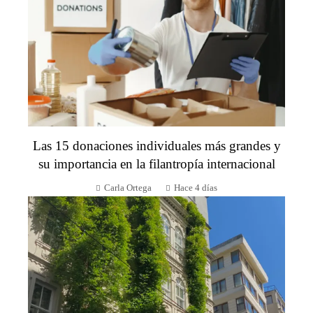
Las 15 donaciones individuales más grandes y
su importancia en la filantropía internacional
Carla Ortega
Hace 4 días