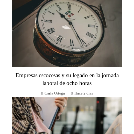
Empresas escocesas y su legado en la jornada
laboral de ocho horas
Carla Ortega
Hace 2 días