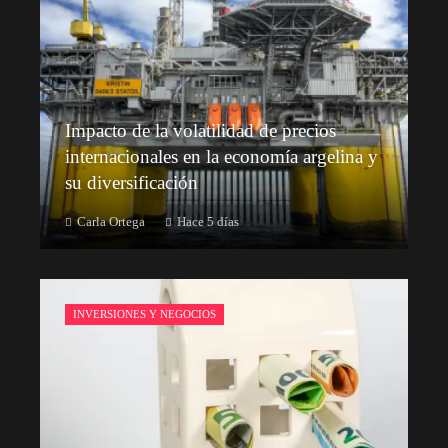
Impacto de la volatilidad de precios
internacionales en la economía argelina y
su diversificación
Carla Ortega
Hace 5 días
INVERSIONES Y NEGOCIOS