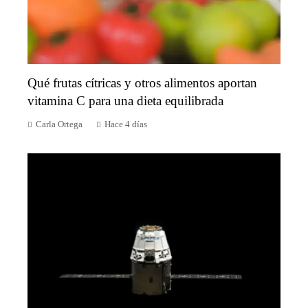
Qué frutas cítricas y otros alimentos aportan
vitamina C para una dieta equilibrada
Carla Ortega
Hace 4 días