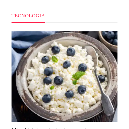
TECNOLOGIA