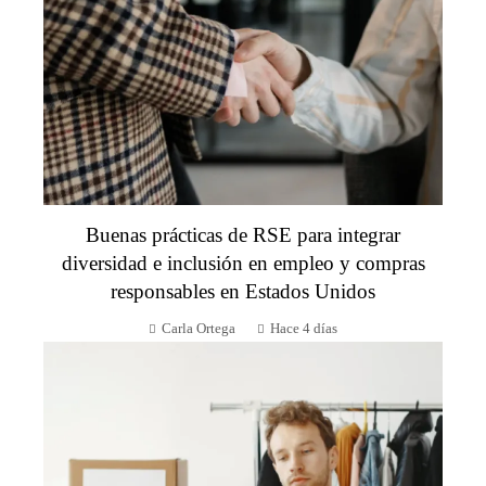
Buenas prácticas de RSE para integrar
diversidad e inclusión en empleo y compras
responsables en Estados Unidos
Carla Ortega
Hace 4 días