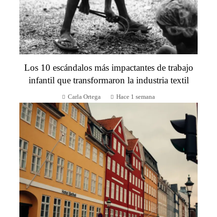
Los 10 escándalos más impactantes de trabajo
infantil que transformaron la industria textil
Carla Ortega
Hace 1 semana