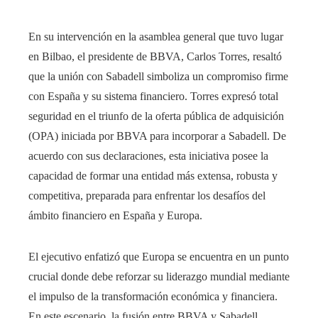
En su intervención en la asamblea general que tuvo lugar
en Bilbao, el presidente de BBVA, Carlos Torres, resaltó
que la unión con Sabadell simboliza un compromiso firme
con España y su sistema financiero. Torres expresó total
seguridad en el triunfo de la oferta pública de adquisición
(OPA) iniciada por BBVA para incorporar a Sabadell. De
acuerdo con sus declaraciones, esta iniciativa posee la
capacidad de formar una entidad más extensa, robusta y
competitiva, preparada para enfrentar los desafíos del
ámbito financiero en España y Europa.
El ejecutivo enfatizó que Europa se encuentra en un punto
crucial donde debe reforzar su liderazgo mundial mediante
el impulso de la transformación económica y financiera.
En este escenario, la fusión entre BBVA y Sabadell