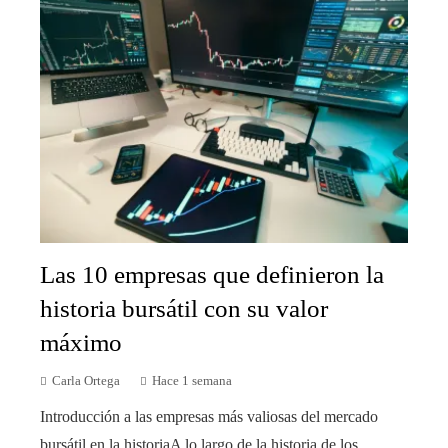
Las 10 empresas que definieron la
historia bursátil con su valor
máximo
Carla Ortega
Hace 1 semana
Introducción a las empresas más valiosas del mercado
bursátil en la historiaA lo largo de la historia de los