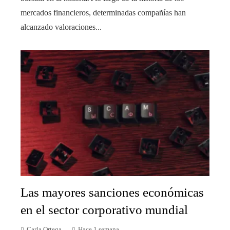
mercados financieros, determinadas compañías han
alcanzado valoraciones...
Las mayores sanciones económicas
en el sector corporativo mundial
Carla Ortega
Hace 1 semana