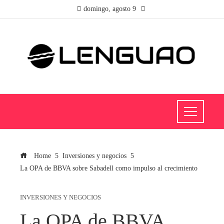
domingo, agosto 9
Home
Inversiones y negocios
La OPA de BBVA sobre Sabadell como impulso al crecimiento
INVERSIONES Y NEGOCIOS
La OPA de BBVA