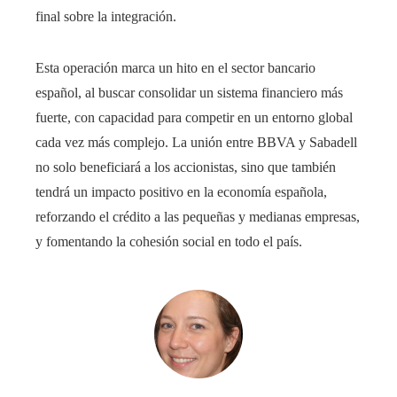
final sobre la integración.
Esta operación marca un hito en el sector bancario
español, al buscar consolidar un sistema financiero más
fuerte, con capacidad para competir en un entorno global
cada vez más complejo. La unión entre BBVA y Sabadell
no solo beneficiará a los accionistas, sino que también
tendrá un impacto positivo en la economía española,
reforzando el crédito a las pequeñas y medianas empresas,
y fomentando la cohesión social en todo el país.