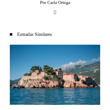
Por Carla Ortega
Entradas Similares