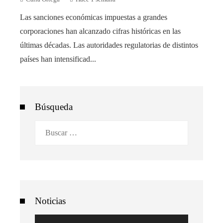
Las sanciones económicas impuestas a grandes
corporaciones han alcanzado cifras históricas en las
últimas décadas. Las autoridades regulatorias de distintos
países han intensificad...
Búsqueda
Buscar:
Noticias