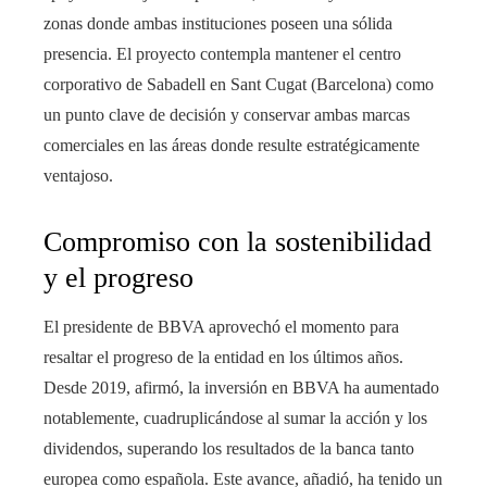
zonas donde ambas instituciones poseen una sólida
presencia. El proyecto contempla mantener el centro
corporativo de Sabadell en Sant Cugat (Barcelona) como
un punto clave de decisión y conservar ambas marcas
comerciales en las áreas donde resulte estratégicamente
ventajoso.
Compromiso con la sostenibilidad
y el progreso
El presidente de BBVA aprovechó el momento para
resaltar el progreso de la entidad en los últimos años.
Desde 2019, afirmó, la inversión en BBVA ha aumentado
notablemente, cuadruplicándose al sumar la acción y los
dividendos, superando los resultados de la banca tanto
europea como española. Este avance, añadió, ha tenido un