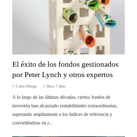
El éxito de los fondos gestionados
por Peter Lynch y otros expertos
Carla Ortega
Hace 7 días
A lo largo de las últimas décadas, ciertos fondos de
inversión han alcanzado rentabilidades extraordinarias,
superando ampliamente a los índices de referencia y
convirtiéndose en r...