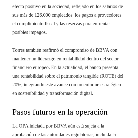
efecto positivo en la sociedad, reflejado en los salarios de
sus más de 126.000 empleados, los pagos a proveedores,
el cumplimiento fiscal y las reservas para enfrentar
posibles impagos.
Torres también reafirmó el compromiso de BBVA con
mantener un liderazgo en rentabilidad dentro del sector
financiero europeo. En la actualidad, el banco presenta
una rentabilidad sobre el patrimonio tangible (ROTE) del
20%, integrando este avance con un enfoque estratégico
en sostenibilidad y transformación digital.
Pasos futuros en la operación
La OPA iniciada por BBVA aún está sujeta a la
aprobación de las autoridades regulatorias, incluida la