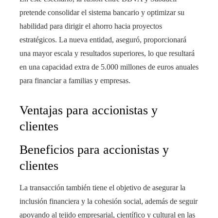
pretende consolidar el sistema bancario y optimizar su
habilidad para dirigir el ahorro hacia proyectos
estratégicos. La nueva entidad, aseguró, proporcionará
una mayor escala y resultados superiores, lo que resultará
en una capacidad extra de 5.000 millones de euros anuales
para financiar a familias y empresas.
Ventajas para accionistas y
clientes
Beneficios para accionistas y
clientes
La transacción también tiene el objetivo de asegurar la
inclusión financiera y la cohesión social, además de seguir
apoyando al tejido empresarial, científico y cultural en las