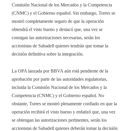
Comisión Nacional de los Mercados y la Competencia
(CNMC) y el Gobierno español. Sin embargo, Torres se
mostró completamente seguro de que la operación
obtendrá el visto bueno y destacó que, una vez se
consigan las autorizaciones necesarias, serán los
accionistas de Sabadell quienes tendrán que tomar la
decisión definitiva sobre la integración.
La OPA lanzada por BBVA aún está pendiente de la
aprobación por parte de las autoridades regulatorias,
incluida la Comisión Nacional de los Mercados y la
Competencia (CNMC) y el Gobierno español. No
obstante, Torres se mostró plenamente confiado en que la
operación recibirá el visto bueno y enfatizó que, una vez
se obtengan las autorizaciones pertinentes, serán los
accionistas de Sabadell quienes deberán tomar la decisión