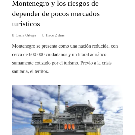
Montenegro y los riesgos de
depender de pocos mercados
turísticos
Carla Ortega
Hace 2 días
Montenegro se presenta como una nación reducida, con
cerca de 600 000 ciudadanos y un litoral adriático
sumamente cotizado por el turismo. Previo a la crisis
sanitaria, el territor...