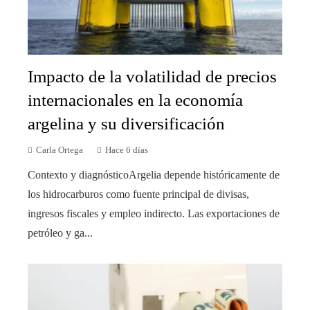
Impacto de la volatilidad de precios
internacionales en la economía
argelina y su diversificación
Carla Ortega
Hace 6 días
Contexto y diagnósticoArgelia depende históricamente de
los hidrocarburos como fuente principal de divisas,
ingresos fiscales y empleo indirecto. Las exportaciones de
petróleo y ga...