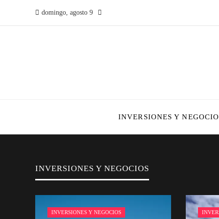
domingo, agosto 9
INVERSIONES Y NEGOCIO
INVERSIONES Y NEGOCIOS
INVERSIONES Y NEGOCIOS
INVER