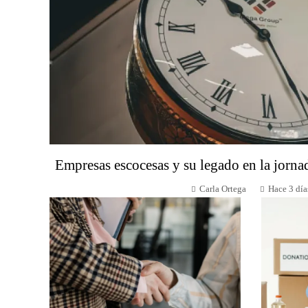
Empresas escocesas y su legado en la jorna
Carla Ortega
Hace 3 día