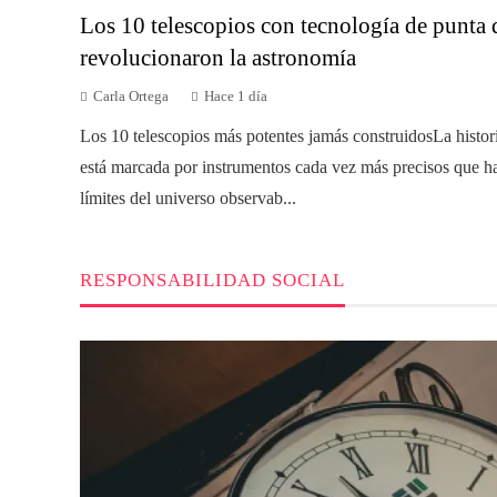
Los 10 telescopios con tecnología de punta 
revolucionaron la astronomía
Carla Ortega
Hace 1 día
Los 10 telescopios más potentes jamás construidosLa histor
está marcada por instrumentos cada vez más precisos que h
límites del universo observab...
RESPONSABILIDAD SOCIAL