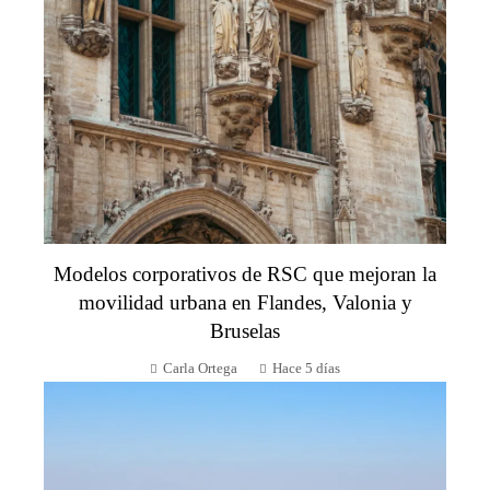
Modelos corporativos de RSC que mejoran la
movilidad urbana en Flandes, Valonia y
Bruselas
Carla Ortega
Hace 5 días