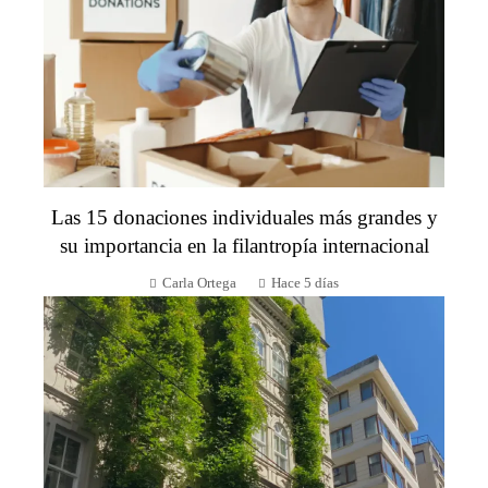
Las 15 donaciones individuales más grandes y
su importancia en la filantropía internacional
Carla Ortega
Hace 5 días