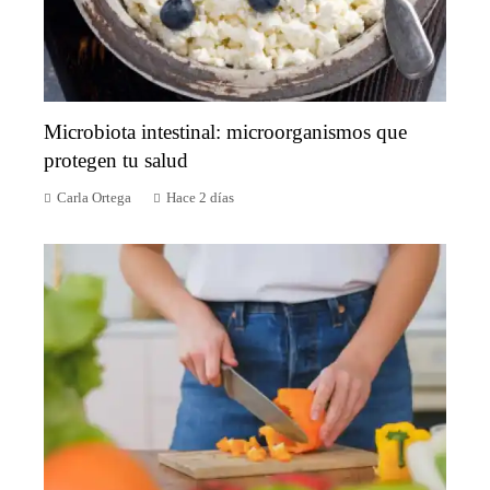
Microbiota intestinal: microorganismos que
protegen tu salud
Carla Ortega
Hace 2 días