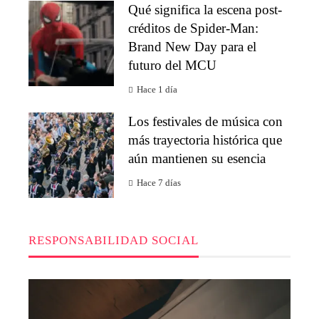
Qué significa la escena post-
créditos de Spider-Man:
Brand New Day para el
futuro del MCU
Hace 1 día
Los festivales de música con
más trayectoria histórica que
aún mantienen su esencia
Hace 7 días
RESPONSABILIDAD SOCIAL