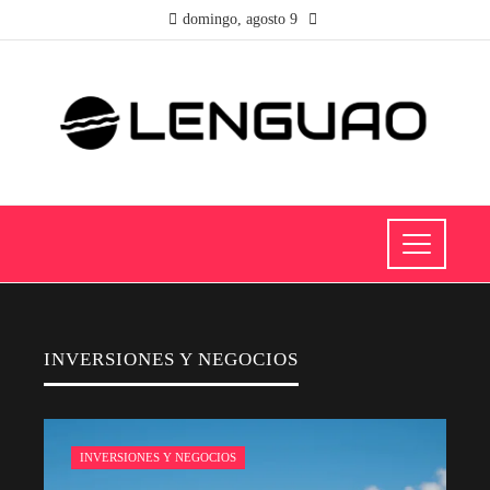
domingo, agosto 9
INVERSIONES Y NEGOCIOS
INVERSIONES Y NEGOCIOS