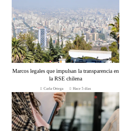
Marcos legales que impulsan la transparencia en
la RSE chilena
Carla Ortega
Hace 5 días