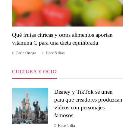
Qué frutas cítricas y otros alimentos aportan
vitamina C para una dieta equilibrada
Carla Ortega
Hace 5 días
CULTURA Y OCIO
Disney y TikTok se unen
para que creadores produzcan
videos con personajes
famosos
Hace 1 día