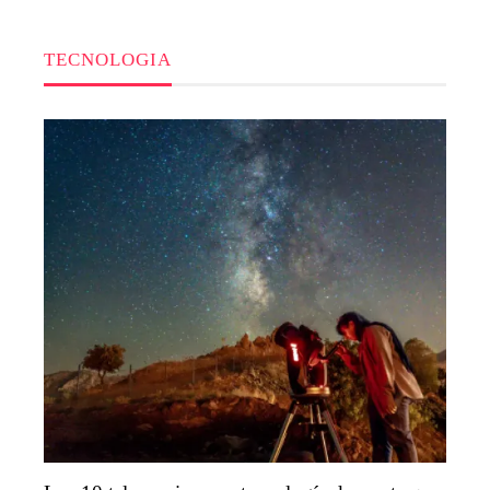
TECNOLOGIA