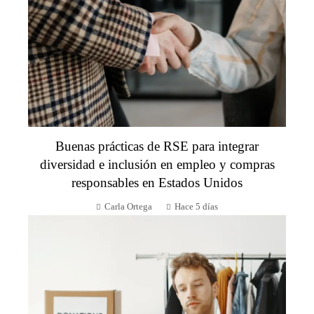
Buenas prácticas de RSE para integrar
diversidad e inclusión en empleo y compras
responsables en Estados Unidos
Carla Ortega
Hace 5 días