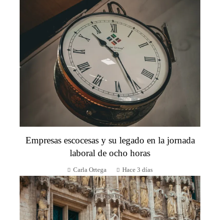
Empresas escocesas y su legado en la jornada
laboral de ocho horas
Carla Ortega
Hace 3 días