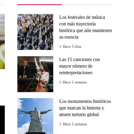
Los festivales de música
con más trayectoria
histórica que aún mantienen
su esencia
Hace 5 días
Las 15 canciones con
mayor número de
reinterpretaciones
Hace 1 semana
Los monumentos históricos
que marcan la historia y
atraen turismo global
Hace 1 semana