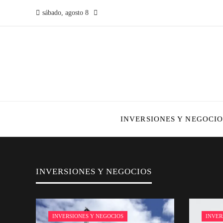
sábado, agosto 8
INVERSIONES Y NEGOCIO
INVERSIONES Y NEGOCIOS
INVERSIONES Y NEGOCIOS
INVER