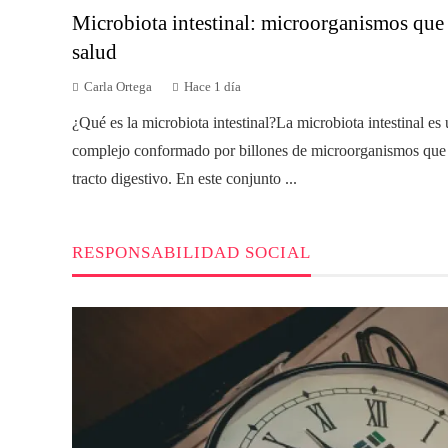
Microbiota intestinal: microorganismos que
salud
Carla Ortega
Hace 1 día
¿Qué es la microbiota intestinal?La microbiota intestinal es
complejo conformado por billones de microorganismos que 
tracto digestivo. En este conjunto ...
RESPONSABILIDAD SOCIAL