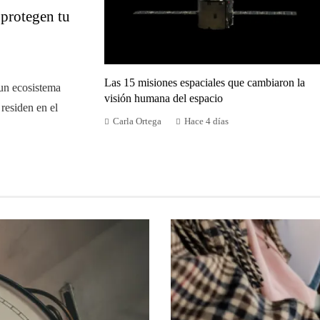
 protegen tu
Las 15 misiones espaciales que cambiaron la
 un ecosistema
visión humana del espacio
residen en el
Carla Ortega
Hace 4 días