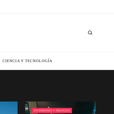
CIENCIA Y TECNOLOGÍA
INVERSIONES Y NEGOCIOS