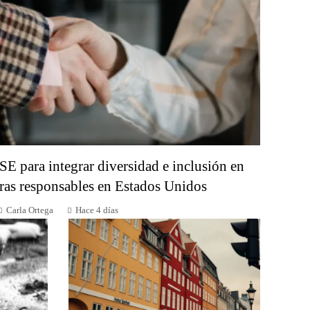
SE para integrar diversidad e inclusión en
as responsables en Estados Unidos
Carla Ortega
Hace 4 días