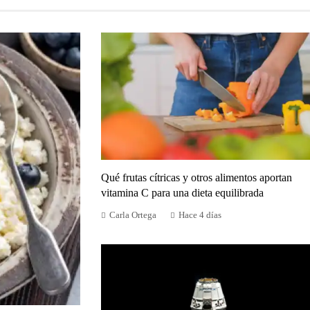
Qué frutas cítricas y otros alimentos aportan
vitamina C para una dieta equilibrada
Carla Ortega
Hace 4 días