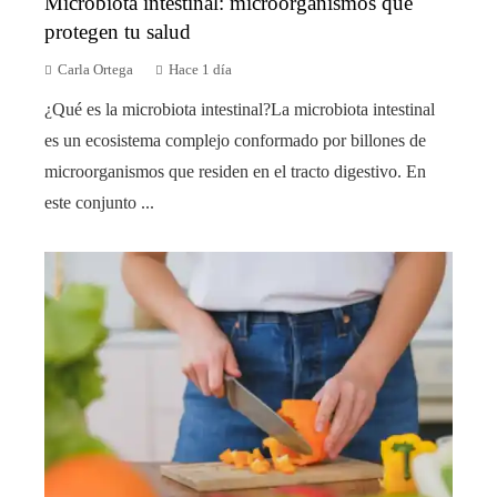
Microbiota intestinal: microorganismos que
protegen tu salud
Carla Ortega
Hace 1 día
¿Qué es la microbiota intestinal?La microbiota intestinal
es un ecosistema complejo conformado por billones de
microorganismos que residen en el tracto digestivo. En
este conjunto ...