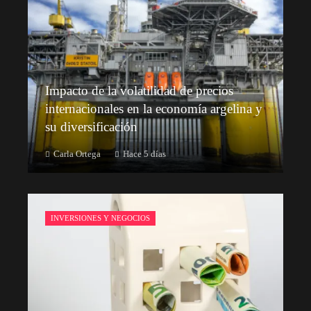
Impacto de la volatilidad de precios
internacionales en la economía argelina y
su diversificación
Carla Ortega
Hace 5 días
INVERSIONES Y NEGOCIOS