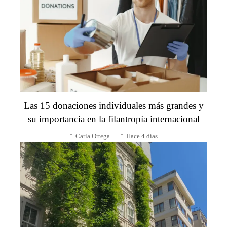
Las 15 donaciones individuales más grandes y
su importancia en la filantropía internacional
Carla Ortega
Hace 4 días