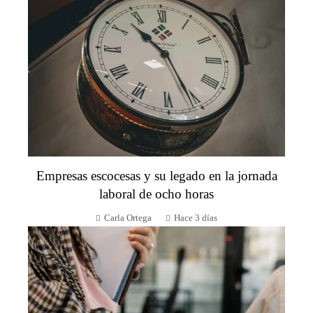
Empresas escocesas y su legado en la jornada
laboral de ocho horas
Carla Ortega
Hace 3 días