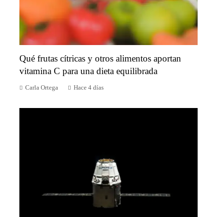
Qué frutas cítricas y otros alimentos aportan
vitamina C para una dieta equilibrada
Carla Ortega
Hace 4 días