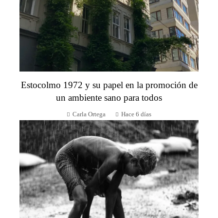
Estocolmo 1972 y su papel en la promoción de
un ambiente sano para todos
Carla Ortega
Hace 6 días