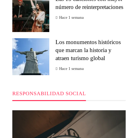
número de reinterpretaciones
Hace 1 semana
Los monumentos históricos
que marcan la historia y
atraen turismo global
Hace 1 semana
RESPONSABILIDAD SOCIAL