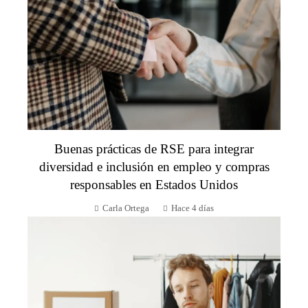
Buenas prácticas de RSE para integrar
diversidad e inclusión en empleo y compras
responsables en Estados Unidos
Carla Ortega
Hace 4 días