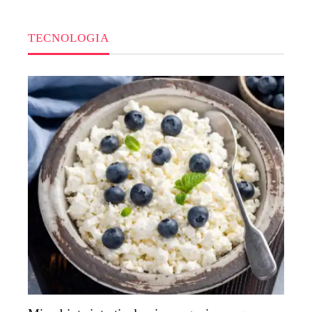
TECNOLOGIA