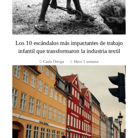
Los 10 escándalos más impactantes de trabajo
infantil que transformaron la industria textil
Carla Ortega
Hace 1 semana