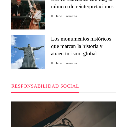
número de reinterpretaciones
Hace 1 semana
Los monumentos históricos
que marcan la historia y
atraen turismo global
Hace 1 semana
RESPONSABILIDAD SOCIAL