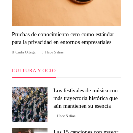
Pruebas de conocimiento cero como estándar
para la privacidad en entornos empresariales
Carla Ortega
Hace 5 días
CULTURA Y OCIO
Los festivales de música con
más trayectoria histórica que
aún mantienen su esencia
Hace 5 días
Las 15 canciones con mayor