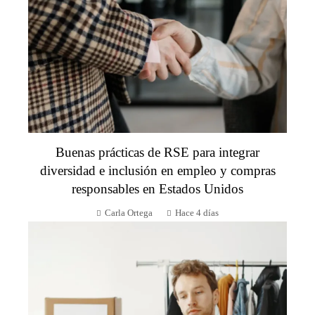
Buenas prácticas de RSE para integrar
diversidad e inclusión en empleo y compras
responsables en Estados Unidos
Carla Ortega
Hace 4 días