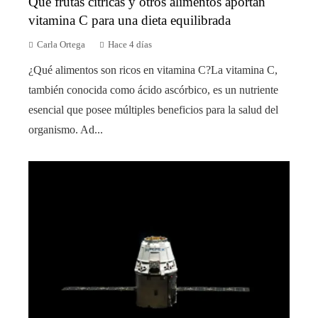
Qué frutas cítricas y otros alimentos aportan
vitamina C para una dieta equilibrada
Carla Ortega
Hace 4 días
¿Qué alimentos son ricos en vitamina C?La vitamina C,
también conocida como ácido ascórbico, es un nutriente
esencial que posee múltiples beneficios para la salud del
organismo. Ad...