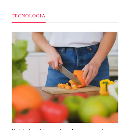
TECNOLOGIA