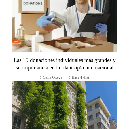
Las 15 donaciones individuales más grandes y
su importancia en la filantropía internacional
Carla Ortega
Hace 4 días