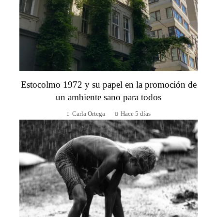
Estocolmo 1972 y su papel en la promoción de
un ambiente sano para todos
Carla Ortega
Hace 5 días