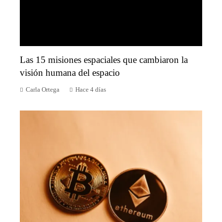
Las 15 misiones espaciales que cambiaron la
visión humana del espacio
Carla Ortega
Hace 4 días