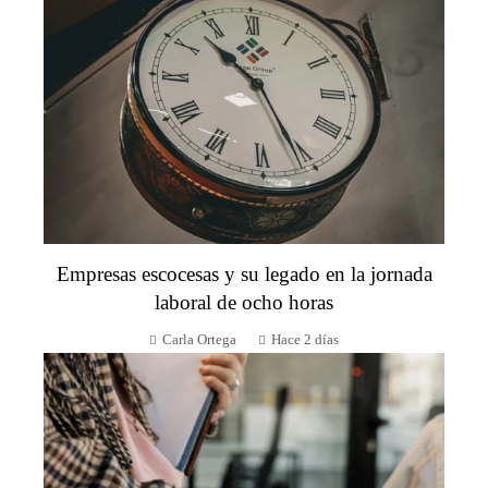
Empresas escocesas y su legado en la jornada
laboral de ocho horas
Carla Ortega
Hace 2 días