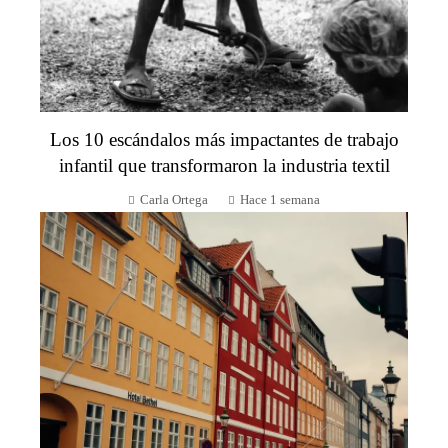
Los 10 escándalos más impactantes de trabajo
infantil que transformaron la industria textil
Carla Ortega
Hace 1 semana