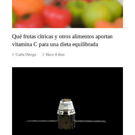
Qué frutas cítricas y otros alimentos aportan
vitamina C para una dieta equilibrada
Carla Ortega
Hace 4 días