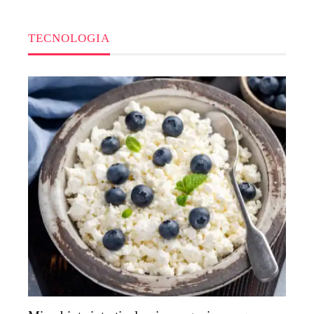
TECNOLOGIA