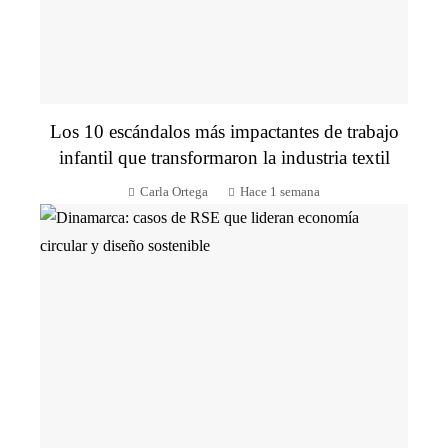
Los 10 escándalos más impactantes de trabajo
infantil que transformaron la industria textil
Carla Ortega
Hace 1 semana