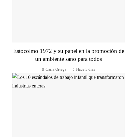
Estocolmo 1972 y su papel en la promoción de
un ambiente sano para todos
Carla Ortega
Hace 5 días