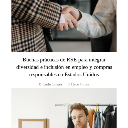
Buenas prácticas de RSE para integrar
diversidad e inclusión en empleo y compras
responsables en Estados Unidos
Carla Ortega
Hace 4 días