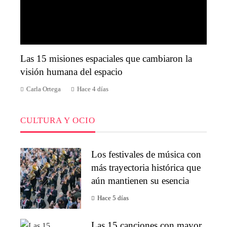
Las 15 misiones espaciales que cambiaron la
visión humana del espacio
Carla Ortega
Hace 4 días
CULTURA Y OCIO
Los festivales de música con
más trayectoria histórica que
aún mantienen su esencia
Hace 5 días
Las 15 canciones con mayor