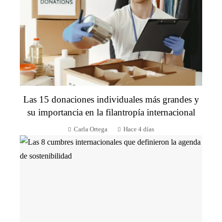
Las 15 donaciones individuales más grandes y
su importancia en la filantropía internacional
Carla Ortega
Hace 4 días