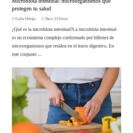
Microbiota intestinal: microorganismos que
protegen tu salud
Carla Ortega
Hace 23 horas
¿Qué es la microbiota intestinal?La microbiota intestinal
es un ecosistema complejo conformado por billones de
microorganismos que residen en el tracto digestivo. En
este conjunto ...