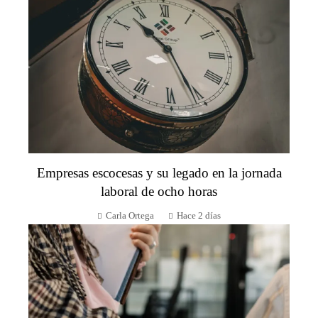
Empresas escocesas y su legado en la jornada
laboral de ocho horas
Carla Ortega
Hace 2 días