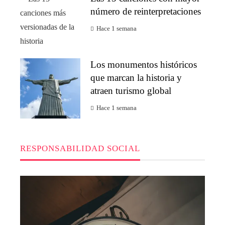
número de reinterpretaciones
Hace 1 semana
Los monumentos históricos
que marcan la historia y
atraen turismo global
Hace 1 semana
RESPONSABILIDAD SOCIAL