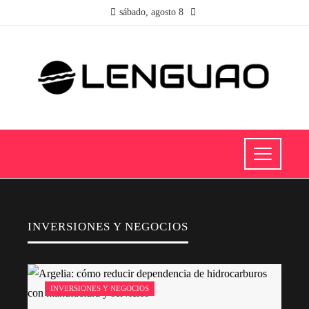
sábado, agosto 8
INVERSIONES Y NEGOCIOS
INVERSIONES Y NEGOCIOS