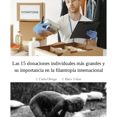
Las 15 donaciones individuales más grandes y
su importancia en la filantropía internacional
Carla Ortega
Hace 3 días