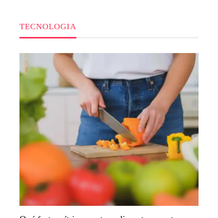
TECNOLOGIA