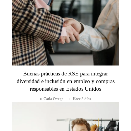
Buenas prácticas de RSE para integrar
diversidad e inclusión en empleo y compras
responsables en Estados Unidos
Carla Ortega
Hace 3 días