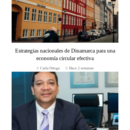
Estrategias nacionales de Dinamarca para una
economía circular efectiva
Carla Ortega
Hace 2 semanas