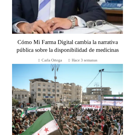
Cómo Mi Farma Digital cambia la narrativa
pública sobre la disponibilidad de medicinas
Carla Ortega
Hace 3 semanas