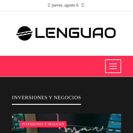
jueves, agosto 6
INVERSIONES Y NEGOCIOS
INVERSIONES Y NEGOCIOS