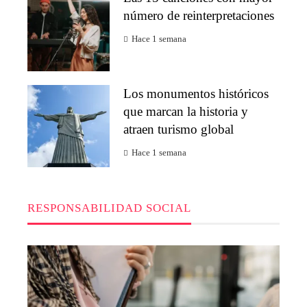
número de reinterpretaciones
Hace 1 semana
Los monumentos históricos
que marcan la historia y
atraen turismo global
Hace 1 semana
RESPONSABILIDAD SOCIAL