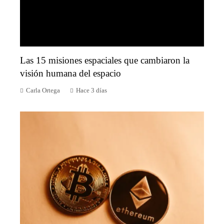
Las 15 misiones espaciales que cambiaron la
visión humana del espacio
Carla Ortega
Hace 3 días