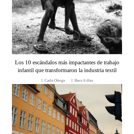
Los 10 escándalos más impactantes de trabajo
infantil que transformaron la industria textil
Carla Ortega
Hace 6 días