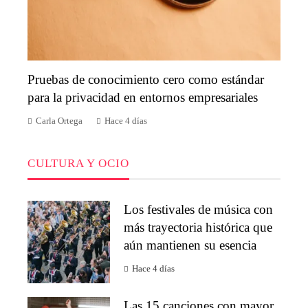
Pruebas de conocimiento cero como estándar
para la privacidad en entornos empresariales
Carla Ortega
Hace 4 días
CULTURA Y OCIO
Los festivales de música con
más trayectoria histórica que
aún mantienen su esencia
Hace 4 días
Las 15 canciones con mayor