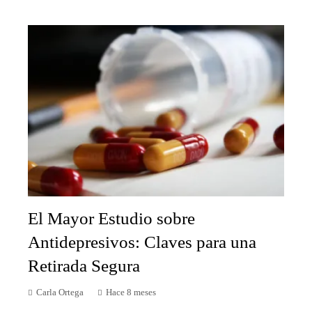
El Mayor Estudio sobre
Antidepresivos: Claves para una
Retirada Segura
Carla Ortega
Hace 8 meses