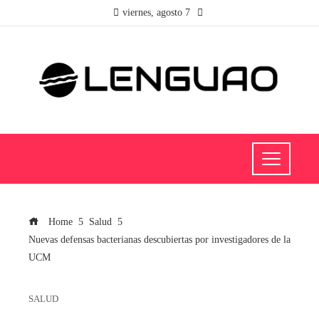
viernes, agosto 7
Home
Salud
Nuevas defensas bacterianas descubiertas por investigadores de la
UCM
SALUD