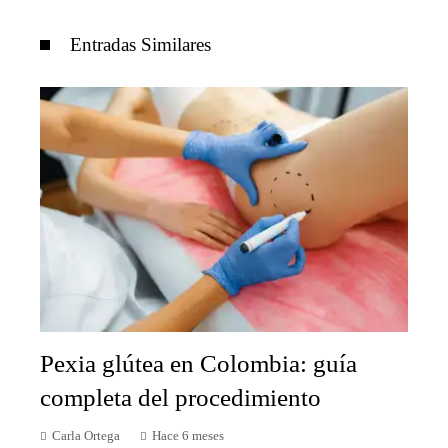
Entradas Similares
Pexia glútea en Colombia: guía
completa del procedimiento
Carla Ortega
Hace 6 meses