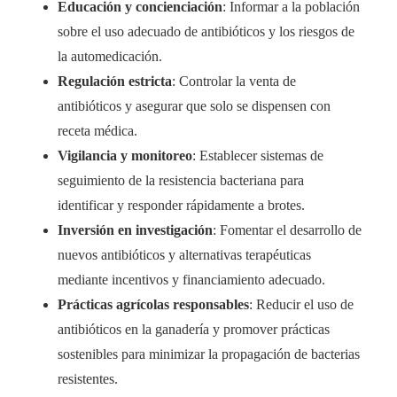
Educación y concienciación
: Informar a la población
sobre el uso adecuado de antibióticos y los riesgos de
la automedicación.
Regulación estricta
: Controlar la venta de
antibióticos y asegurar que solo se dispensen con
receta médica.
Vigilancia y monitoreo
: Establecer sistemas de
seguimiento de la resistencia bacteriana para
identificar y responder rápidamente a brotes.
Inversión en investigación
: Fomentar el desarrollo de
nuevos antibióticos y alternativas terapéuticas
mediante incentivos y financiamiento adecuado.
Prácticas agrícolas responsables
: Reducir el uso de
antibióticos en la ganadería y promover prácticas
sostenibles para minimizar la propagación de bacterias
resistentes.