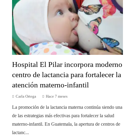
Hospital El Pilar incorpora moderno
centro de lactancia para fortalecer la
atención materno-infantil
Carla Ortega
Hace 7 meses
La promoción de la lactancia materna continúa siendo una
de las estrategias más efectivas para fortalecer la salud
materno-infantil. En Guatemala, la apertura de centros de
lactanc...