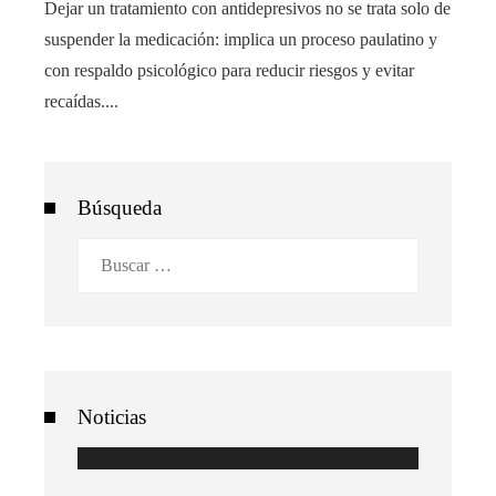
Dejar un tratamiento con antidepresivos no se trata solo de
suspender la medicación: implica un proceso paulatino y
con respaldo psicológico para reducir riesgos y evitar
recaídas....
Búsqueda
Buscar:
Noticias