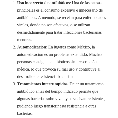
Uso incorrecto de antibióticos
: Una de las causas
principales es el consumo excesivo e innecesario de
antibióticos. A menudo, se recetan para enfermedades
virales, donde no son efectivos, o se utilizan
desmedidamente para tratar infecciones bacterianas
menores.
Automedicación
: En lugares como México, la
automedicación es un problema extendido. Muchas
personas consiguen antibióticos sin prescripción
médica, lo que provoca su mal uso y contribuye al
desarrollo de resistencia bacteriana.
Tratamientos interrumpidos
: Dejar un tratamiento
antibiótico antes del tiempo indicado permite que
algunas bacterias sobrevivan y se vuelvan resistentes,
pudiendo luego transferir esta resistencia a otras
bacterias.