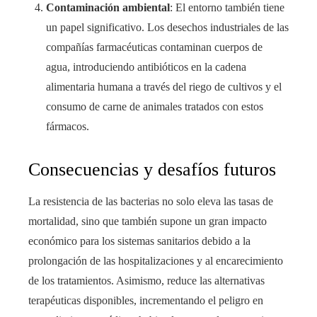
Contaminación ambiental
: El entorno también tiene
un papel significativo. Los desechos industriales de las
compañías farmacéuticas contaminan cuerpos de
agua, introduciendo antibióticos en la cadena
alimentaria humana a través del riego de cultivos y el
consumo de carne de animales tratados con estos
fármacos.
Consecuencias y desafíos futuros
La resistencia de las bacterias no solo eleva las tasas de
mortalidad, sino que también supone un gran impacto
económico para los sistemas sanitarios debido a la
prolongación de las hospitalizaciones y al encarecimiento
de los tratamientos. Asimismo, reduce las alternativas
terapéuticas disponibles, incrementando el peligro en