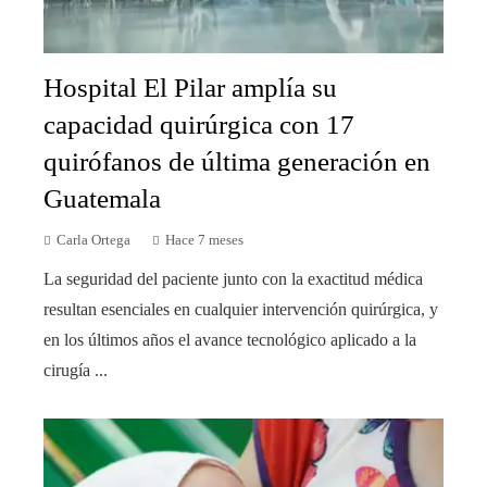
Hospital El Pilar amplía su
capacidad quirúrgica con 17
quirófanos de última generación en
Guatemala
Carla Ortega
Hace 7 meses
La seguridad del paciente junto con la exactitud médica
resultan esenciales en cualquier intervención quirúrgica, y
en los últimos años el avance tecnológico aplicado a la
cirugía ...