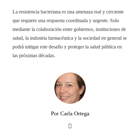
La resistencia bacteriana es una amenaza real y creciente
que requiere una respuesta coordinada y urgente. Solo
mediante la colaboración entre gobiernos, instituciones de
salud, la industria farmacéutica y la sociedad en general se
podrá mitigar este desafío y proteger la salud pública en
las próximas décadas.
Por Carla Ortega