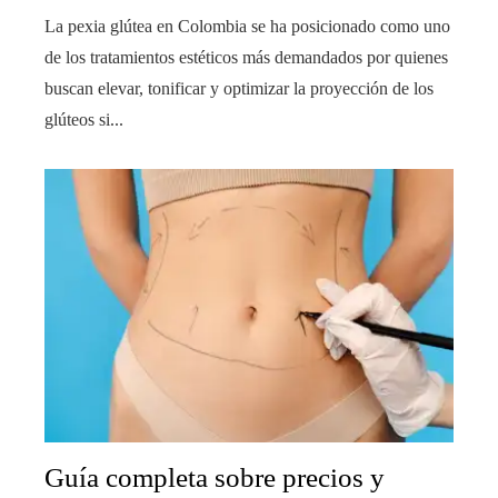
La pexia glútea en Colombia se ha posicionado como uno
de los tratamientos estéticos más demandados por quienes
buscan elevar, tonificar y optimizar la proyección de los
glúteos si...
Guía completa sobre precios y