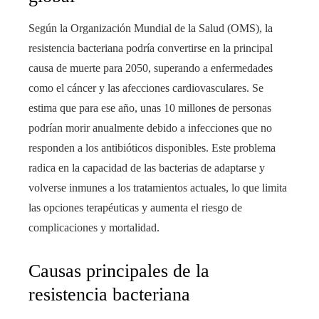
Según la Organización Mundial de la Salud (OMS), la
resistencia bacteriana podría convertirse en la principal
causa de muerte para 2050, superando a enfermedades
como el cáncer y las afecciones cardiovasculares. Se
estima que para ese año, unas 10 millones de personas
podrían morir anualmente debido a infecciones que no
responden a los antibióticos disponibles. Este problema
radica en la capacidad de las bacterias de adaptarse y
volverse inmunes a los tratamientos actuales, lo que limita
las opciones terapéuticas y aumenta el riesgo de
complicaciones y mortalidad.
Causas principales de la
resistencia bacteriana