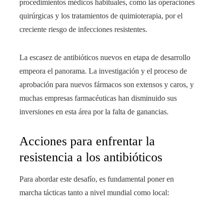
procedimientos médicos habituales, como las operaciones
quirúrgicas y los tratamientos de quimioterapia, por el
creciente riesgo de infecciones resistentes.
La escasez de antibióticos nuevos en etapa de desarrollo
empeora el panorama. La investigación y el proceso de
aprobación para nuevos fármacos son extensos y caros, y
muchas empresas farmacéuticas han disminuido sus
inversiones en esta área por la falta de ganancias.
Acciones para enfrentar la
resistencia a los antibióticos
Para abordar este desafío, es fundamental poner en
marcha tácticas tanto a nivel mundial como local: