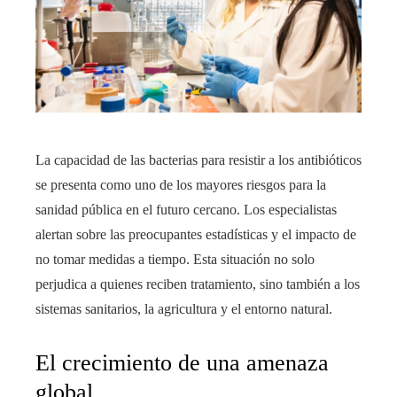
La capacidad de las bacterias para resistir a los antibióticos
se presenta como uno de los mayores riesgos para la
sanidad pública en el futuro cercano. Los especialistas
alertan sobre las preocupantes estadísticas y el impacto de
no tomar medidas a tiempo. Esta situación no solo
perjudica a quienes reciben tratamiento, sino también a los
sistemas sanitarios, la agricultura y el entorno natural.
El crecimiento de una amenaza
global