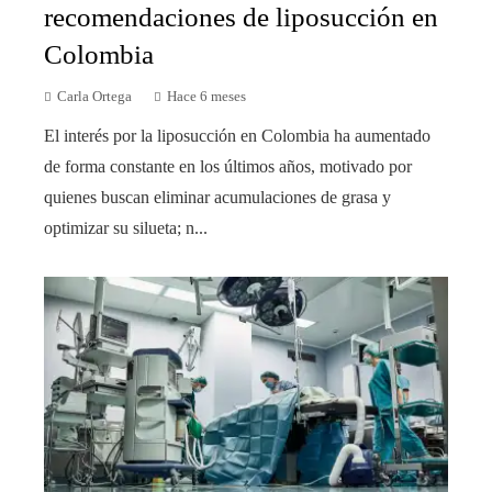
recomendaciones de liposucción en
Colombia
Carla Ortega
Hace 6 meses
El interés por la liposucción en Colombia ha aumentado
de forma constante en los últimos años, motivado por
quienes buscan eliminar acumulaciones de grasa y
optimizar su silueta; n...