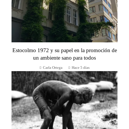
Estocolmo 1972 y su papel en la promoción de
un ambiente sano para todos
Carla Ortega
Hace 5 días