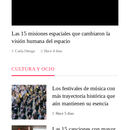
Las 15 misiones espaciales que cambiaron la
visión humana del espacio
Carla Ortega
Hace 4 días
CULTURA Y OCIO
Los festivales de música con
más trayectoria histórica que
aún mantienen su esencia
Hace 5 días
Las 15 canciones con mayor