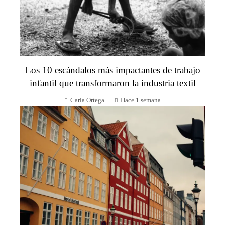
Los 10 escándalos más impactantes de trabajo
infantil que transformaron la industria textil
Carla Ortega
Hace 1 semana