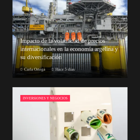
Impacto de la volatilidad de precios
internacionales en la economía argelina y
su diversificación
Carla Ortega
Hace 5 días
INVERSIONES Y NEGOCIOS