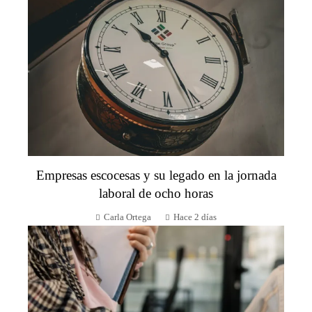
Empresas escocesas y su legado en la jornada
laboral de ocho horas
Carla Ortega
Hace 2 días