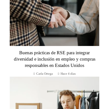
Buenas prácticas de RSE para integrar
diversidad e inclusión en empleo y compras
responsables en Estados Unidos
Carla Ortega
Hace 4 días