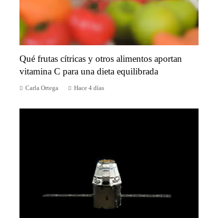
Qué frutas cítricas y otros alimentos aportan
vitamina C para una dieta equilibrada
Carla Ortega
Hace 4 días