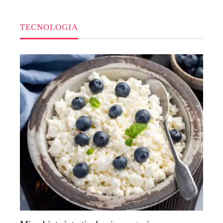
TECNOLOGIA