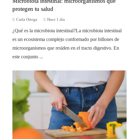
Microbiota intestinal: microorganismos que
protegen tu salud
Carla Ortega
Hace 1 día
¿Qué es la microbiota intestinal?La microbiota intestinal
es un ecosistema complejo conformado por billones de
microorganismos que residen en el tracto digestivo. En
este conjunto ...