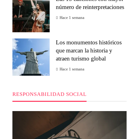
número de reinterpretaciones
Hace 1 semana
Los monumentos históricos
que marcan la historia y
atraen turismo global
Hace 1 semana
RESPONSABILIDAD SOCIAL