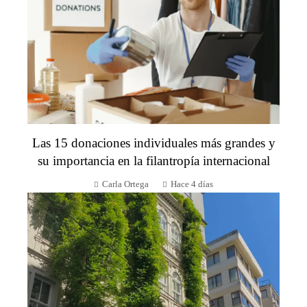
Las 15 donaciones individuales más grandes y
su importancia en la filantropía internacional
Carla Ortega
Hace 4 días