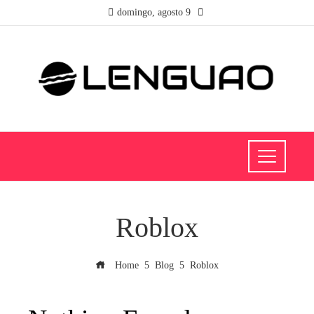
domingo, agosto 9
Roblox
Home
Blog
Roblox