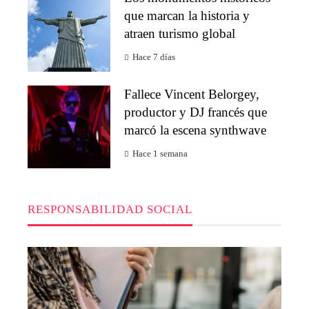
que marcan la historia y
atraen turismo global
Hace 7 días
Fallece Vincent Belorgey,
productor y DJ francés que
marcó la escena synthwave
Hace 1 semana
RESPONSABILIDAD SOCIAL