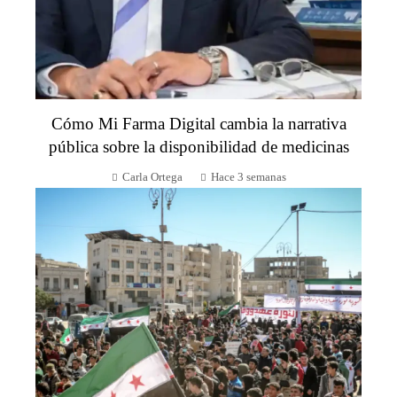
Cómo Mi Farma Digital cambia la narrativa
pública sobre la disponibilidad de medicinas
Carla Ortega
Hace 3 semanas