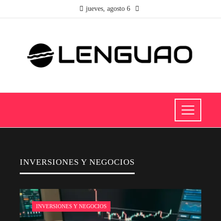
jueves, agosto 6
INVERSIONES Y NEGOCIOS
INVERSIONES Y NEGOCIOS