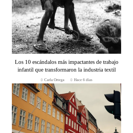
Los 10 escándalos más impactantes de trabajo
infantil que transformaron la industria textil
Carla Ortega
Hace 6 días