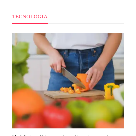
TECNOLOGIA