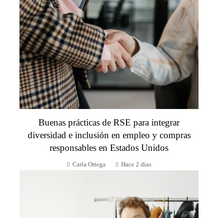
Buenas prácticas de RSE para integrar
diversidad e inclusión en empleo y compras
responsables en Estados Unidos
Carla Ortega
Hace 2 días