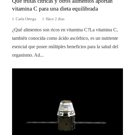
Qué frutas cítricas y otros alimentos aportan
vitamina C para una dieta equilibrada
Carla Ortega
Hace 2 días
¿Qué alimentos son ricos en vitamina C?La vitamina C,
también conocida como ácido ascórbico, es un nutriente
esencial que posee múltiples beneficios para la salud del
organismo. Ad...