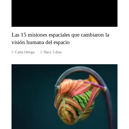
Las 15 misiones espaciales que cambiaron la
visión humana del espacio
Carla Ortega
Hace 3 días