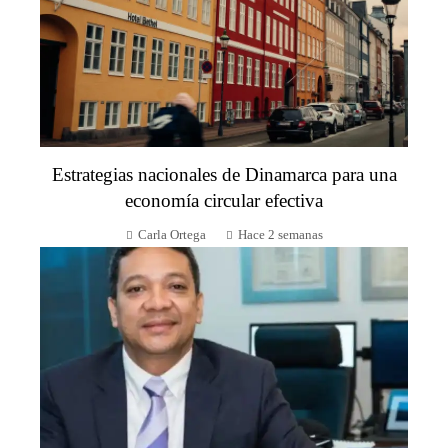
Estrategias nacionales de Dinamarca para una
economía circular efectiva
Carla Ortega
Hace 2 semanas