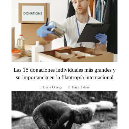
Las 15 donaciones individuales más grandes y
su importancia en la filantropía internacional
Carla Ortega
Hace 2 días