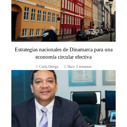
Estrategias nacionales de Dinamarca para una
economía circular efectiva
Carla Ortega
Hace 2 semanas