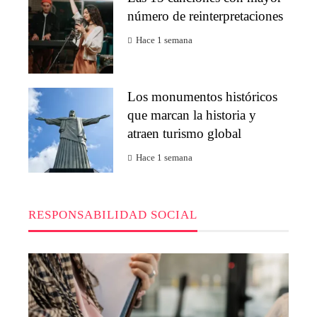
número de reinterpretaciones
Hace 1 semana
Los monumentos históricos
que marcan la historia y
atraen turismo global
Hace 1 semana
RESPONSABILIDAD SOCIAL