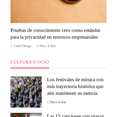
Pruebas de conocimiento cero como estándar
para la privacidad en entornos empresariales
Carla Ortega
Hace 4 días
CULTURA Y OCIO
Los festivales de música con
más trayectoria histórica que
aún mantienen su esencia
Hace 4 días
Las 15 canciones con mayor