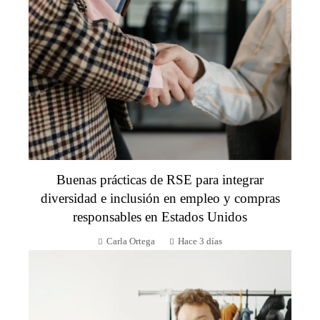
Buenas prácticas de RSE para integrar
diversidad e inclusión en empleo y compras
responsables en Estados Unidos
Carla Ortega
Hace 3 días