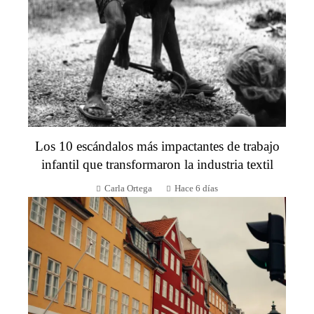
Los 10 escándalos más impactantes de trabajo
infantil que transformaron la industria textil
Carla Ortega
Hace 6 días