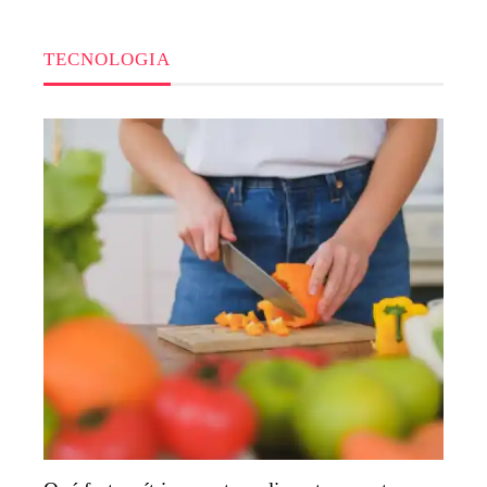
TECNOLOGIA