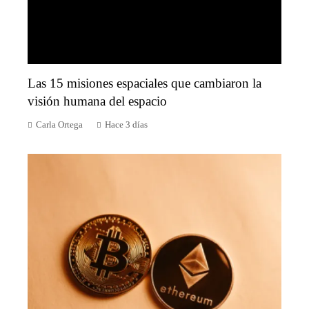
Las 15 misiones espaciales que cambiaron la
visión humana del espacio
Carla Ortega
Hace 3 días