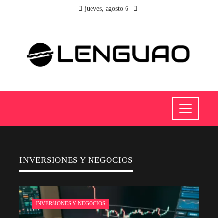
jueves, agosto 6
INVERSIONES Y NEGOCIOS
INVERSIONES Y NEGOCIOS