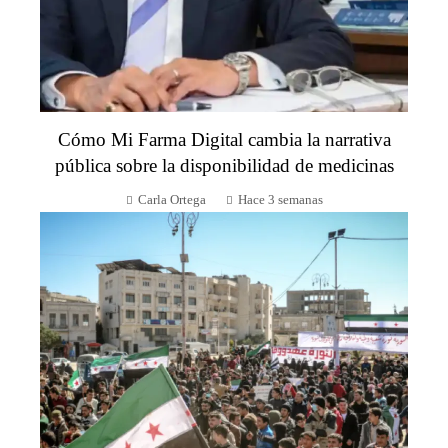
Cómo Mi Farma Digital cambia la narrativa
pública sobre la disponibilidad de medicinas
Carla Ortega
Hace 3 semanas