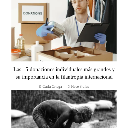
Las 15 donaciones individuales más grandes y
su importancia en la filantropía internacional
Carla Ortega
Hace 3 días