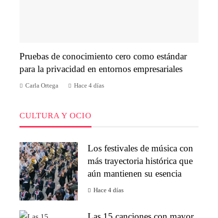
Pruebas de conocimiento cero como estándar
para la privacidad en entornos empresariales
Carla Ortega
Hace 4 días
CULTURA Y OCIO
Los festivales de música con
más trayectoria histórica que
aún mantienen su esencia
Hace 4 días
Las 15 canciones con mayor