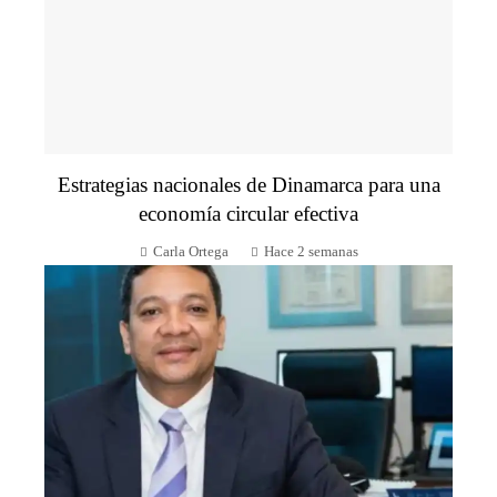
Estrategias nacionales de Dinamarca para una
economía circular efectiva
Carla Ortega
Hace 2 semanas