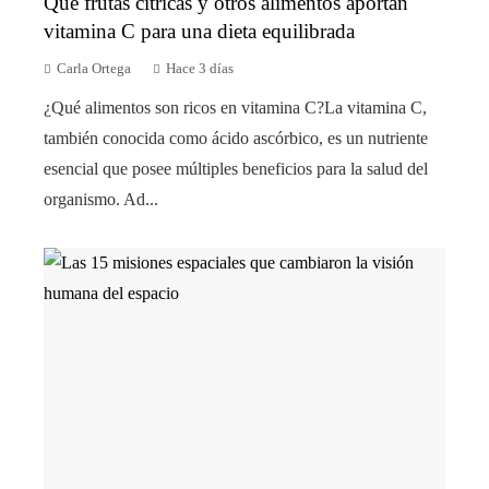
Qué frutas cítricas y otros alimentos aportan
vitamina C para una dieta equilibrada
Carla Ortega
Hace 3 días
¿Qué alimentos son ricos en vitamina C?La vitamina C,
también conocida como ácido ascórbico, es un nutriente
esencial que posee múltiples beneficios para la salud del
organismo. Ad...