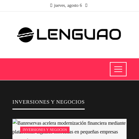
jueves, agosto 6
INVERSIONES Y NEGOCIOS
INVERSIONES Y NEGOCIOS