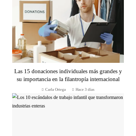
Las 15 donaciones individuales más grandes y
su importancia en la filantropía internacional
Carla Ortega
Hace 3 días