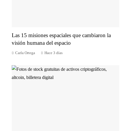
Las 15 misiones espaciales que cambiaron la
visión humana del espacio
Carla Ortega
Hace 3 días