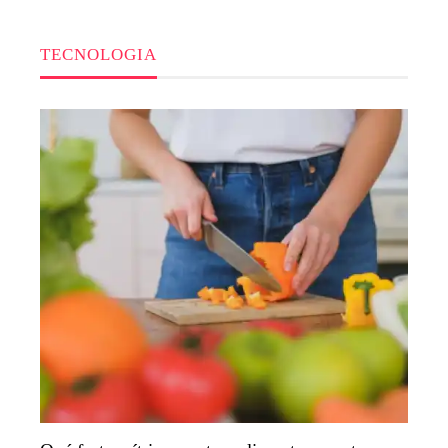
TECNOLOGIA