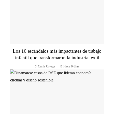
Los 10 escándalos más impactantes de trabajo
infantil que transformaron la industria textil
Carla Ortega
Hace 6 días