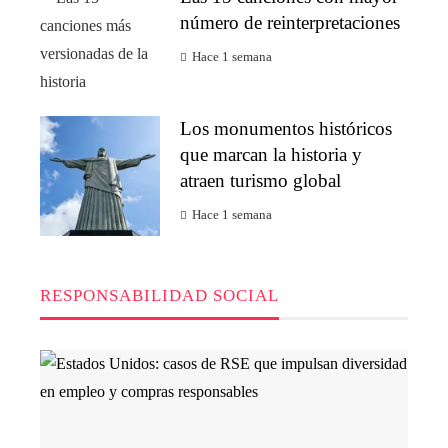
número de reinterpretaciones
Hace 1 semana
Los monumentos históricos
que marcan la historia y
atraen turismo global
Hace 1 semana
RESPONSABILIDAD SOCIAL