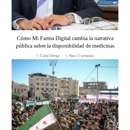
Cómo Mi Farma Digital cambia la narrativa
pública sobre la disponibilidad de medicinas
Carla Ortega
Hace 3 semanas