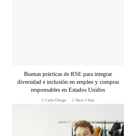
Buenas prácticas de RSE para integrar
diversidad e inclusión en empleo y compras
responsables en Estados Unidos
Carla Ortega
Hace 3 días