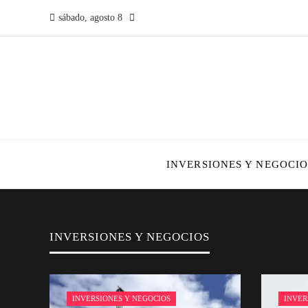
sábado, agosto 8
INVERSIONES Y NEGOCIO
INVERSIONES Y NEGOCIOS
INVERSIONES Y NEGOCIOS
INVER