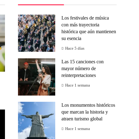
Los festivales de música
con más trayectoria
histórica que aún mantienen
su esencia
Hace 5 días
Las 15 canciones con
mayor número de
reinterpretaciones
Hace 1 semana
Los monumentos históricos
que marcan la historia y
atraen turismo global
Hace 1 semana