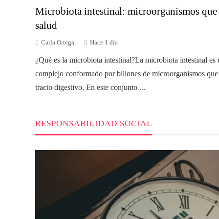
Microbiota intestinal: microorganismos que
salud
Carla Ortega
Hace 1 día
¿Qué es la microbiota intestinal?La microbiota intestinal es
complejo conformado por billones de microorganismos que 
tracto digestivo. En este conjunto ...
RESPONSABILIDAD SOCIAL