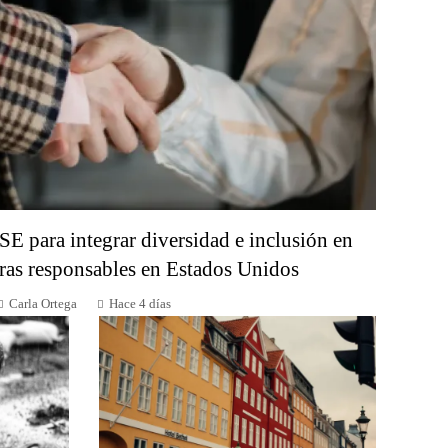
SE para integrar diversidad e inclusión en
as responsables en Estados Unidos
Carla Ortega
Hace 4 días