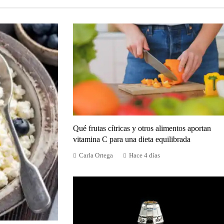
Qué frutas cítricas y otros alimentos aportan
vitamina C para una dieta equilibrada
Carla Ortega
Hace 4 días