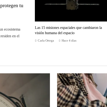
 protegen tu
Las 15 misiones espaciales que cambiaron la
 un ecosistema
visión humana del espacio
residen en el
Carla Ortega
Hace 4 días