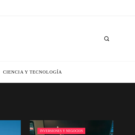
CIENCIA Y TECNOLOGÍA
INVERSIONES Y NEGOCIOS