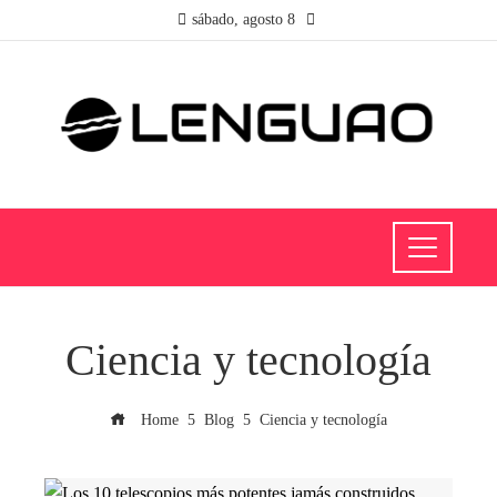
sábado, agosto 8
Ciencia y tecnología
Home
Blog
Ciencia y tecnología