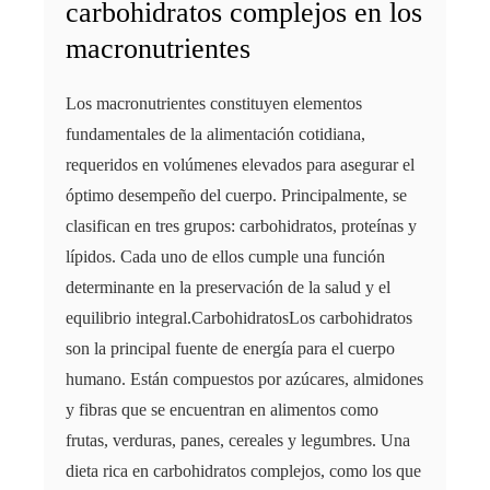
carbohidratos complejos en los
macronutrientes
Los macronutrientes constituyen elementos
fundamentales de la alimentación cotidiana,
requeridos en volúmenes elevados para asegurar el
óptimo desempeño del cuerpo. Principalmente, se
clasifican en tres grupos: carbohidratos, proteínas y
lípidos. Cada uno de ellos cumple una función
determinante en la preservación de la salud y el
equilibrio integral.CarbohidratosLos carbohidratos
son la principal fuente de energía para el cuerpo
humano. Están compuestos por azúcares, almidones
y fibras que se encuentran en alimentos como
frutas, verduras, panes, cereales y legumbres. Una
dieta rica en carbohidratos complejos, como los que