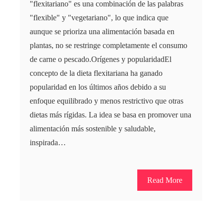
"flexitariano" es una combinación de las palabras
"flexible" y "vegetariano", lo que indica que
aunque se prioriza una alimentación basada en
plantas, no se restringe completamente el consumo
de carne o pescado.Orígenes y popularidadEl
concepto de la dieta flexitariana ha ganado
popularidad en los últimos años debido a su
enfoque equilibrado y menos restrictivo que otras
dietas más rígidas. La idea se basa en promover una
alimentación más sostenible y saludable,
inspirada…
Read More