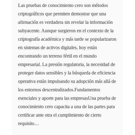
Las pruebas de conocimiento cero son métodos
criptográficos que permiten demostrar que una
afirmación es verdadera sin revelar la información
subyacente. Aunque surgieron en el contexto de la
criptografía académica y más tarde se popularizaron
en sistemas de activos digitales, hoy están
encontrando un terreno fértil en el mundo
empresarial. La presión regulatoria, la necesidad de
proteger datos sensibles y la búsqueda de eficiencia
operativa están impulsando su adopción más allá de
los entornos descentralizados.Fundamentos
esenciales y aporte para las empresasUna prueba de
conocimiento cero capacita a una de las partes para
certificar ante otra el cumplimiento de cierto
requisito…