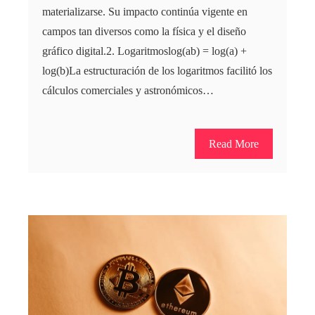
materializarse. Su impacto continúa vigente en
campos tan diversos como la física y el diseño
gráfico digital.2. Logaritmoslog(ab) = log(a) +
log(b)La estructuración de los logaritmos facilitó los
cálculos comerciales y astronómicos…
Read More