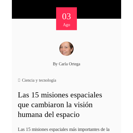
03
Ago
By
Carla Ortega
Ciencia y tecnología
Las 15 misiones espaciales
que cambiaron la visión
humana del espacio
Las 15 misiones espaciales más importantes de la