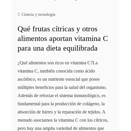
Ciencia y tecnología
Qué frutas cítricas y otros
alimentos aportan vitamina C
para una dieta equilibrada
¿Qué alimentos son ricos en vitamina C?La
vitamina C, también conocida como ácido
ascórbico, es un nutriente esencial que posee
múltiples beneficios para la salud del organismo.
Además de reforzar el sistema inmunológico, es
fundamental para la producción de colágeno, la
absorción de hierro y la reparación de tejidos. A
menudo asociamos la vitamina C con los cítricos,
pero hay una amplia variedad de alimentos que