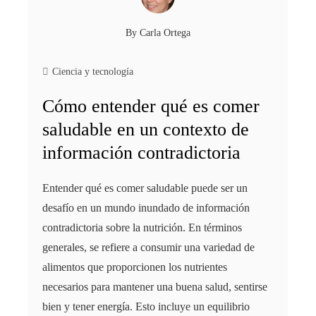
By
Carla Ortega
Ciencia y tecnología
Cómo entender qué es comer
saludable en un contexto de
información contradictoria
Entender qué es comer saludable puede ser un
desafío en un mundo inundado de información
contradictoria sobre la nutrición. En términos
generales, se refiere a consumir una variedad de
alimentos que proporcionen los nutrientes
necesarios para mantener una buena salud, sentirse
bien y tener energía. Esto incluye un equilibrio