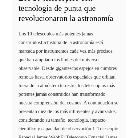
tecnología de punta que
revolucionaron la astronomía
Los 10 telescopios más potentes jamás
construidosLa historia de la astronomía está
marcada por instrumentos cada vez más precisos
que han ampliado los límites del universo
observable. Desde gigantescos espejos en cumbres
remotas hasta observatorios espaciales que orbitan
fuera de la atmósfera terrestre, los telescopios más
potentes jamás construidos han transformado
nuestra comprensión del cosmos. A continuación se
presentan diez de los más influyentes y avanzados,
considerando su tamaño, tecnología, impacto
científico y capacidad de observación.1. Telescopio
Espacial James WebbEl Telescopio Espacial James