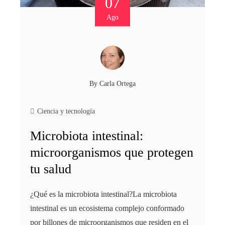
07
Ago
By
Carla Ortega
Ciencia y tecnología
Microbiota intestinal:
microorganismos que protegen
tu salud
¿Qué es la microbiota intestinal?La microbiota
intestinal es un ecosistema complejo conformado
por billones de microorganismos que residen en el