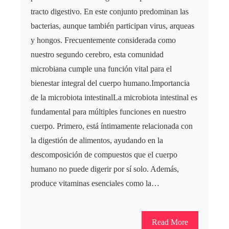
tracto digestivo. En este conjunto predominan las
bacterias, aunque también participan virus, arqueas
y hongos. Frecuentemente considerada como
nuestro segundo cerebro, esta comunidad
microbiana cumple una función vital para el
bienestar integral del cuerpo humano.Importancia
de la microbiota intestinalLa microbiota intestinal es
fundamental para múltiples funciones en nuestro
cuerpo. Primero, está íntimamente relacionada con
la digestión de alimentos, ayudando en la
descomposición de compuestos que el cuerpo
humano no puede digerir por sí solo. Además,
produce vitaminas esenciales como la…
Read More