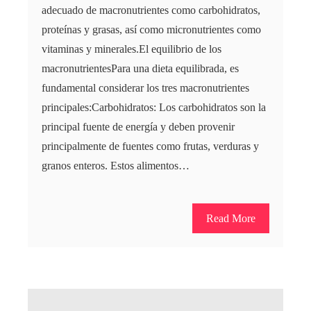
adecuado de macronutrientes como carbohidratos,
proteínas y grasas, así como micronutrientes como
vitaminas y minerales.El equilibrio de los
macronutrientesPara una dieta equilibrada, es
fundamental considerar los tres macronutrientes
principales:Carbohidratos: Los carbohidratos son la
principal fuente de energía y deben provenir
principalmente de fuentes como frutas, verduras y
granos enteros. Estos alimentos…
Read More