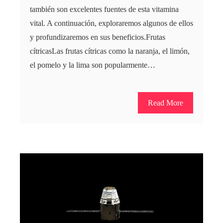
también son excelentes fuentes de esta vitamina
vital. A continuación, exploraremos algunos de ellos
y profundizaremos en sus beneficios.Frutas
cítricasLas frutas cítricas como la naranja, el limón,
el pomelo y la lima son popularmente…
Read More