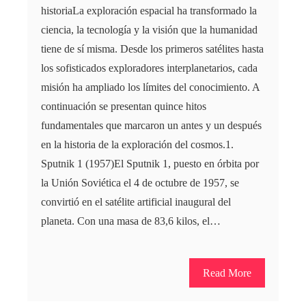
historiaLa exploración espacial ha transformado la
ciencia, la tecnología y la visión que la humanidad
tiene de sí misma. Desde los primeros satélites hasta
los sofisticados exploradores interplanetarios, cada
misión ha ampliado los límites del conocimiento. A
continuación se presentan quince hitos
fundamentales que marcaron un antes y un después
en la historia de la exploración del cosmos.1.
Sputnik 1 (1957)El Sputnik 1, puesto en órbita por
la Unión Soviética el 4 de octubre de 1957, se
convirtió en el satélite artificial inaugural del
planeta. Con una masa de 83,6 kilos, el…
Read More