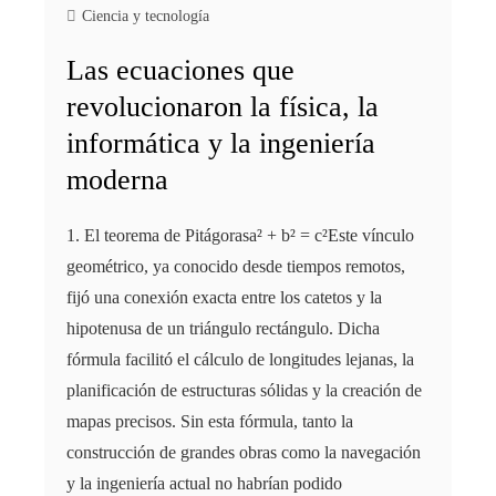
Ciencia y tecnología
Las ecuaciones que
revolucionaron la física, la
informática y la ingeniería
moderna
1. El teorema de Pitágorasa² + b² = c²Este vínculo
geométrico, ya conocido desde tiempos remotos,
fijó una conexión exacta entre los catetos y la
hipotenusa de un triángulo rectángulo. Dicha
fórmula facilitó el cálculo de longitudes lejanas, la
planificación de estructuras sólidas y la creación de
mapas precisos. Sin esta fórmula, tanto la
construcción de grandes obras como la navegación
y la ingeniería actual no habrían podido