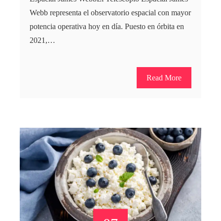
Webb representa el observatorio espacial con mayor
potencia operativa hoy en día. Puesto en órbita en
2021,…
Read More