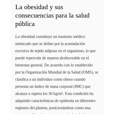
La obesidad y sus
consecuencias para la salud
pública
La obesidad constituye un trastorno médico
intrincado que se define por la acumulación
excesiva de tejido adiposo en el organismo, lo que
puede repercutir de manera desfavorable en el
bienestar general. De acuerdo con lo establecido
por la Organización Mundial de la Salud (OMS), se
clasifica a un individuo como obeso cuando
presenta un índice de masa corporal (IMC) que
alcanza o supera los 30 kg/m². Esta condición ha
adquirido características de epidemia en diferentes
regiones del planeta, posicionándose como una