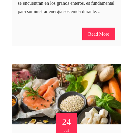
se encuentran en los granos enteros, es fundamental
para suministrar energía sostenida durante…
Read More
24
Jul