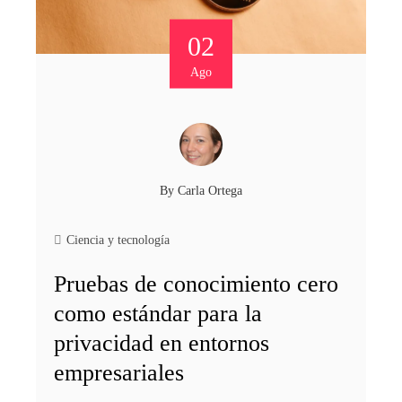
02
Ago
By
Carla Ortega
Ciencia y tecnología
Pruebas de conocimiento cero
como estándar para la
privacidad en entornos
empresariales