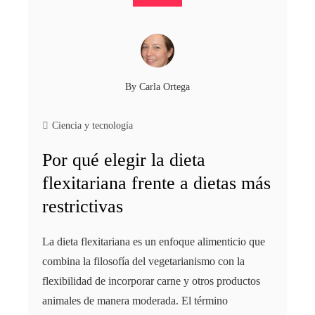
By
Carla Ortega
Ciencia y tecnología
Por qué elegir la dieta
flexitariana frente a dietas más
restrictivas
La dieta flexitariana es un enfoque alimenticio que
combina la filosofía del vegetarianismo con la
flexibilidad de incorporar carne y otros productos
animales de manera moderada. El término