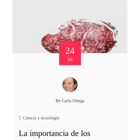
24
Jul
By
Carla Ortega
Ciencia y tecnología
La importancia de los