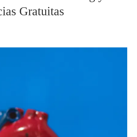
ias Gratuitas