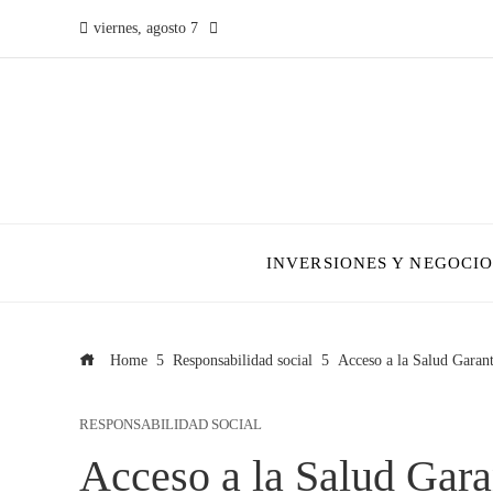
viernes, agosto 7
INVERSIONES Y NEGOCIO
Home
Responsabilidad social
Acceso a la Salud Garant
RESPONSABILIDAD SOCIAL
Acceso a la Salud Gara