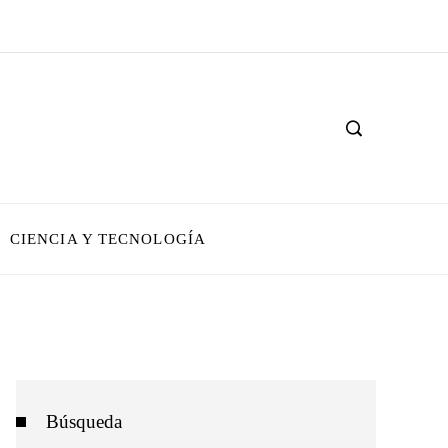
CIENCIA Y TECNOLOGÍA
Búsqueda