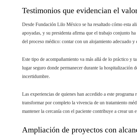
Testimonios que evidencian el valor 
Desde Fundación Lilo México se ha resaltado cómo esta alia
apoyadas, y su presidenta afirma que el trabajo conjunto h
del proceso médico: contar con un alojamiento adecuado y 
Este tipo de acompañamiento va más allá de lo práctico y t
lugar seguro donde permanecer durante la hospitalización de
incertidumbre.
Las experiencias de quienes han accedido a este programa 
transformar por completo la vivencia de un tratamiento méd
mantener la cercanía con el paciente contribuye a crear un 
Ampliación de proyectos con alcan