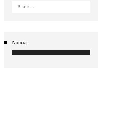
Buscar:
Noticias