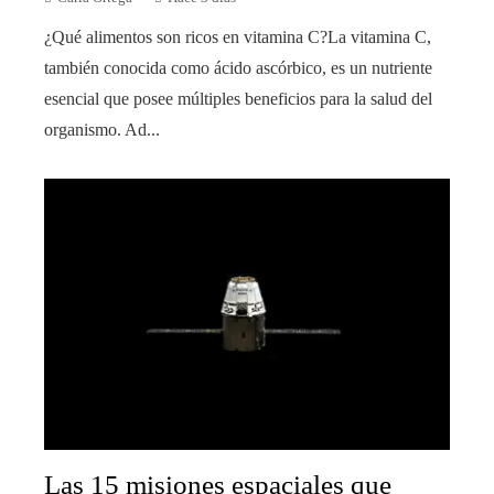
¿Qué alimentos son ricos en vitamina C?La vitamina C,
también conocida como ácido ascórbico, es un nutriente
esencial que posee múltiples beneficios para la salud del
organismo. Ad...
Las 15 misiones espaciales que