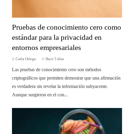
Pruebas de conocimiento cero como
estándar para la privacidad en
entornos empresariales
Carla Ortega
Hace 5 días
Las pruebas de conocimiento cero son métodos
criptográficos que permiten demostrar que una afirmación
es verdadera sin revelar la información subyacente.
Aunque surgieron en el con...