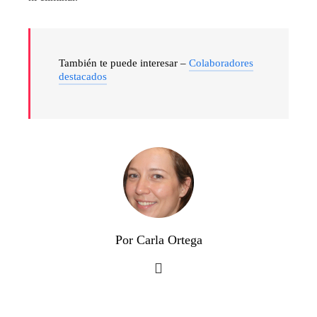
También te puede interesar –
Colaboradores
destacados
Por Carla Ortega