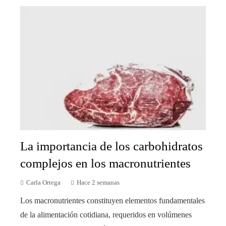
La importancia de los carbohidratos
complejos en los macronutrientes
Carla Ortega
Hace 2 semanas
Los macronutrientes constituyen elementos fundamentales
de la alimentación cotidiana, requeridos en volúmenes