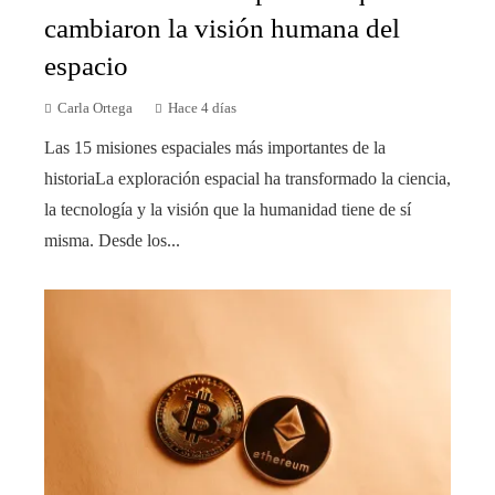
cambiaron la visión humana del
espacio
Carla Ortega
Hace 4 días
Las 15 misiones espaciales más importantes de la
historiaLa exploración espacial ha transformado la ciencia,
la tecnología y la visión que la humanidad tiene de sí
misma. Desde los...