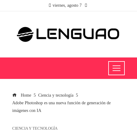
viernes, agosto 7
Home
Ciencia y tecnología
Adobe Photoshop es una nueva función de generación de
imágenes con IA
CIENCIA Y TECNOLOGÍA