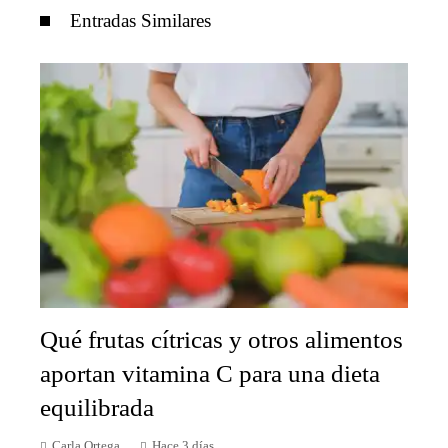
Entradas Similares
Qué frutas cítricas y otros alimentos
aportan vitamina C para una dieta
equilibrada
Carla Ortega
Hace 3 días