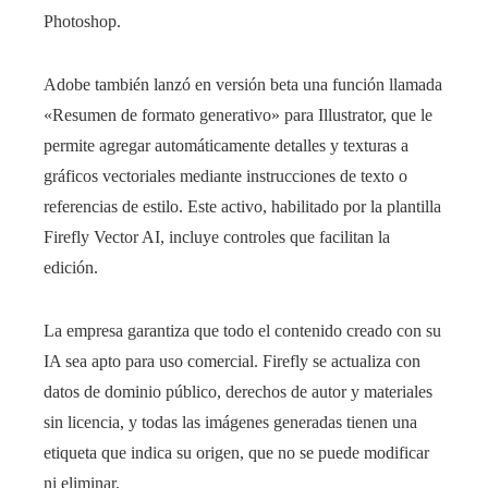
Photoshop.
Adobe también lanzó en versión beta una función llamada
«Resumen de formato generativo» para Illustrator, que le
permite agregar automáticamente detalles y texturas a
gráficos vectoriales mediante instrucciones de texto o
referencias de estilo. Este activo, habilitado por la plantilla
Firefly Vector AI, incluye controles que facilitan la
edición.
La empresa garantiza que todo el contenido creado con su
IA sea apto para uso comercial. Firefly se actualiza con
datos de dominio público, derechos de autor y materiales
sin licencia, y todas las imágenes generadas tienen una
etiqueta que indica su origen, que no se puede modificar
ni eliminar.