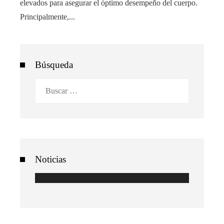
elevados para asegurar el óptimo desempeño del cuerpo.
Principalmente,...
Búsqueda
Buscar:
Noticias