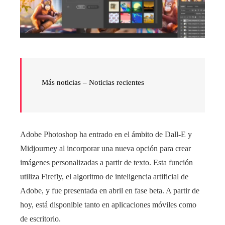
Más noticias – Noticias recientes
Adobe Photoshop ha entrado en el ámbito de Dall-E y
Midjourney al incorporar una nueva opción para crear
imágenes personalizadas a partir de texto. Esta función
utiliza Firefly, el algoritmo de inteligencia artificial de
Adobe, y fue presentada en abril en fase beta. A partir de
hoy, está disponible tanto en aplicaciones móviles como
de escritorio.