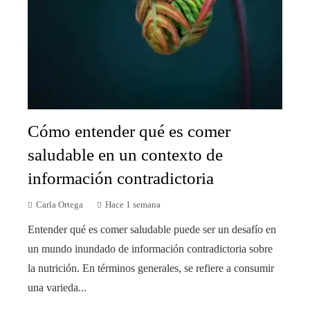
Cómo entender qué es comer
saludable en un contexto de
información contradictoria
Carla Ortega
Hace 1 semana
Entender qué es comer saludable puede ser un desafío en
un mundo inundado de información contradictoria sobre
la nutrición. En términos generales, se refiere a consumir
una varieda...