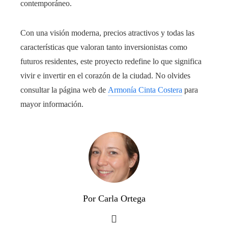
contemporáneo.
Con una visión moderna, precios atractivos y todas las
características que valoran tanto inversionistas como
futuros residentes, este proyecto redefine lo que significa
vivir e invertir en el corazón de la ciudad. No olvides
consultar la página web de
Armonía Cinta Costera
para
mayor información.
Por Carla Ortega