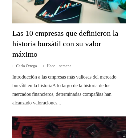
Las 10 empresas que definieron la
historia bursátil con su valor
máximo
Carla Ortega
Hace 1 semana
Introducción a las empresas más valiosas del mercado
bursátil en la historiaA lo largo de la historia de los
mercados financieros, determinadas compañías han
alcanzado valoraciones...