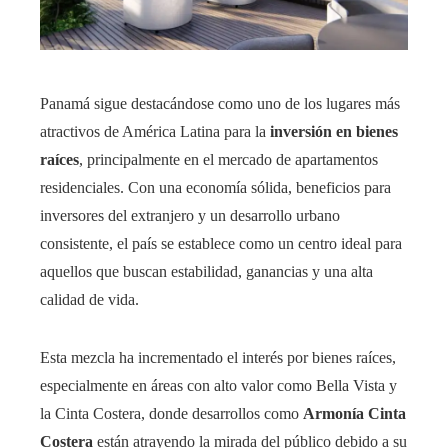
Panamá sigue destacándose como uno de los lugares más
atractivos de América Latina para la
inversión en bienes
raíces
, principalmente en el mercado de apartamentos
residenciales. Con una economía sólida, beneficios para
inversores del extranjero y un desarrollo urbano
consistente, el país se establece como un centro ideal para
aquellos que buscan estabilidad, ganancias y una alta
calidad de vida.
Esta mezcla ha incrementado el interés por bienes raíces,
especialmente en áreas con alto valor como Bella Vista y
la Cinta Costera, donde desarrollos como
Armonía Cinta
Costera
están atrayendo la mirada del público debido a su