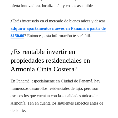
oferta innovadora, localización y costos asequibles.
¿Estás interesado en el mercado de bienes raíces y deseas
adquirir apartamentos nuevos en Panamá a partir de
$150.00
? Entonces, esta información te será útil.
¿Es rentable invertir en
propiedades residenciales en
Armonía Cinta Costera?
En Panamá, especialmente en Ciudad de Panamá, hay
numerosos desarrollos residenciales de lujo, pero son
escasos los que cuentan con las cualidades únicas de
Armonía. Ten en cuenta los siguientes aspectos antes de
decidirte: