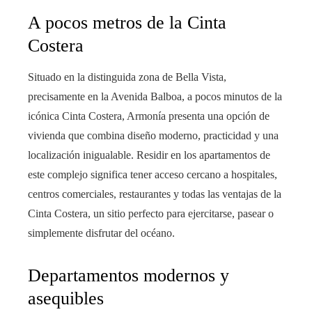
A pocos metros de la Cinta
Costera
Situado en la distinguida zona de Bella Vista,
precisamente en la Avenida Balboa, a pocos minutos de la
icónica Cinta Costera, Armonía presenta una opción de
vivienda que combina diseño moderno, practicidad y una
localización inigualable. Residir en los apartamentos de
este complejo significa tener acceso cercano a hospitales,
centros comerciales, restaurantes y todas las ventajas de la
Cinta Costera, un sitio perfecto para ejercitarse, pasear o
simplemente disfrutar del océano.
Departamentos modernos y
asequibles