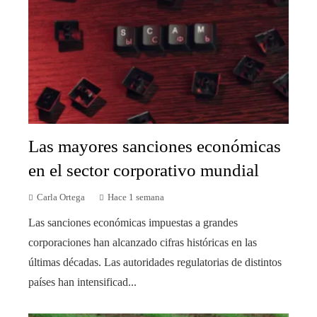
Las mayores sanciones económicas
en el sector corporativo mundial
Carla Ortega
Hace 1 semana
Las sanciones económicas impuestas a grandes
corporaciones han alcanzado cifras históricas en las
últimas décadas. Las autoridades regulatorias de distintos
países han intensificad...