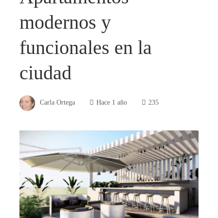
modernos y
funcionales en la
ciudad
Carla Ortega
Hace 1 año
235