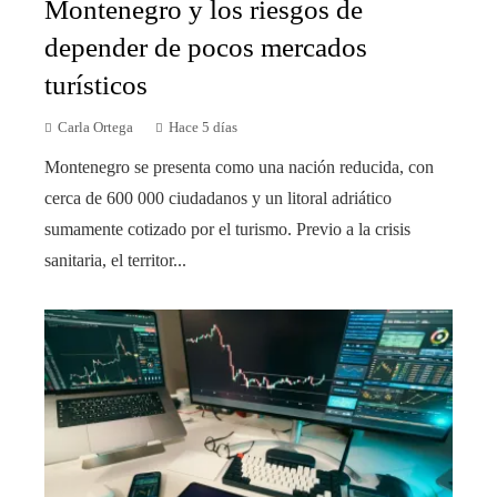
Montenegro y los riesgos de
depender de pocos mercados
turísticos
Carla Ortega
Hace 5 días
Montenegro se presenta como una nación reducida, con
cerca de 600 000 ciudadanos y un litoral adriático
sumamente cotizado por el turismo. Previo a la crisis
sanitaria, el territor...