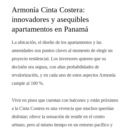
Armonía Cinta Costera:
innovadores y asequibles
apartamentos en Panamá
La ubicación, el diseño de los apartamentos y las
amenidades son puntos claves al momento de elegir un
proyecto residencial. Los inversores quieren que su
decisión sea segura, con altas probabilidades de
revalorización, y en cada uno de estos aspectos Armonía
cumple al 100 %.
Vivir en pisos que cuentan con balcones y están próximos
a la Cinta Costera es una vivencia que muchos querrían
disfrutar; ofrece la sensación de residir en el centro
urbano, pero al mismo tiempo en un entorno pacífico y