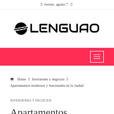
viernes, agosto 7
Home
Inversiones y negocios
Apartamentos modernos y funcionales en la ciudad
INVERSIONES Y NEGOCIOS
Apartamentos