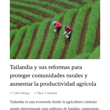
Tailandia y sus reformas para
proteger comunidades rurales y
aumentar la productividad agrícola
Carla Ortega
Hace 1 semana
Tailandia es una economía donde la agricultura continúa
siendo determinante para millones de familias campesinas,