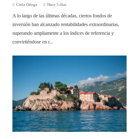
Carla Ortega
Hace 5 días
A lo largo de las últimas décadas, ciertos fondos de
inversión han alcanzado rentabilidades extraordinarias,
superando ampliamente a los índices de referencia y
convirtiéndose en r...