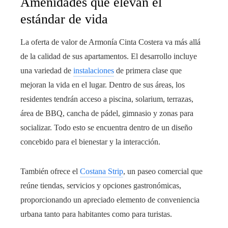
Amenidades que elevan el
estándar de vida
La oferta de valor de Armonía Cinta Costera va más allá
de la calidad de sus apartamentos. El desarrollo incluye
una variedad de
instalaciones
de primera clase que
mejoran la vida en el lugar. Dentro de sus áreas, los
residentes tendrán acceso a piscina, solarium, terrazas,
área de BBQ, cancha de pádel, gimnasio y zonas para
socializar. Todo esto se encuentra dentro de un diseño
concebido para el bienestar y la interacción.
También ofrece el
Costana Strip
, un paseo comercial que
reúne tiendas, servicios y opciones gastronómicas,
proporcionando un apreciado elemento de conveniencia
urbana tanto para habitantes como para turistas.