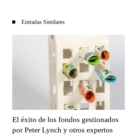
Entradas Similares
El éxito de los fondos gestionados
por Peter Lynch y otros expertos