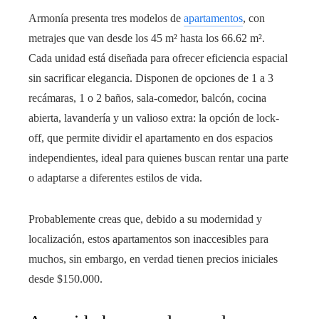
Armonía presenta tres modelos de
apartamentos
, con
metrajes que van desde los 45 m² hasta los 66.62 m².
Cada unidad está diseñada para ofrecer eficiencia espacial
sin sacrificar elegancia. Disponen de opciones de 1 a 3
recámaras, 1 o 2 baños, sala-comedor, balcón, cocina
abierta, lavandería y un valioso extra: la opción de lock-
off, que permite dividir el apartamento en dos espacios
independientes, ideal para quienes buscan rentar una parte
o adaptarse a diferentes estilos de vida.
Probablemente creas que, debido a su modernidad y
localización, estos apartamentos son inaccesibles para
muchos, sin embargo, en verdad tienen precios iniciales
desde $150.000.