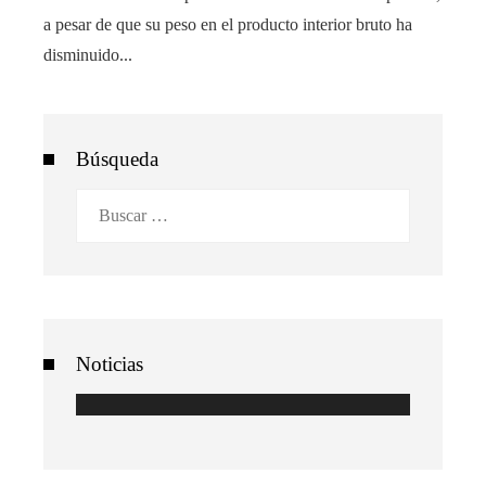
a pesar de que su peso en el producto interior bruto ha
disminuido...
Búsqueda
Buscar:
Noticias