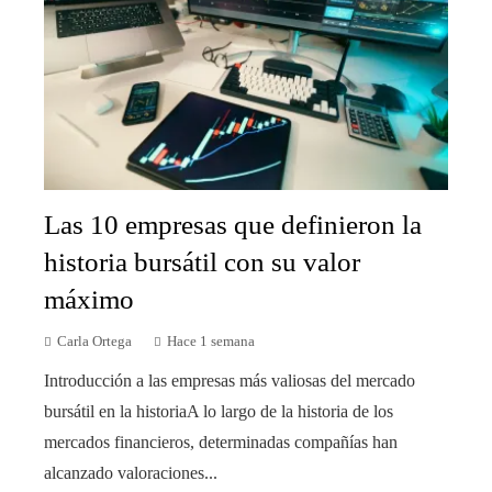
Las 10 empresas que definieron la
historia bursátil con su valor
máximo
Carla Ortega
Hace 1 semana
Introducción a las empresas más valiosas del mercado
bursátil en la historiaA lo largo de la historia de los
mercados financieros, determinadas compañías han
alcanzado valoraciones...