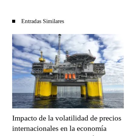
Entradas Similares
Impacto de la volatilidad de precios
internacionales en la economía