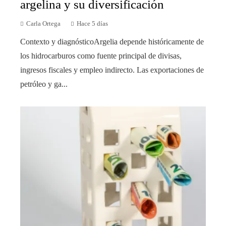
argelina y su diversificación
Carla Ortega
Hace 5 días
Contexto y diagnósticoArgelia depende históricamente de
los hidrocarburos como fuente principal de divisas,
ingresos fiscales y empleo indirecto. Las exportaciones de
petróleo y ga...