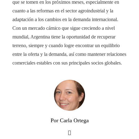
que se tomen en los próximos meses, especialmente en
cuanto a las reformas en el sector agroindustrial y la
adaptación a los cambios en la demanda internacional.
Con un mercado cárnico que sigue creciendo a nivel
mundial, Argentina tiene la oportunidad de recuperar
terreno, siempre y cuando logre encontrar un equilibrio
entre la oferta y la demanda, así como mantener relaciones
comerciales estables con sus principales socios globales.
Por Carla Ortega