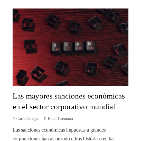
Las mayores sanciones económicas
en el sector corporativo mundial
Carla Ortega
Hace 1 semana
Las sanciones económicas impuestas a grandes
corporaciones han alcanzado cifras históricas en las