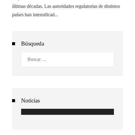
últimas décadas. Las autoridades regulatorias de distintos
países han intensificad...
Búsqueda
Buscar:
Noticias