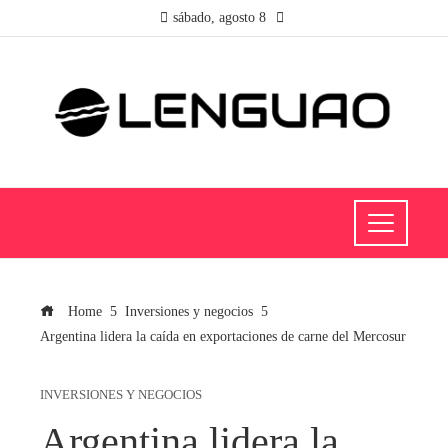
sábado, agosto 8
Home
Inversiones y negocios
Argentina lidera la caída en exportaciones de carne del Mercosur
INVERSIONES Y NEGOCIOS
Argentina lidera la