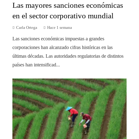
Las mayores sanciones económicas
en el sector corporativo mundial
Carla Ortega
Hace 1 semana
Las sanciones económicas impuestas a grandes
corporaciones han alcanzado cifras históricas en las
últimas décadas. Las autoridades regulatorias de distintos
países han intensificad...