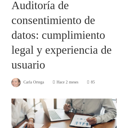
Auditoría de
consentimiento de
datos: cumplimiento
legal y experiencia de
usuario
Carla Ortega
Hace 2 meses
85