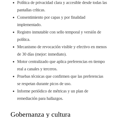
Política de privacidad clara y accesible desde todas las
pantallas críticas.
Consentimiento por capas y por finalidad
implementado.
Registro inmutable con sello temporal y versión de
política.
Mecanismo de revocación visible y efectivo en menos
de 30 días (mejor: inmediato).
Motor centralizado que aplica preferencias en tiempo
real a canales y terceros.
Pruebas técnicas que confirmen que las preferencias
se respetan durante picos de uso.
Informe periódico de métricas y un plan de
remediación para hallazgos.
Gobernanza y cultura