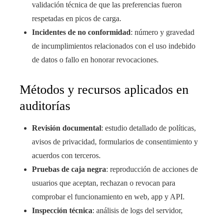
validación técnica de que las preferencias fueron
respetadas en picos de carga.
Incidentes de no conformidad
: número y gravedad
de incumplimientos relacionados con el uso indebido
de datos o fallo en honorar revocaciones.
Métodos y recursos aplicados en
auditorías
Revisión documental
: estudio detallado de políticas,
avisos de privacidad, formularios de consentimiento y
acuerdos con terceros.
Pruebas de caja negra
: reproducción de acciones de
usuarios que aceptan, rechazan o revocan para
comprobar el funcionamiento en web, app y API.
Inspección técnica
: análisis de logs del servidor,