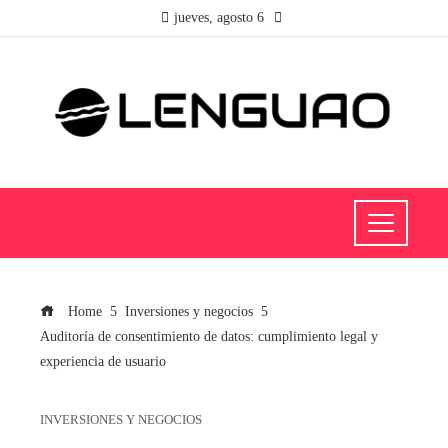
jueves, agosto 6
Home
Inversiones y negocios
Auditoría de consentimiento de datos: cumplimiento legal y
experiencia de usuario
INVERSIONES Y NEGOCIOS