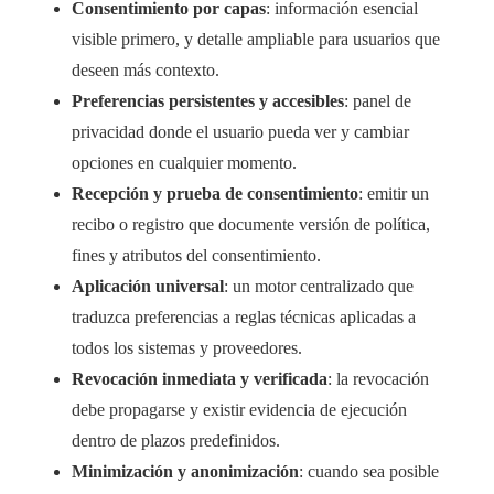
Consentimiento por capas
: información esencial
visible primero, y detalle ampliable para usuarios que
deseen más contexto.
Preferencias persistentes y accesibles
: panel de
privacidad donde el usuario pueda ver y cambiar
opciones en cualquier momento.
Recepción y prueba de consentimiento
: emitir un
recibo o registro que documente versión de política,
fines y atributos del consentimiento.
Aplicación universal
: un motor centralizado que
traduzca preferencias a reglas técnicas aplicadas a
todos los sistemas y proveedores.
Revocación inmediata y verificada
: la revocación
debe propagarse y existir evidencia de ejecución
dentro de plazos predefinidos.
Minimización y anonimización
: cuando sea posible