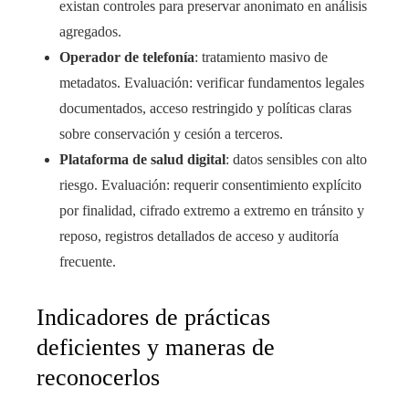
existan controles para preservar anonimato en análisis
agregados.
Operador de telefonía
: tratamiento masivo de
metadatos. Evaluación: verificar fundamentos legales
documentados, acceso restringido y políticas claras
sobre conservación y cesión a terceros.
Plataforma de salud digital
: datos sensibles con alto
riesgo. Evaluación: requerir consentimiento explícito
por finalidad, cifrado extremo a extremo en tránsito y
reposo, registros detallados de acceso y auditoría
frecuente.
Indicadores de prácticas
deficientes y maneras de
reconocerlos