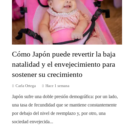
Cómo Japón puede revertir la baja
natalidad y el envejecimiento para
sostener su crecimiento
Carla Ortega
Hace 1 semana
Japón sufre una doble presión demográfica: por un lado,
una tasa de fecundidad que se mantiene constantemente
por debajo del nivel de reemplazo y, por otro, una
sociedad envejecida...