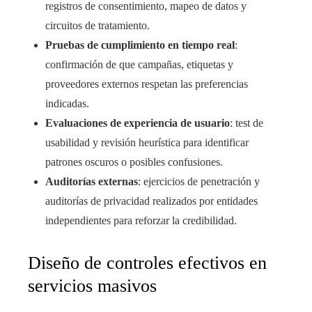
registros de consentimiento, mapeo de datos y
circuitos de tratamiento.
Pruebas de cumplimiento en tiempo real
:
confirmación de que campañas, etiquetas y
proveedores externos respetan las preferencias
indicadas.
Evaluaciones de experiencia de usuario
: test de
usabilidad y revisión heurística para identificar
patrones oscuros o posibles confusiones.
Auditorías externas
: ejercicios de penetración y
auditorías de privacidad realizados por entidades
independientes para reforzar la credibilidad.
Diseño de controles efectivos en
servicios masivos