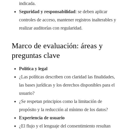
indicada.
Seguridad y responsabilidad
: se deben aplicar
controles de acceso, mantener registros inalterables y
realizar auditorías con regularidad.
Marco de evaluación: áreas y
preguntas clave
Política y legal
¿Las políticas describen con claridad las finalidades,
las bases jurídicas y los derechos disponibles para el
usuario?
¿Se respetan principios como la limitación de
propósito y la reducción al mínimo de los datos?
Experiencia de usuario
¿El flujo y el lenguaje del consentimiento resultan