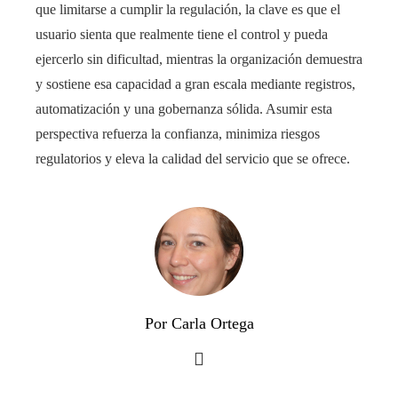
que limitarse a cumplir la regulación, la clave es que el
usuario sienta que realmente tiene el control y pueda
ejercerlo sin dificultad, mientras la organización demuestra
y sostiene esa capacidad a gran escala mediante registros,
automatización y una gobernanza sólida. Asumir esta
perspectiva refuerza la confianza, minimiza riesgos
regulatorios y eleva la calidad del servicio que se ofrece.
Por Carla Ortega