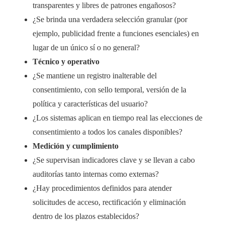
transparentes y libres de patrones engañosos?
¿Se brinda una verdadera selección granular (por
ejemplo, publicidad frente a funciones esenciales) en
lugar de un único sí o no general?
Técnico y operativo
¿Se mantiene un registro inalterable del
consentimiento, con sello temporal, versión de la
política y características del usuario?
¿Los sistemas aplican en tiempo real las elecciones de
consentimiento a todos los canales disponibles?
Medición y cumplimiento
¿Se supervisan indicadores clave y se llevan a cabo
auditorías tanto internas como externas?
¿Hay procedimientos definidos para atender
solicitudes de acceso, rectificación y eliminación
dentro de los plazos establecidos?