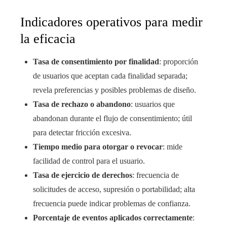
Indicadores operativos para medir
la eficacia
Tasa de consentimiento por finalidad
: proporción
de usuarios que aceptan cada finalidad separada;
revela preferencias y posibles problemas de diseño.
Tasa de rechazo o abandono
: usuarios que
abandonan durante el flujo de consentimiento; útil
para detectar fricción excesiva.
Tiempo medio para otorgar o revocar
: mide
facilidad de control para el usuario.
Tasa de ejercicio de derechos
: frecuencia de
solicitudes de acceso, supresión o portabilidad; alta
frecuencia puede indicar problemas de confianza.
Porcentaje de eventos aplicados correctamente
: