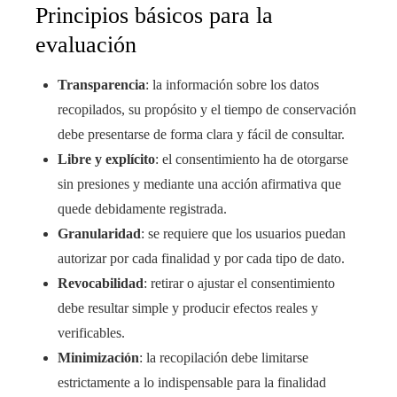
Principios básicos para la
evaluación
Transparencia
: la información sobre los datos
recopilados, su propósito y el tiempo de conservación
debe presentarse de forma clara y fácil de consultar.
Libre y explícito
: el consentimiento ha de otorgarse
sin presiones y mediante una acción afirmativa que
quede debidamente registrada.
Granularidad
: se requiere que los usuarios puedan
autorizar por cada finalidad y por cada tipo de dato.
Revocabilidad
: retirar o ajustar el consentimiento
debe resultar simple y producir efectos reales y
verificables.
Minimización
: la recopilación debe limitarse
estrictamente a lo indispensable para la finalidad