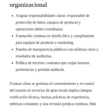
organizacional
Asignar responsabilidades claras: responsable de
protección de datos, equipos de producto y
operaciones deben coordinarse.
Formación continua en diseño ético y cumplimiento
para equipos de producto y marketing.
Paneles de transparencia públicos con métricas clave y
resultados de auditorías.
Política de terceros: contratos que exijan honorar
preferencias y permitir auditoría.
Evaluar cómo se gestiona el consentimiento y el control
del usuario en servicios de gran escala implica integrar
verificación técnica, buenas prácticas de experiencia,
métricas constantes y una revisión jurídica continua. Más