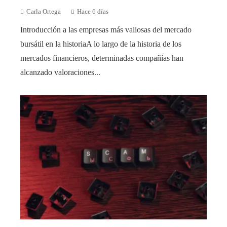
Carla Ortega
Hace 6 días
Introducción a las empresas más valiosas del mercado
bursátil en la historiaA lo largo de la historia de los
mercados financieros, determinadas compañías han
alcanzado valoraciones...