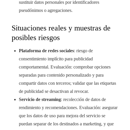
sustituir datos personales por identificadores
pseudónimos o agregaciones.
Situaciones reales y muestras de
posibles riesgos
Plataforma de redes sociales
: riesgo de
consentimiento implícito para publicidad
comportamental. Evaluación: comprobar opciones
separadas para contenido personalizado y para
compartir datos con terceros; validar que las etiquetas
de publicidad se desactivan al revocar.
Servicio de streaming
: recolección de datos de
rendimiento y recomendaciones. Evaluación: asegurar
que los datos de uso para mejora del servicio se
puedan separar de los destinados a marketing, y que