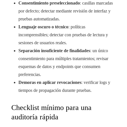
Consentimiento preseleccionado
: casillas marcadas
por defecto; detectar mediante revisión de interfaz y
pruebas automatizadas.
Lenguaje oscuro o técnico
: políticas
incomprensibles; detectar con pruebas de lectura y
sesiones de usuarios reales.
Separación insuficiente de finalidades
: un único
consentimiento para múltiples tratamientos; revisar
esquemas de datos y endpoints que consumen
preferencias.
Demoras en aplicar revocaciones
: verificar logs y
tiempos de propagación durante pruebas.
Checklist mínimo para una
auditoría rápida