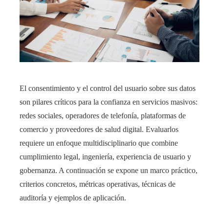
El consentimiento y el control del usuario sobre sus datos
son pilares críticos para la confianza en servicios masivos:
redes sociales, operadores de telefonía, plataformas de
comercio y proveedores de salud digital. Evaluarlos
requiere un enfoque multidisciplinario que combine
cumplimiento legal, ingeniería, experiencia de usuario y
gobernanza. A continuación se expone un marco práctico,
criterios concretos, métricas operativas, técnicas de
auditoría y ejemplos de aplicación.