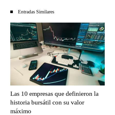
Entradas Similares
Las 10 empresas que definieron la
historia bursátil con su valor
máximo