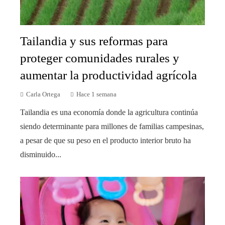
Tailandia y sus reformas para
proteger comunidades rurales y
aumentar la productividad agrícola
Carla Ortega
Hace 1 semana
Tailandia es una economía donde la agricultura continúa
siendo determinante para millones de familias campesinas,
a pesar de que su peso en el producto interior bruto ha
disminuido...