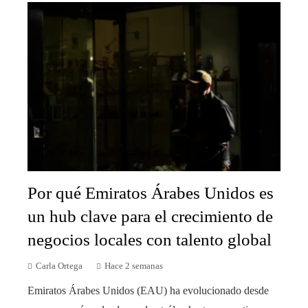
Por qué Emiratos Árabes Unidos es
un hub clave para el crecimiento de
negocios locales con talento global
Carla Ortega
Hace 2 semanas
Emiratos Árabes Unidos (EAU) ha evolucionado desde