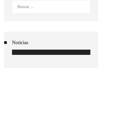
Buscar:
Noticias