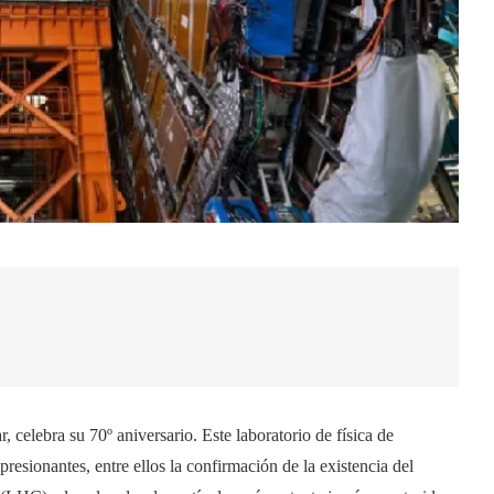
celebra su 70º aniversario. Este laboratorio de física de
resionantes, entre ellos la confirmación de la existencia del