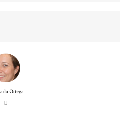
arla Ortega