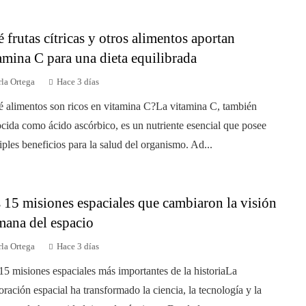
 frutas cítricas y otros alimentos aportan
amina C para una dieta equilibrada
la Ortega
Hace 3 días
 alimentos son ricos en vitamina C?La vitamina C, también
cida como ácido ascórbico, es un nutriente esencial que posee
iples beneficios para la salud del organismo. Ad...
 15 misiones espaciales que cambiaron la visión
ana del espacio
la Ortega
Hace 3 días
15 misiones espaciales más importantes de la historiaLa
oración espacial ha transformado la ciencia, la tecnología y la