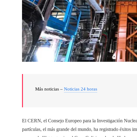
Más noticias –
Noticias 24 horas
El CERN, el Consejo Europeo para la Investigación Nuclear, 
partículas, el más grande del mundo, ha registrado éxitos imp