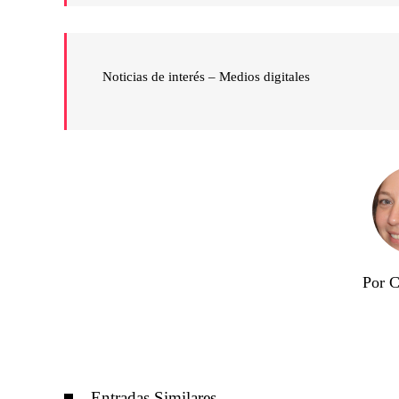
Noticias de interés – Medios digitales
Por C
Entradas Similares