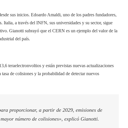
 desde sus inicios. Edoardo Amaldi, uno de los padres fundadores,
. Italia, a través del INFN, sus universidades y su sector, sigue
tivo. Gianotti subrayó que el CERN es un ejemplo del valor de la
dustrial del país.
,6 teraelectronvoltios y están previstas nuevas actualizaciones
tasa de colisiones y la probabilidad de detectar nuevos
ra proporcionar, a partir de 2029, emisiones de
 mayor número de colisiones», explicó Gianotti.