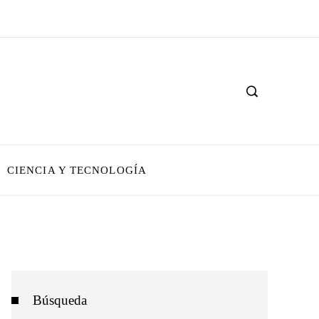
CIENCIA Y TECNOLOGÍA
Búsqueda