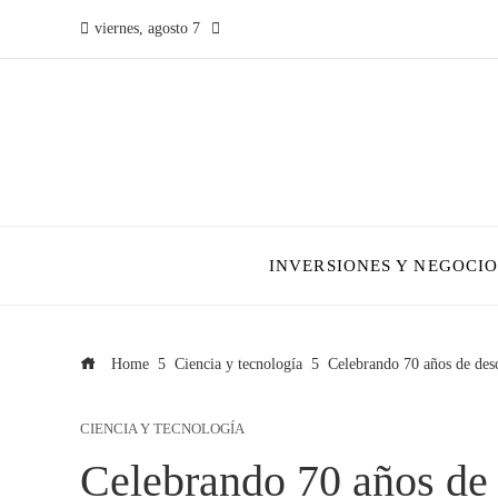
viernes, agosto 7
INVERSIONES Y NEGOCIO
Home
Ciencia y tecnología
Celebrando 70 años de des
CIENCIA Y TECNOLOGÍA
Celebrando 70 años de