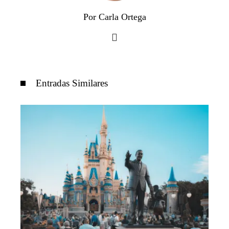
Por Carla Ortega
Entradas Similares