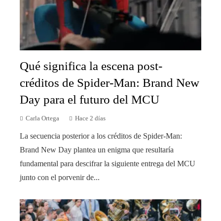
Qué significa la escena post-
créditos de Spider-Man: Brand New
Day para el futuro del MCU
Carla Ortega
Hace 2 días
La secuencia posterior a los créditos de Spider-Man:
Brand New Day plantea un enigma que resultaría
fundamental para descifrar la siguiente entrega del MCU
junto con el porvenir de...