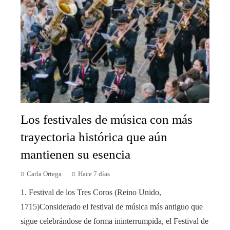
Los festivales de música con más
trayectoria histórica que aún
mantienen su esencia
Carla Ortega
Hace 7 días
1. Festival de los Tres Coros (Reino Unido,
1715)Considerado el festival de música más antiguo que
sigue celebrándose de forma ininterrumpida, el Festival de