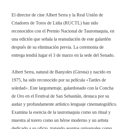
El director de cine Albert Serra y la Real Unión de
Criadores de Toros de Lidia (RUCTL) han sido
reconocidos con el Premio Nacional de Tauromaquia, en
una edición que señala la reanudación de este galardón
después de su eliminación previa. La ceremonia de
entrega tendrá lugar el 3 de marzo en la sede del Senado.
Albert Serra, natural de Banyoles (Girona) y nacido en
1975, ha sido reconocido por su película «Tardes de
soledad». Este largometraje, galardonado con la Concha
de Oro en el Festival de San Sebastián, destaca por su
audaz y profundamente artístico lenguaje cinematográfico.
Examina la esencia de la tauromaquia como un ritual y
muestra al torero como un héroe moderno y un artista
dedicado a su oficio, tratando asuntos universales como