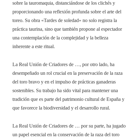
sobre la tauromaquia, distanciándose de los clichés y
proporcionando una reflexión profunda sobre el arte del
toreo. Su obra «Tardes de soledad» no solo registra la
práctica taurina, sino que también propone al espectador
una contemplación de la complejidad y la belleza
inherente a este ritual.
La Real Unión de Criadores de …, por otro lado, ha
desempeñado un rol crucial en la preservación de la raza
del toro bravo y en el impulso de prácticas ganaderas
sostenibles. Su trabajo ha sido vital para mantener una
tradición que es parte del patrimonio cultural de España y
que favorece la biodiversidad y el desarrollo rural.
La Real Unión de Criadores de … por su parte, ha jugado
un papel esencial en la conservación de la raza del toro