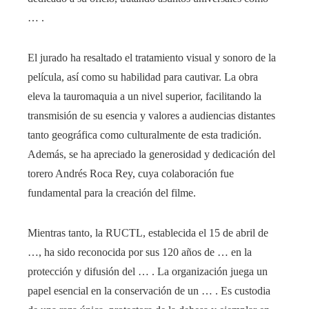
… .
El jurado ha resaltado el tratamiento visual y sonoro de la
película, así como su habilidad para cautivar. La obra
eleva la tauromaquia a un nivel superior, facilitando la
transmisión de su esencia y valores a audiencias distantes
tanto geográfica como culturalmente de esta tradición.
Además, se ha apreciado la generosidad y dedicación del
torero Andrés Roca Rey, cuya colaboración fue
fundamental para la creación del filme.
Mientras tanto, la RUCTL, establecida el 15 de abril de
…, ha sido reconocida por sus 120 años de … en la
protección y difusión del … . La organización juega un
papel esencial en la conservación de un … . Es custodia