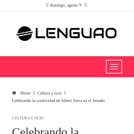
domingo, agosto 9
Home
Cultura y ocio
Celebrando la creatividad de Albert Serra en el Senado
CULTURA Y OCIO
Celebrando la