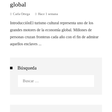
global
Carla Ortega
Hace 1 semana
IntroducciónEl turismo cultural representa uno de los
grandes motores de la economía global. Millones de
personas cruzan fronteras cada año con el fin de admirar
aquellos enclaves ...
Búsqueda
Buscar: