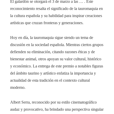
El galardón se otorgará el 3 de marzo a las … . Este
reconocimiento resalta el significado de la tauromaquia en
la cultura española y su habilidad para inspirar creaciones
artísticas que cruzan fronteras y generaciones.
Hoy en día, la tauromaquia sigue siendo un tema de
discusión en la sociedad española. Mientras ciertos grupos
defienden su eliminación, citando razones éticas y de
bienestar animal, otros apoyan su valor cultural, histórico
y económico. La entrega de este premio a notables figuras
del ámbito taurino y artístico enfatiza la importancia y
actualidad de esta tradición en el contexto cultural
moderno.
Albert Serra, reconocido por su estilo cinematográfico
audaz y provocativo, ha brindado una perspectiva singular