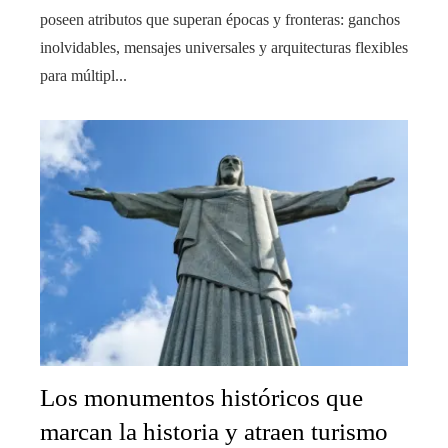
poseen atributos que superan épocas y fronteras: ganchos
inolvidables, mensajes universales y arquitecturas flexibles
para múltipl...
Los monumentos históricos que
marcan la historia y atraen turismo