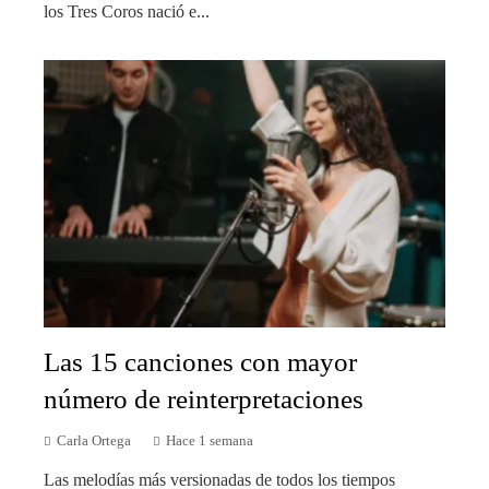
los Tres Coros nació e...
Las 15 canciones con mayor
número de reinterpretaciones
Carla Ortega
Hace 1 semana
Las melodías más versionadas de todos los tiempos