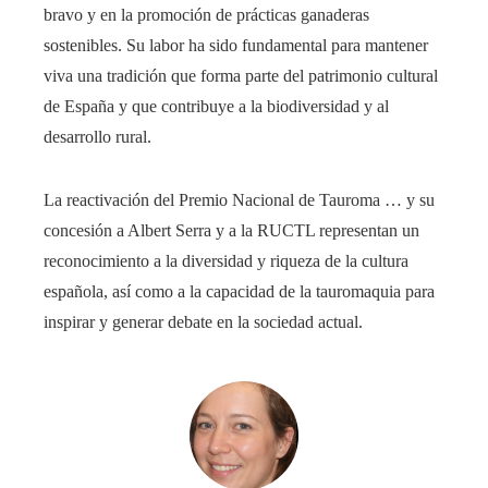
bravo y en la promoción de prácticas ganaderas
sostenibles. Su labor ha sido fundamental para mantener
viva una tradición que forma parte del patrimonio cultural
de España y que contribuye a la biodiversidad y al
desarrollo rural.
La reactivación del Premio Nacional de Tauroma … y su
concesión a Albert Serra y a la RUCTL representan un
reconocimiento a la diversidad y riqueza de la cultura
española, así como a la capacidad de la tauromaquia para
inspirar y generar debate en la sociedad actual.