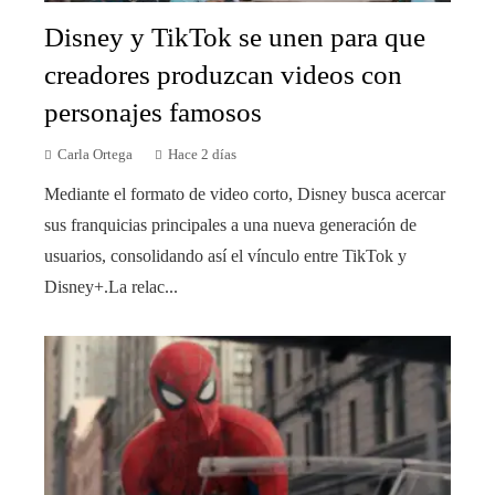
Disney y TikTok se unen para que
creadores produzcan videos con
personajes famosos
Carla Ortega
Hace 2 días
Mediante el formato de video corto, Disney busca acercar
sus franquicias principales a una nueva generación de
usuarios, consolidando así el vínculo entre TikTok y
Disney+.La relac...