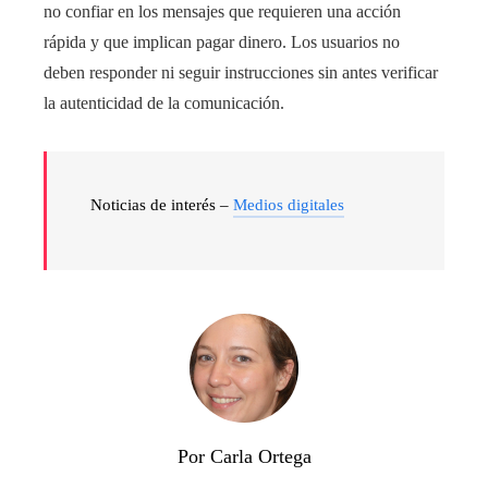
no confiar en los mensajes que requieren una acción
rápida y que implican pagar dinero. Los usuarios no
deben responder ni seguir instrucciones sin antes verificar
la autenticidad de la comunicación.
Noticias de interés –
Medios digitales
Por Carla Ortega