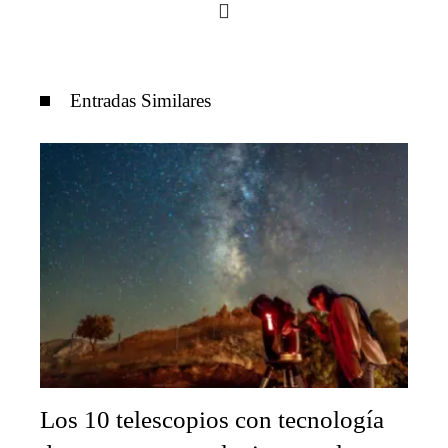
Entradas Similares
Los 10 telescopios con tecnología