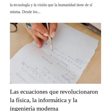
la tecnología y la visión que la humanidad tiene de sí
misma. Desde los...
Las ecuaciones que revolucionaron
la física, la informática y la
ingeniería moderna