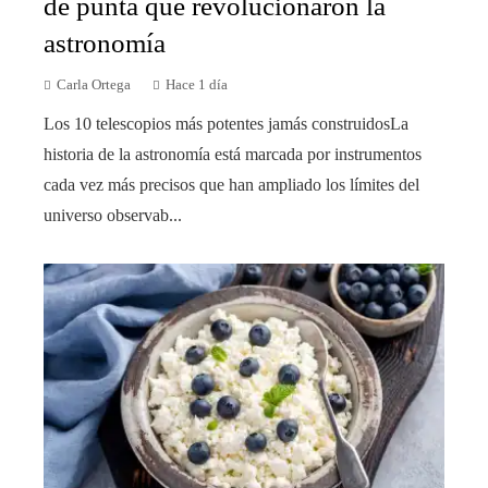
de punta que revolucionaron la
astronomía
Carla Ortega
Hace 1 día
Los 10 telescopios más potentes jamás construidosLa
historia de la astronomía está marcada por instrumentos
cada vez más precisos que han ampliado los límites del
universo observab...