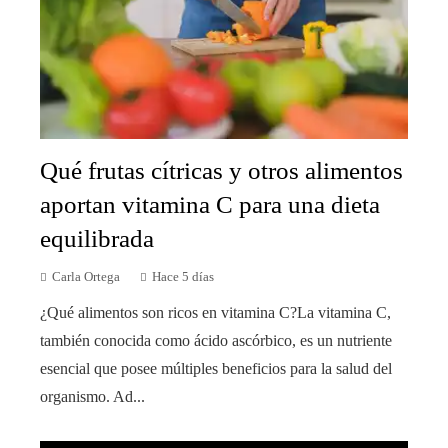
Qué frutas cítricas y otros alimentos
aportan vitamina C para una dieta
equilibrada
Carla Ortega
Hace 5 días
¿Qué alimentos son ricos en vitamina C?La vitamina C,
también conocida como ácido ascórbico, es un nutriente
esencial que posee múltiples beneficios para la salud del
organismo. Ad...