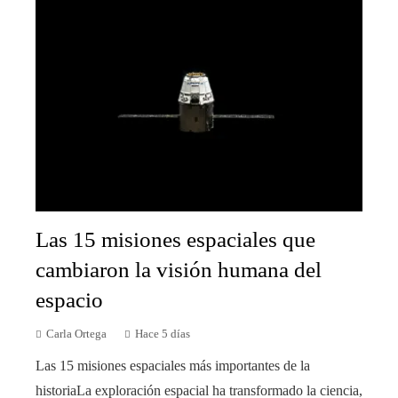
Las 15 misiones espaciales que
cambiaron la visión humana del
espacio
Carla Ortega
Hace 5 días
Las 15 misiones espaciales más importantes de la
historiaLa exploración espacial ha transformado la ciencia,