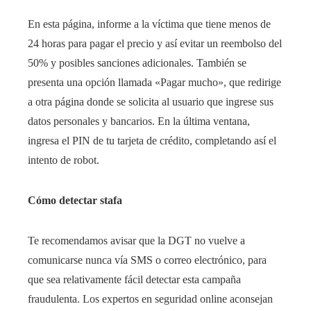
En esta página, informe a la víctima que tiene menos de
24 horas para pagar el precio y así evitar un reembolso del
50% y posibles sanciones adicionales. También se
presenta una opción llamada «Pagar mucho», que redirige
a otra página donde se solicita al usuario que ingrese sus
datos personales y bancarios. En la última ventana,
ingresa el PIN de tu tarjeta de crédito, completando así el
intento de robot.
Cómo detectar stafa
Te recomendamos avisar que la DGT no vuelve a
comunicarse nunca vía SMS o correo electrónico, para
que sea relativamente fácil detectar esta campaña
fraudulenta. Los expertos en seguridad online aconsejan