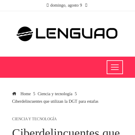
domingo, agosto 9
Home
Ciencia y tecnología
Ciberdelincuentes que utilizan la DGT para estafas
CIENCIA Y TECNOLOGÍA
Ciberdelincuentes que