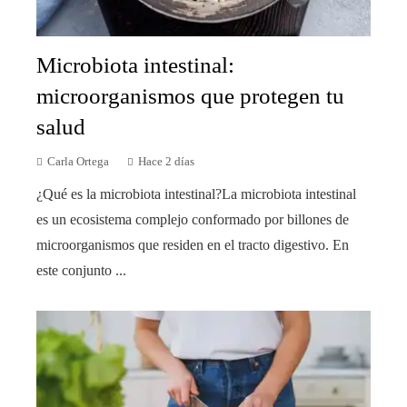
Microbiota intestinal:
microorganismos que protegen tu
salud
Carla Ortega
Hace 2 días
¿Qué es la microbiota intestinal?La microbiota intestinal
es un ecosistema complejo conformado por billones de
microorganismos que residen en el tracto digestivo. En
este conjunto ...