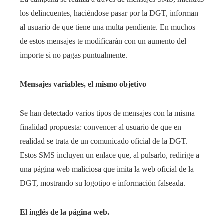
los delincuentes, haciéndose pasar por la DGT, informan
al usuario de que tiene una multa pendiente. En muchos
de estos mensajes te modificarán con un aumento del
importe si no pagas puntualmente.
Mensajes variables, el mismo objetivo
Se han detectado varios tipos de mensajes con la misma
finalidad propuesta: convencer al usuario de que en
realidad se trata de un comunicado oficial de la DGT.
Estos SMS incluyen un enlace que, al pulsarlo, redirige a
una página web maliciosa que imita la web oficial de la
DGT, mostrando su logotipo e información falseada.
El inglés de la página web.