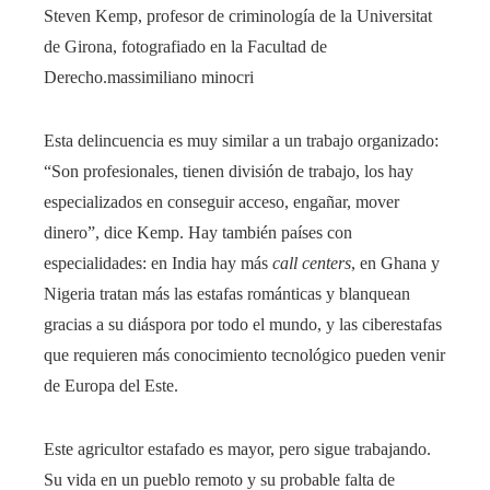
Steven Kemp, profesor de criminología de la Universitat
de Girona, fotografiado en la Facultad de
Derecho.
massimiliano minocri
Esta delincuencia es muy similar a un trabajo organizado:
“Son profesionales, tienen división de trabajo, los hay
especializados en conseguir acceso, engañar, mover
dinero”, dice Kemp. Hay también países con
especialidades: en India hay más
call centers
, en Ghana y
Nigeria tratan más las estafas románticas y blanquean
gracias a su diáspora por todo el mundo, y las ciberestafas
que requieren más conocimiento tecnológico pueden venir
de Europa del Este.
Este agricultor estafado es mayor, pero sigue trabajando.
Su vida en un pueblo remoto y su probable falta de