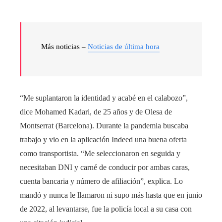
Más noticias –
Noticias de última hora
“Me suplantaron la identidad y acabé en el calabozo”,
dice Mohamed Kadari, de 25 años y de Olesa de
Montserrat (Barcelona). Durante la pandemia buscaba
trabajo y vio en la aplicación Indeed una buena oferta
como transportista. “Me seleccionaron en seguida y
necesitaban DNI y carné de conducir por ambas caras,
cuenta bancaria y número de afiliación”, explica. Lo
mandó y nunca le llamaron ni supo más hasta que en junio
de 2022, al levantarse, fue la policía local a su casa con