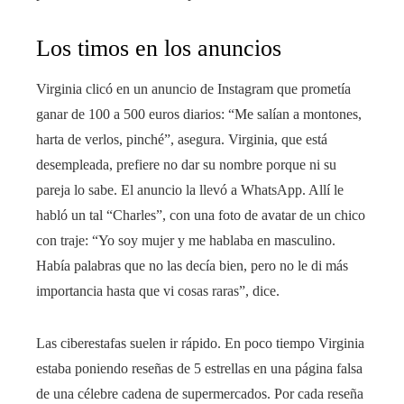
Los timos en los anuncios
Virginia clicó en un anuncio de Instagram que prometía
ganar de 100 a 500 euros diarios: “Me salían a montones,
harta de verlos, pinché”, asegura. Virginia, que está
desempleada, prefiere no dar su nombre porque ni su
pareja lo sabe. El anuncio la llevó a WhatsApp. Allí le
habló un tal “Charles”, con una foto de avatar de un chico
con traje: “Yo soy mujer y me hablaba en masculino.
Había palabras que no las decía bien, pero no le di más
importancia hasta que vi cosas raras”, dice.
Las ciberestafas suelen ir rápido. En poco tiempo Virginia
estaba poniendo reseñas de 5 estrellas en una página falsa
de una célebre cadena de supermercados. Por cada reseña