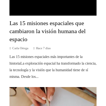
Las 15 misiones espaciales que
cambiaron la visión humana del
espacio
Carla Ortega
Hace 7 días
Las 15 misiones espaciales más importantes de la
historiaLa exploración espacial ha transformado la ciencia,
la tecnología y la visión que la humanidad tiene de sí
misma. Desde los...