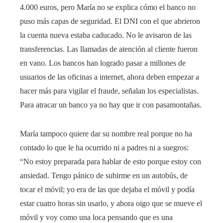
4.000 euros, pero María no se explica cómo el banco no
puso más capas de seguridad. El DNI con el que abrieron
la cuenta nueva estaba caducado. No le avisaron de las
transferencias. Las llamadas de atención al cliente fueron
en vano. Los bancos han logrado pasar a millones de
usuarios de las oficinas a internet, ahora deben empezar a
hacer más para vigilar el fraude, señalan los especialistas.
Para atracar un banco ya no hay que ir con pasamontañas.
María tampoco quiere dar su nombre real porque no ha
contado lo que le ha ocurrido ni a padres ni a suegros:
“No estoy preparada para hablar de esto porque estoy con
ansiedad. Tengo pánico de subirme en un autobús, de
tocar el móvil; yo era de las que dejaba el móvil y podía
estar cuatro horas sin usarlo, y ahora oigo que se mueve el
móvil y voy como una loca pensando que es una