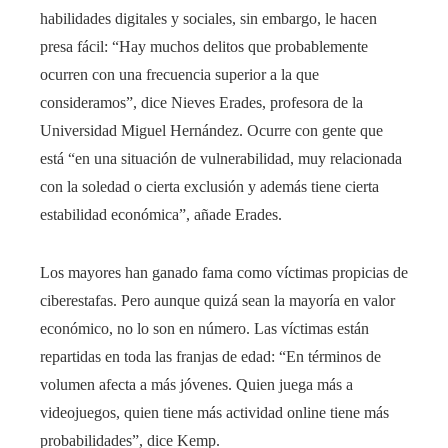
habilidades digitales y sociales, sin embargo, le hacen
presa fácil: “Hay muchos delitos que probablemente
ocurren con una frecuencia superior a la que
consideramos”, dice Nieves Erades, profesora de la
Universidad Miguel Hernández. Ocurre con gente que
está “en una situación de vulnerabilidad, muy relacionada
con la soledad o cierta exclusión y además tiene cierta
estabilidad económica”, añade Erades.
Los mayores han ganado fama como víctimas propicias de
ciberestafas. Pero aunque quizá sean la mayoría en valor
económico, no lo son en número. Las víctimas están
repartidas en toda las franjas de edad: “En términos de
volumen afecta a más jóvenes. Quien juega más a
videojuegos, quien tiene más actividad online tiene más
probabilidades”, dice Kemp.