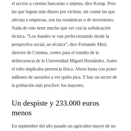
el acceso a cuentas bancarias o tarjetas, dice Kemp. Pero
las que logran más dinero por víctima, sin contar las que
afectan a empresas, son las románticas o de inversiones.
Nada de esto tiene mucho que ver con la sofisticación
técnica. “Los fraudes se van perfeccionando desde la
perspectiva social, no técnica”, dice Fernando Miró,
director de Crimina, centro para el estudio de la
delincuencia de la Universidad Miguel Hernández. Antes
el robo implicaba presencia física. Ahora basta con poner
millones de anzuelos a ver quién pica. Y hay un sector de
la población más proclive: los mayores.
Un despiste y 233.000 euros
menos
En septiembre del año pasado un agricultor mayor de un