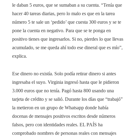
le daban 5 euros, que se sumaban a su cuenta. “Tenía que
hacer 40 tareas diarias, pero lo malo es que en la tarea
número 5 te sale un ‘pedido’ que cuesta 300 euros y se te
pone la cuenta en negativo. Para que se te ponga en
positivo tienes que ingresarlos. Si no, pierdes lo que llevas
acumulado, se me queda ahí todo ese dineral que es mío”,
explica.
Ese dinero no existía. Solo podía retirar dinero si antes
ingresaba el suyo. Virginia ingresó hasta que le pidieron
3.000 euros que no tenía. Pagó hasta 800 usando una
tarjeta de crédito y se salió. Durante los días que “trabajó”
la metieron en un grupo de Whatsapp donde había
docenas de mensajes positivos escritos desde números
falsos, pero con identidades reales. EL PAÍS ha
comprobado nombres de personas reales con mensajes