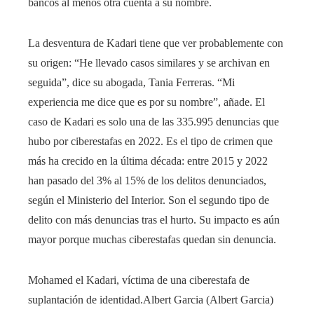
bancos al menos otra cuenta a su nombre.
La desventura de Kadari tiene que ver probablemente con
su origen: “He llevado casos similares y se archivan en
seguida”, dice su abogada, Tania Ferreras. “Mi
experiencia me dice que es por su nombre”, añade. El
caso de Kadari es solo una de las 335.995 denuncias que
hubo por ciberestafas en 2022. Es el tipo de crimen que
más ha crecido en la última década: entre 2015 y 2022
han pasado del 3% al 15% de los delitos denunciados,
según el Ministerio del Interior. Son el segundo tipo de
delito con más denuncias tras el hurto. Su impacto es aún
mayor porque muchas ciberestafas quedan sin denuncia.
Mohamed el Kadari, víctima de una ciberestafa de
suplantación de identidad.
Albert Garcia (Albert Garcia)