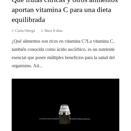
aportan vitamina C para una dieta
equilibrada
Carla Ortega
Hace 6 días
¿Qué alimentos son ricos en vitamina C?La vitamina C,
también conocida como ácido ascórbico, es un nutriente
esencial que posee múltiples beneficios para la salud del
organismo. Ad...