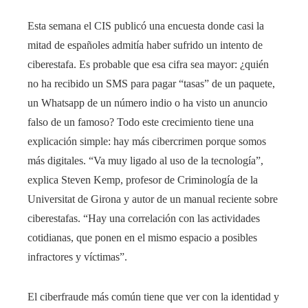
Esta semana el CIS publicó una encuesta donde casi la
mitad de españoles admitía haber sufrido un intento de
ciberestafa. Es probable que esa cifra sea mayor: ¿quién
no ha recibido un SMS para pagar “tasas” de un paquete,
un Whatsapp de un número indio o ha visto un anuncio
falso de un famoso? Todo este crecimiento tiene una
explicación simple: hay más cibercrimen porque somos
más digitales. “Va muy ligado al uso de la tecnología”,
explica Steven Kemp, profesor de Criminología de la
Universitat de Girona y autor de un manual reciente sobre
ciberestafas. “Hay una correlación con las actividades
cotidianas, que ponen en el mismo espacio a posibles
infractores y víctimas”.
El ciberfraude más común tiene que ver con la identidad y