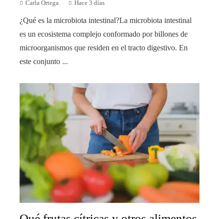
Carla Ortega
Hace 3 días
¿Qué es la microbiota intestinal?La microbiota intestinal
es un ecosistema complejo conformado por billones de
microorganismos que residen en el tracto digestivo. En
este conjunto ...
Qué frutas cítricas y otros alimentos