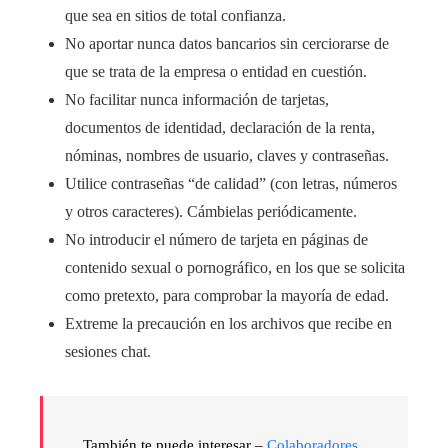
que sea en sitios de total confianza.
No aportar nunca datos bancarios sin cerciorarse de
que se trata de la empresa o entidad en cuestión.
No facilitar nunca información de tarjetas,
documentos de identidad, declaración de la renta,
nóminas, nombres de usuario, claves y contraseñas.
Utilice contraseñas “de calidad” (con letras, números
y otros caracteres). Cámbielas periódicamente.
No introducir el número de tarjeta en páginas de
contenido sexual o pornográfico, en los que se solicita
como pretexto, para comprobar la mayoría de edad.
Extreme la precaución en los archivos que recibe en
sesiones chat.
También te puede interesar –
Colaboradores