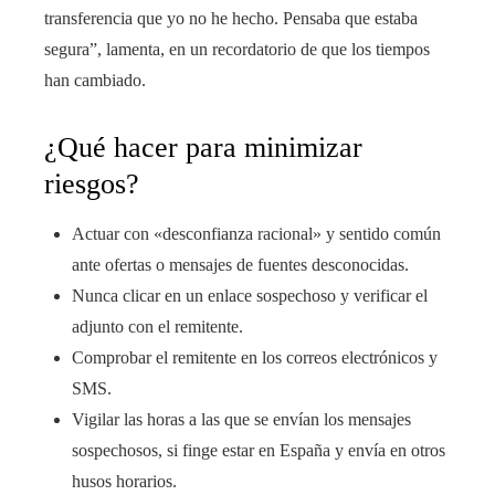
transferencia que yo no he hecho. Pensaba que estaba
segura”, lamenta, en un recordatorio de que los tiempos
han cambiado.
¿Qué hacer para minimizar
riesgos?
Actuar con «desconfianza racional» y sentido común
ante ofertas o mensajes de fuentes desconocidas.
Nunca clicar en un enlace sospechoso y verificar el
adjunto con el remitente.
Comprobar el remitente en los correos electrónicos y
SMS.
Vigilar las horas a las que se envían los mensajes
sospechosos, si finge estar en España y envía en otros
husos horarios.