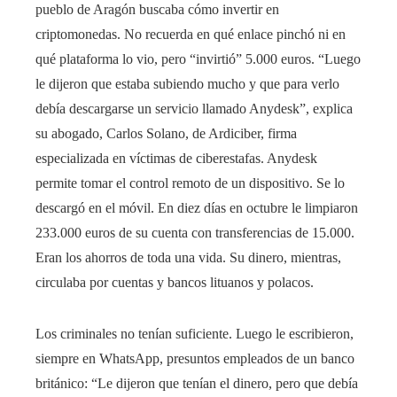
pueblo de Aragón buscaba cómo invertir en
criptomonedas. No recuerda en qué enlace pinchó ni en
qué plataforma lo vio, pero “invirtió” 5.000 euros. “Luego
le dijeron que estaba subiendo mucho y que para verlo
debía descargarse un servicio llamado Anydesk”, explica
su abogado, Carlos Solano, de Ardiciber, firma
especializada en víctimas de ciberestafas. Anydesk
permite tomar el control remoto de un dispositivo. Se lo
descargó en el móvil. En diez días en octubre le limpiaron
233.000 euros de su cuenta con transferencias de 15.000.
Eran los ahorros de toda una vida. Su dinero, mientras,
circulaba por cuentas y bancos lituanos y polacos.
Los criminales no tenían suficiente. Luego le escribieron,
siempre en WhatsApp, presuntos empleados de un banco
británico: “Le dijeron que tenían el dinero, pero que debía