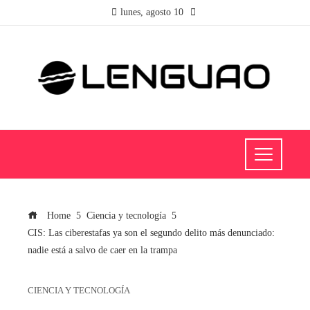
lunes, agosto 10
Home
Ciencia y tecnología
CIS: Las ciberestafas ya son el segundo delito más denunciado:
nadie está a salvo de caer en la trampa
CIENCIA Y TECNOLOGÍA