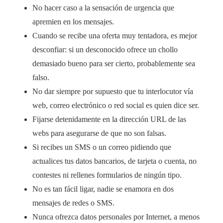
No hacer caso a la sensación de urgencia que
apremien en los mensajes.
Cuando se recibe una oferta muy tentadora, es mejor
desconfiar: si un desconocido ofrece un chollo
demasiado bueno para ser cierto, probablemente sea
falso.
No dar siempre por supuesto que tu interlocutor vía
web, correo electrónico o red social es quien dice ser.
Fijarse detenidamente en la dirección URL de las
webs para asegurarse de que no son falsas.
Si recibes un SMS o un correo pidiendo que
actualices tus datos bancarios, de tarjeta o cuenta, no
contestes ni rellenes formularios de ningún tipo.
No es tan fácil ligar, nadie se enamora en dos
mensajes de redes o SMS.
Nunca ofrezca datos personales por Internet, a menos