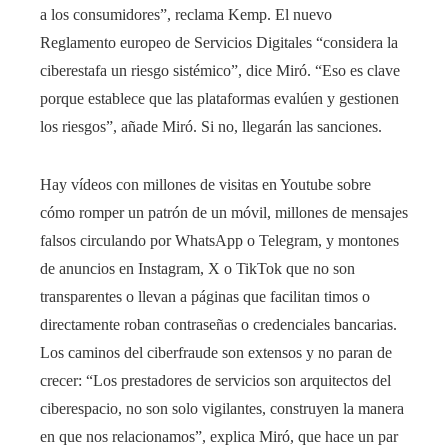
a los consumidores”, reclama Kemp. El nuevo
Reglamento europeo de Servicios Digitales “considera la
ciberestafa un riesgo sistémico”, dice Miró. “Eso es clave
porque establece que las plataformas evalúen y gestionen
los riesgos”, añade Miró. Si no, llegarán las sanciones.
Hay vídeos con millones de visitas en Youtube sobre
cómo romper un patrón de un móvil, millones de mensajes
falsos circulando por WhatsApp o Telegram, y montones
de anuncios en Instagram, X o TikTok que no son
transparentes o llevan a páginas que facilitan timos o
directamente roban contraseñas o credenciales bancarias.
Los caminos del ciberfraude son extensos y no paran de
crecer: “Los prestadores de servicios son arquitectos del
ciberespacio, no son solo vigilantes, construyen la manera
en que nos relacionamos”, explica Miró, que hace un par