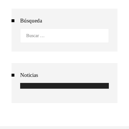
Búsqueda
Buscar:
Noticias