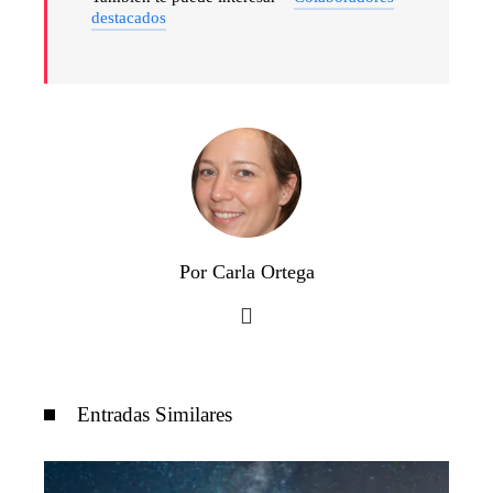
destacados
Por Carla Ortega
Entradas Similares