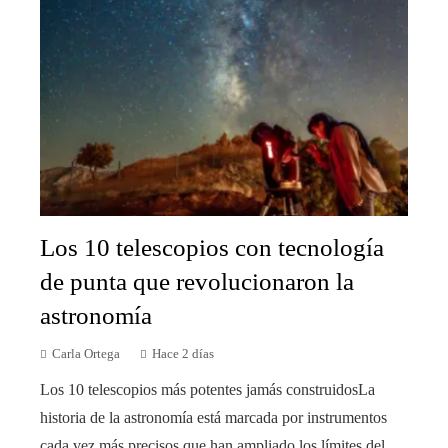
Los 10 telescopios con tecnología
de punta que revolucionaron la
astronomía
Carla Ortega
Hace 2 días
Los 10 telescopios más potentes jamás construidosLa
historia de la astronomía está marcada por instrumentos
cada vez más precisos que han ampliado los límites del