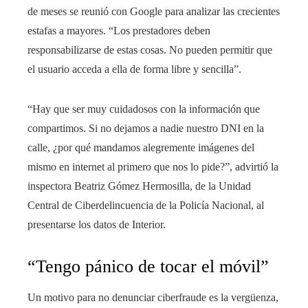
de meses se reunió con Google para analizar las crecientes
estafas a mayores. “Los prestadores deben
responsabilizarse de estas cosas. No pueden permitir que
el usuario acceda a ella de forma libre y sencilla”.
“Hay que ser muy cuidadosos con la información que
compartimos. Si no dejamos a nadie nuestro DNI en la
calle, ¿por qué mandamos alegremente imágenes del
mismo en internet al primero que nos lo pide?”, advirtió la
inspectora Beatriz Gómez Hermosilla, de la Unidad
Central de Ciberdelincuencia de la Policía Nacional, al
presentarse los datos de Interior.
“Tengo pánico de tocar el móvil”
Un motivo para no denunciar ciberfraude es la vergüenza,