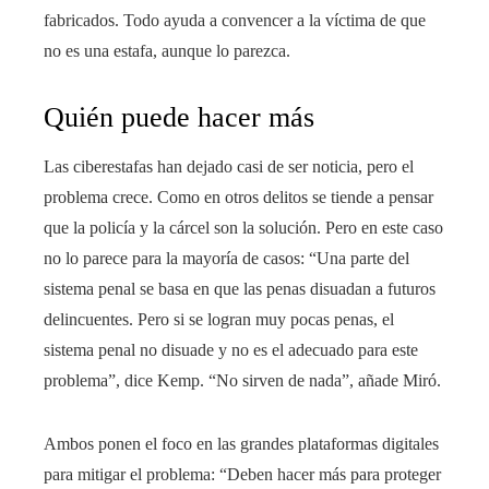
fabricados. Todo ayuda a convencer a la víctima de que
no es una estafa, aunque lo parezca.
Quién puede hacer más
Las ciberestafas han dejado casi de ser noticia, pero el
problema crece. Como en otros delitos se tiende a pensar
que la policía y la cárcel son la solución. Pero en este caso
no lo parece para la mayoría de casos: “Una parte del
sistema penal se basa en que las penas disuadan a futuros
delincuentes. Pero si se logran muy pocas penas, el
sistema penal no disuade y no es el adecuado para este
problema”, dice Kemp. “No sirven de nada”, añade Miró.
Ambos ponen el foco en las grandes plataformas digitales
para mitigar el problema: “Deben hacer más para proteger