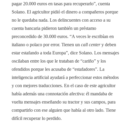
pagar 20.000 euros en tasas para recuperarlo”, cuenta
Solano. El agricultor pidió el dinero a compañeros porque
no le quedaba nada. Los delincuentes con acceso a su
cuenta bancaria pidieron también un préstamo
preconcedido de 30.000 euros. “A veces le escribían en
italiano o polaco por error. Tienen un
call center
y deben
estar estafando a toda Europa”, dice Solano. Los mensajes
oscilaban entre los que le trataban de “cariño” y los
ofendidos porque les acusaba de “estafadores”. La
inteligencia artificial ayudará a perfeccionar estos métodos
y con mejores traducciones. En el caso de este agricultor
había además una connotación afectiva: él mandaba de
vuelta mensajes enseñando su tractor y sus campos, para
compartirlo con ese alguien que había al otro lado. Tiene
difícil recuperar lo perdido.