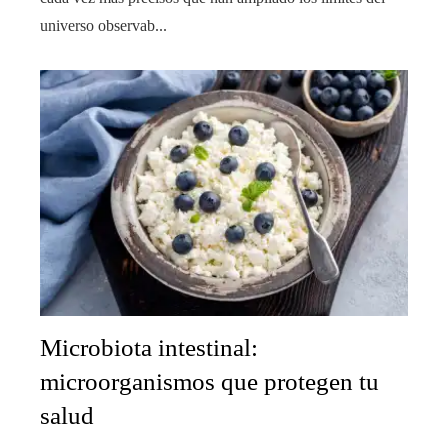
universo observab...
Microbiota intestinal:
microorganismos que protegen tu
salud