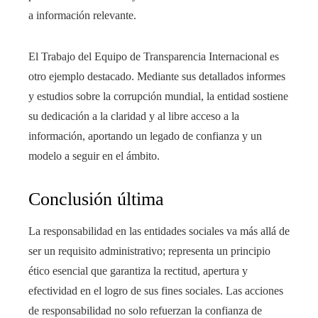
a información relevante.
El Trabajo del Equipo de Transparencia Internacional es
otro ejemplo destacado. Mediante sus detallados informes
y estudios sobre la corrupción mundial, la entidad sostiene
su dedicación a la claridad y al libre acceso a la
información, aportando un legado de confianza y un
modelo a seguir en el ámbito.
Conclusión última
La responsabilidad en las entidades sociales va más allá de
ser un requisito administrativo; representa un principio
ético esencial que garantiza la rectitud, apertura y
efectividad en el logro de sus fines sociales. Las acciones
de responsabilidad no solo refuerzan la confianza de