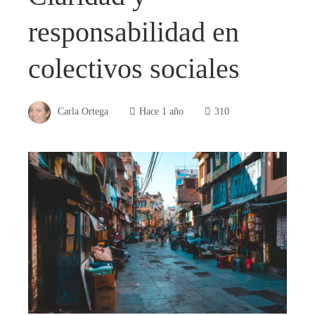
responsabilidad en
colectivos sociales
Carla Ortega
Hace 1 año
310