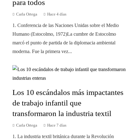
para todos
Carla Ortega
Hace 4 días
1. Conferencia de las Naciones Unidas sobre el Medio
Humano (Estocolmo, 1972)La cumbre de Estocolmo
marcó el punto de partida de la diplomacia ambiental
moderna. Fue la primera vez...
Los 10 escándalos más impactantes
de trabajo infantil que
transformaron la industria textil
Carla Ortega
Hace 7 días
1. La industria textil británica durante la Revolución