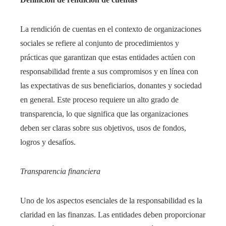
La rendición de cuentas en el contexto de organizaciones
sociales se refiere al conjunto de procedimientos y
prácticas que garantizan que estas entidades actúen con
responsabilidad frente a sus compromisos y en línea con
las expectativas de sus beneficiarios, donantes y sociedad
en general. Este proceso requiere un alto grado de
transparencia, lo que significa que las organizaciones
deben ser claras sobre sus objetivos, usos de fondos,
logros y desafíos.
Transparencia financiera
Uno de los aspectos esenciales de la responsabilidad es la
claridad en las finanzas. Las entidades deben proporcionar