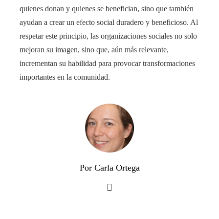
quienes donan y quienes se benefician, sino que también
ayudan a crear un efecto social duradero y beneficioso. Al
respetar este principio, las organizaciones sociales no solo
mejoran su imagen, sino que, aún más relevante,
incrementan su habilidad para provocar transformaciones
importantes en la comunidad.
Por Carla Ortega