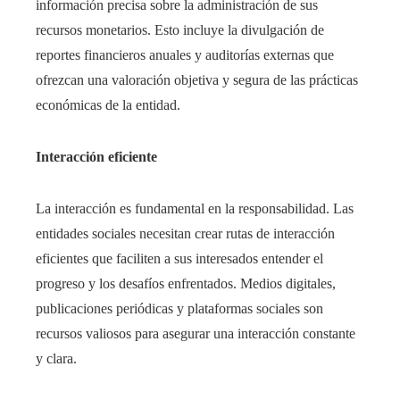
información precisa sobre la administración de sus
recursos monetarios. Esto incluye la divulgación de
reportes financieros anuales y auditorías externas que
ofrezcan una valoración objetiva y segura de las prácticas
económicas de la entidad.
Interacción eficiente
La interacción es fundamental en la responsabilidad. Las
entidades sociales necesitan crear rutas de interacción
eficientes que faciliten a sus interesados entender el
progreso y los desafíos enfrentados. Medios digitales,
publicaciones periódicas y plataformas sociales son
recursos valiosos para asegurar una interacción constante
y clara.