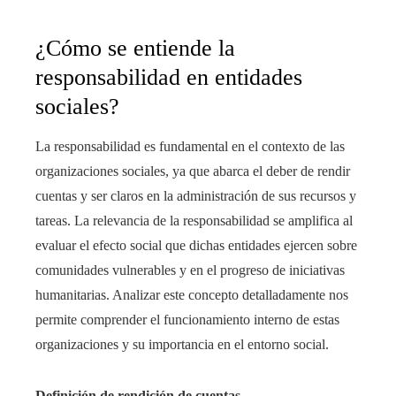
¿Cómo se entiende la
responsabilidad en entidades
sociales?
La responsabilidad es fundamental en el contexto de las
organizaciones sociales, ya que abarca el deber de rendir
cuentas y ser claros en la administración de sus recursos y
tareas. La relevancia de la responsabilidad se amplifica al
evaluar el efecto social que dichas entidades ejercen sobre
comunidades vulnerables y en el progreso de iniciativas
humanitarias. Analizar este concepto detalladamente nos
permite comprender el funcionamiento interno de estas
organizaciones y su importancia en el entorno social.
Definición de rendición de cuentas