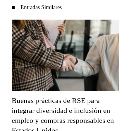
Entradas Similares
Buenas prácticas de RSE para
integrar diversidad e inclusión en
empleo y compras responsables en
Estados Unidos