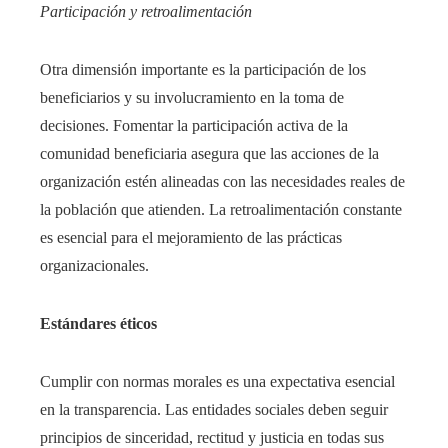
Participación y retroalimentación
Otra dimensión importante es la participación de los
beneficiarios y su involucramiento en la toma de
decisiones. Fomentar la participación activa de la
comunidad beneficiaria asegura que las acciones de la
organización estén alineadas con las necesidades reales de
la población que atienden. La retroalimentación constante
es esencial para el mejoramiento de las prácticas
organizacionales.
Estándares éticos
Cumplir con normas morales es una expectativa esencial
en la transparencia. Las entidades sociales deben seguir
principios de sinceridad, rectitud y justicia en todas sus