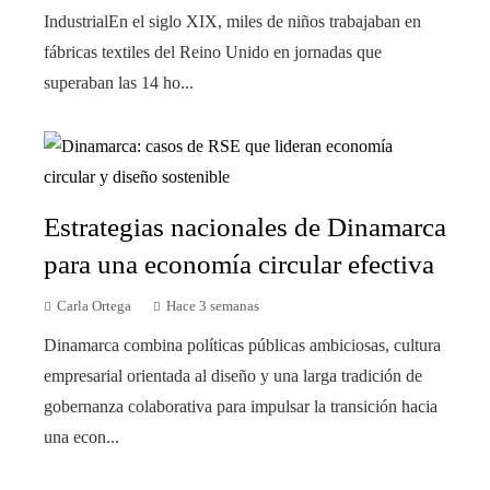
IndustrialEn el siglo XIX, miles de niños trabajaban en
fábricas textiles del Reino Unido en jornadas que
superaban las 14 ho...
Estrategias nacionales de Dinamarca
para una economía circular efectiva
Carla Ortega
Hace 3 semanas
Dinamarca combina políticas públicas ambiciosas, cultura
empresarial orientada al diseño y una larga tradición de
gobernanza colaborativa para impulsar la transición hacia
una econ...