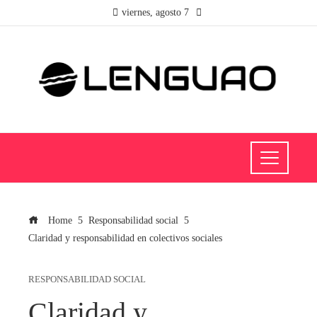
viernes, agosto 7
Home
Responsabilidad social
Claridad y responsabilidad en colectivos sociales
RESPONSABILIDAD SOCIAL
Claridad y