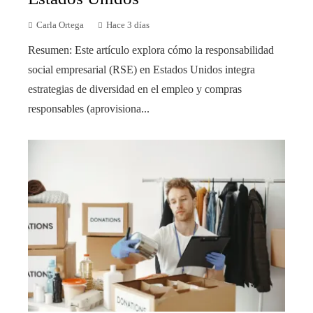
Carla Ortega
Hace 3 días
Resumen: Este artículo explora cómo la responsabilidad
social empresarial (RSE) en Estados Unidos integra
estrategias de diversidad en el empleo y compras
responsables (aprovisiona...