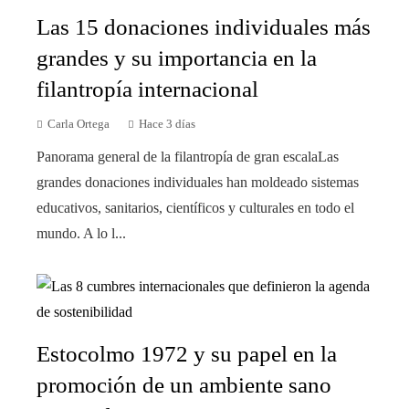
Las 15 donaciones individuales más
grandes y su importancia en la
filantropía internacional
Carla Ortega
Hace 3 días
Panorama general de la filantropía de gran escalaLas
grandes donaciones individuales han moldeado sistemas
educativos, sanitarios, científicos y culturales en todo el
mundo. A lo l...
Estocolmo 1972 y su papel en la
promoción de un ambiente sano