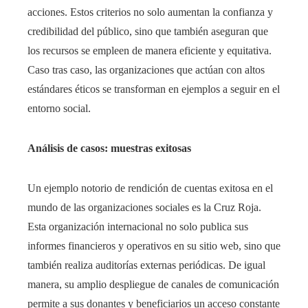
acciones. Estos criterios no solo aumentan la confianza y
credibilidad del público, sino que también aseguran que
los recursos se empleen de manera eficiente y equitativa.
Caso tras caso, las organizaciones que actúan con altos
estándares éticos se transforman en ejemplos a seguir en el
entorno social.
Análisis de casos: muestras exitosas
Un ejemplo notorio de rendición de cuentas exitosa en el
mundo de las organizaciones sociales es la Cruz Roja.
Esta organización internacional no solo publica sus
informes financieros y operativos en su sitio web, sino que
también realiza auditorías externas periódicas. De igual
manera, su amplio despliegue de canales de comunicación
permite a sus donantes y beneficiarios un acceso constante