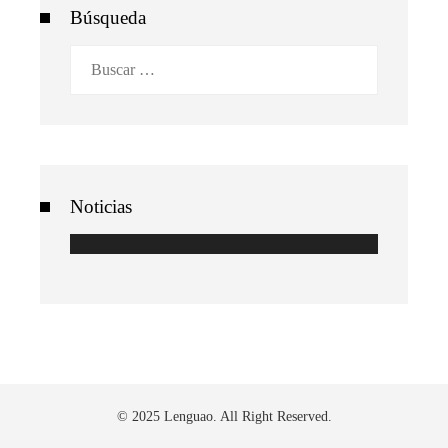
Búsqueda
Buscar:
Noticias
© 2025 Lenguao. All Right Reserved.