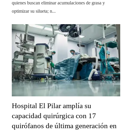
quienes buscan eliminar acumulaciones de grasa y
optimizar su silueta; n...
Hospital El Pilar amplía su
capacidad quirúrgica con 17
quirófanos de última generación en