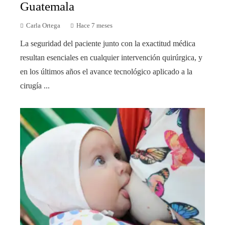
Guatemala
Carla Ortega
Hace 7 meses
La seguridad del paciente junto con la exactitud médica
resultan esenciales en cualquier intervención quirúrgica, y
en los últimos años el avance tecnológico aplicado a la
cirugía ...