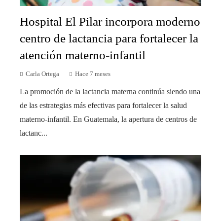
Hospital El Pilar incorpora moderno
centro de lactancia para fortalecer la
atención materno-infantil
Carla Ortega
Hace 7 meses
La promoción de la lactancia materna continúa siendo una
de las estrategias más efectivas para fortalecer la salud
materno-infantil. En Guatemala, la apertura de centros de
lactanc...