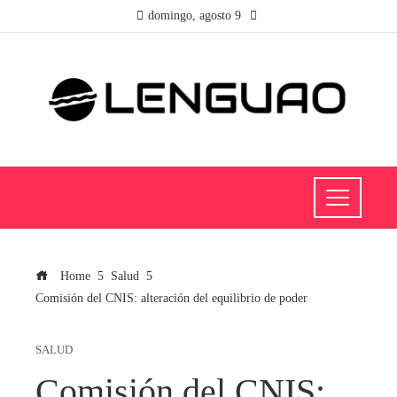
domingo, agosto 9
Home
Salud
Comisión del CNIS: alteración del equilibrio de poder
SALUD
Comisión del CNIS: