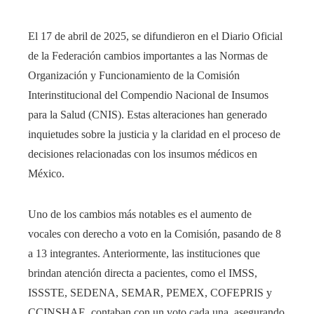
El 17 de abril de 2025, se difundieron en el Diario Oficial
de la Federación cambios importantes a las Normas de
Organización y Funcionamiento de la Comisión
Interinstitucional del Compendio Nacional de Insumos
para la Salud (CNIS). Estas alteraciones han generado
inquietudes sobre la justicia y la claridad en el proceso de
decisiones relacionadas con los insumos médicos en
México.
Uno de los cambios más notables es el aumento de
vocales con derecho a voto en la Comisión, pasando de 8
a 13 integrantes. Anteriormente, las instituciones que
brindan atención directa a pacientes, como el IMSS,
ISSSTE, SEDENA, SEMAR, PEMEX, COFEPRIS y
CCINSHAE, contaban con un voto cada una, asegurando