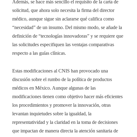
Además, se hace más sencillo el requisito de la carta de
solicitud, que ahora solo necesita la firma del director
médico, aunque sigue sin aclararse qué califica como
“necesidad” de un insumo. Del mismo modo, se añade la
definición de “tecnologías innovadoras” y se requiere que
las solicitudes especifiquen las ventajas comparativas
respecto a las guías clínicas.
Estas modificaciones al CNIS han provocado una
discusión sobre el rumbo de la política de productos
médicos en México. Aunque algunas de las
modificaciones tienen como objetivo hacer más eficientes
los procedimientos y promover la innovación, otras
levantan inquietudes sobre la igualdad, la
representatividad y la claridad en la toma de decisiones
que impactan de manera directa la atención sanitaria de