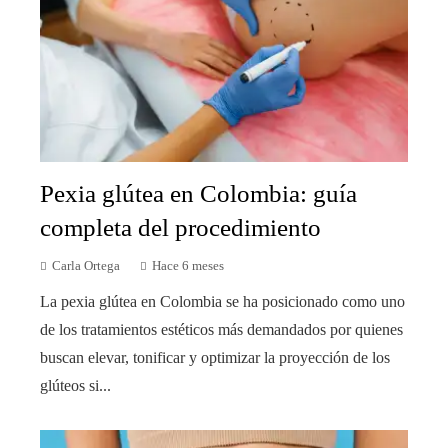
Pexia glútea en Colombia: guía
completa del procedimiento
Carla Ortega
Hace 6 meses
La pexia glútea en Colombia se ha posicionado como uno
de los tratamientos estéticos más demandados por quienes
buscan elevar, tonificar y optimizar la proyección de los
glúteos si...