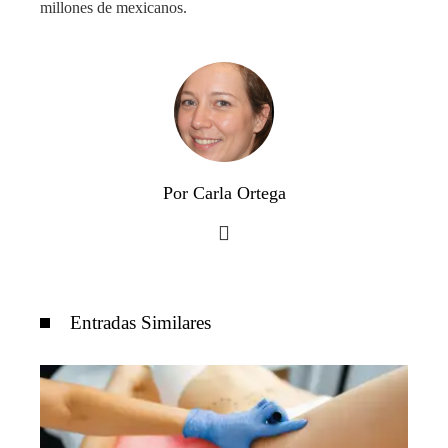
millones de mexicanos.
Por Carla Ortega
Entradas Similares