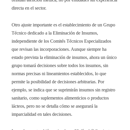
directa en el sector.​
Otro ajuste importante es el establecimiento de un Grupo
Técnico dedicado a la Eliminación de Insumos,
independiente de los Comités Técnicos Especializados
que revisan las incorporaciones. Aunque siempre ha
estado prevista la eliminación de insumos, ahora un único
grupo tomará decisiones sobre todos los insumos, sin
normas precisas ni lineamientos establecidos, lo que
permite la posibilidad de decisiones arbitrarias. Por
ejemplo, se indica que se suprimirán insumos sin registro
sanitario, como suplementos alimenticios o productos
lácteos, pero no se detalla cómo se asegurará la
imparcialidad en tales decisiones.​