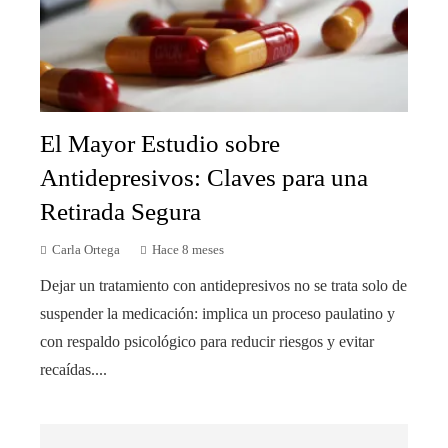
El Mayor Estudio sobre
Antidepresivos: Claves para una
Retirada Segura
Carla Ortega
Hace 8 meses
Dejar un tratamiento con antidepresivos no se trata solo de
suspender la medicación: implica un proceso paulatino y
con respaldo psicológico para reducir riesgos y evitar
recaídas....