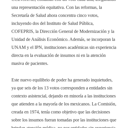
una representación equitativa. Con las reformas, la
Secretaría de Salud ahora concentra cinco votos,
incluyendo dos del Instituto de Salud Pública,
COFEPRIS, la Dirección General de Modernización y la
Unidad de Análisis Económico. Además, se incorporan la
UNAM y el IPN, instituciones académicas sin experiencia
directa en la evaluación de insumos ni en la atención
masiva de pacientes.​
Este nuevo equilibrio de poder ha generado inquietudes,
ya que seis de los 13 votos corresponden a entidades sin
contexto asistencial, dejando en minoría a las instituciones
que atienden a la mayoría de los mexicanos. La Comisión,
creada en 1974, tenía como objetivo que las decisiones
sobre los insumos fueran tomadas por las instituciones que
brindan atención médica, no por entidades sin experiencia