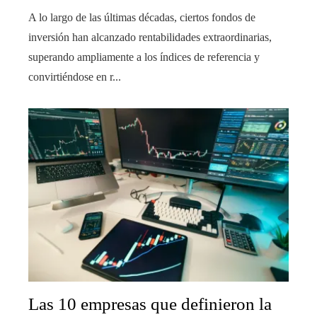
A lo largo de las últimas décadas, ciertos fondos de
inversión han alcanzado rentabilidades extraordinarias,
superando ampliamente a los índices de referencia y
convirtiéndose en r...
Las 10 empresas que definieron la