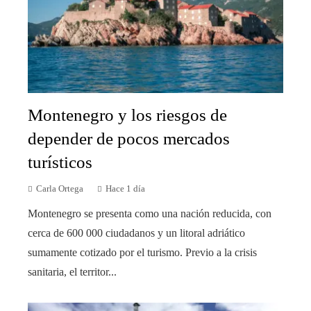
Montenegro y los riesgos de
depender de pocos mercados
turísticos
Carla Ortega
Hace 1 día
Montenegro se presenta como una nación reducida, con
cerca de 600 000 ciudadanos y un litoral adriático
sumamente cotizado por el turismo. Previo a la crisis
sanitaria, el territor...