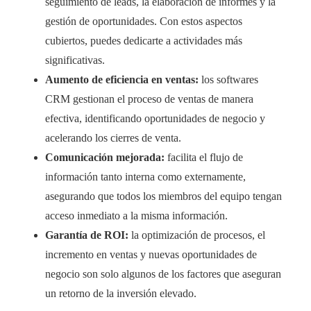
seguimiento de leads, la elaboración de informes y la
gestión de oportunidades. Con estos aspectos
cubiertos, puedes dedicarte a actividades más
significativas.
Aumento de eficiencia en ventas:
los softwares
CRM gestionan el proceso de ventas de manera
efectiva, identificando oportunidades de negocio y
acelerando los cierres de venta.
Comunicación mejorada:
facilita el flujo de
información tanto interna como externamente,
asegurando que todos los miembros del equipo tengan
acceso inmediato a la misma información.
Garantía de ROI:
la optimización de procesos, el
incremento en ventas y nuevas oportunidades de
negocio son solo algunos de los factores que aseguran
un retorno de la inversión elevado.