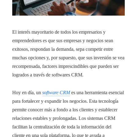
El interés mayoritario de todos los empresarios y
emprendedores es que sus empresas y negocios sean
exitosos, respondan la demanda, sepa competir entre
muchas opciones y, por supuesto, que sus inversión se vea
recompensada, factores imprescindibles que pueden ser
logrados a través de softwares CRM.
Hoy en día, un
software CRM
es una herramienta esencial
para fortalecer y expandir los negocios. Esta tecnología
permite conocer más a fondo a los clientes y establecer
relaciones estables y prolongadas. Los sistemas CRM
facilitan la centralización de toda la información del
cliente en una sola plataforma, lo que te ayuda a