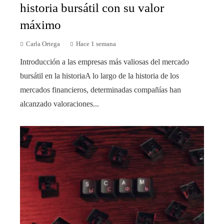
historia bursátil con su valor
máximo
Carla Ortega
Hace 1 semana
Introducción a las empresas más valiosas del mercado
bursátil en la historiaA lo largo de la historia de los
mercados financieros, determinadas compañías han
alcanzado valoraciones...