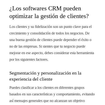
¿Los softwares CRM pueden
optimizar la gestión de clientes?
Los clientes y su fidelización son un punto clave para el
crecimiento y consolidación de todos los negocios. De
una buena gestión de clientes puede depender el éxito o
no de las empresas. Si sientes que tu negocio puede
mejorar en ese aspecto, debes considerar esta herramienta
por los siguientes factores.
Segmentación y personalización en la
experiencia del cliente
Puedes clasificar a los clientes en diferentes grupos
basados en sus características y comportamiento, evitando
así mensajes generales que no alcanzan un objetivo