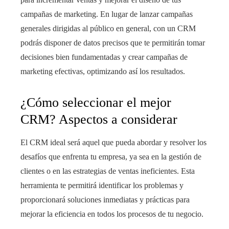
campañas de marketing. En lugar de lanzar campañas
generales dirigidas al público en general, con un CRM
podrás disponer de datos precisos que te permitirán tomar
decisiones bien fundamentadas y crear campañas de
marketing efectivas, optimizando así los resultados.
¿Cómo seleccionar el mejor
CRM? Aspectos a considerar
El CRM ideal será aquel que pueda abordar y resolver los
desafíos que enfrenta tu empresa, ya sea en la gestión de
clientes o en las estrategias de ventas ineficientes. Esta
herramienta te permitirá identificar los problemas y
proporcionará soluciones inmediatas y prácticas para
mejorar la eficiencia en todos los procesos de tu negocio.