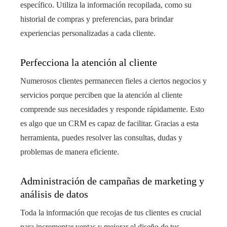
específico. Utiliza la información recopilada, como su
historial de compras y preferencias, para brindar
experiencias personalizadas a cada cliente.
Perfecciona la atención al cliente
Numerosos clientes permanecen fieles a ciertos negocios y
servicios porque perciben que la atención al cliente
comprende sus necesidades y responde rápidamente. Esto
es algo que un CRM es capaz de facilitar. Gracias a esta
herramienta, puedes resolver las consultas, dudas y
problemas de manera eficiente.
Administración de campañas de marketing y
análisis de datos
Toda la información que recojas de tus clientes es crucial
para incrementar ventas y mejorar el diseño de tus