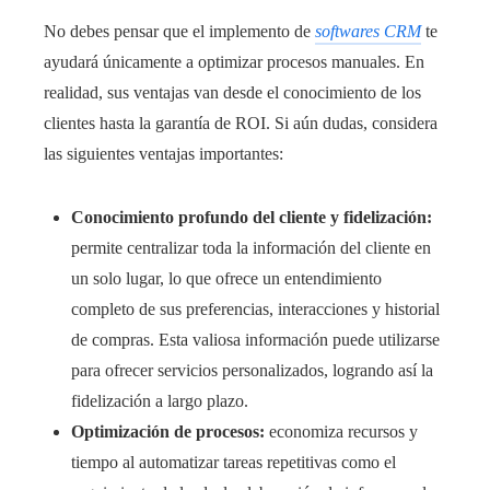
No debes pensar que el implemento de
softwares CRM
te
ayudará únicamente a optimizar procesos manuales. En
realidad, sus ventajas van desde el conocimiento de los
clientes hasta la garantía de ROI. Si aún dudas, considera
las siguientes ventajas importantes:
Conocimiento profundo del cliente y fidelización:
permite centralizar toda la información del cliente en
un solo lugar, lo que ofrece un entendimiento
completo de sus preferencias, interacciones y historial
de compras. Esta valiosa información puede utilizarse
para ofrecer servicios personalizados, logrando así la
fidelización a largo plazo.
Optimización de procesos:
economiza recursos y
tiempo al automatizar tareas repetitivas como el