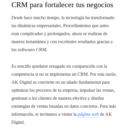
CRM para fortalecer tus negocios
Desde hace mucho tiempo, la tecnología ha transformado
las dinámicas empresariales. Procedimientos que antes
eran complicados y prolongados, ahora se realizan de
manera instantánea y con excelentes resultados gracias a
los softwares CRM.
Es sencillo quedarse rezagado en comparación con la
competencia si no se implementa un CRM. Por esta razón,
AK Digital se convierte en un aliado fundamental para
optimizar los procesos de tu empresa, impulsar las ventas,
gestionar a los clientes de manera efectiva y diseñar
estrategias de ventas basadas en datos concretos. Para más
información, te invitamos a visitar la
página web
de AK
Digital.