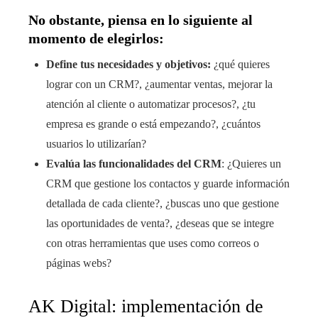
No obstante, piensa en lo siguiente al
momento de elegirlos:
Define tus necesidades y objetivos:
¿qué quieres
lograr con un CRM?, ¿aumentar ventas, mejorar la
atención al cliente o automatizar procesos?, ¿tu
empresa es grande o está empezando?, ¿cuántos
usuarios lo utilizarían?
Evalúa las funcionalidades del CRM
: ¿Quieres un
CRM que gestione los contactos y guarde información
detallada de cada cliente?, ¿buscas uno que gestione
las oportunidades de venta?, ¿deseas que se integre
con otras herramientas que uses como correos o
páginas webs?
AK Digital: implementación de