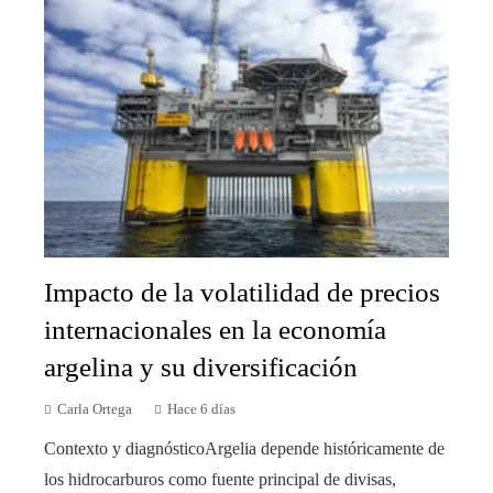
Impacto de la volatilidad de precios
internacionales en la economía
argelina y su diversificación
Carla Ortega
Hace 6 días
Contexto y diagnósticoArgelia depende históricamente de
los hidrocarburos como fuente principal de divisas,