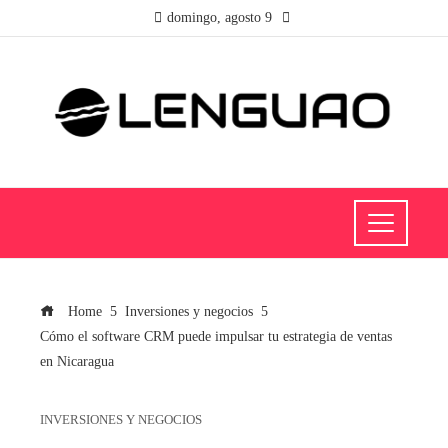
domingo, agosto 9
Home
Inversiones y negocios
Cómo el software CRM puede impulsar tu estrategia de ventas
en Nicaragua
INVERSIONES Y NEGOCIOS