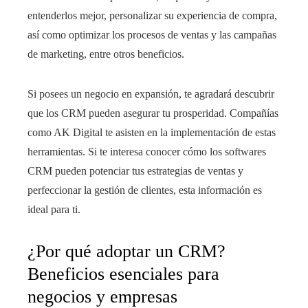
entenderlos mejor, personalizar su experiencia de compra,
así como optimizar los procesos de ventas y las campañas
de marketing, entre otros beneficios.
Si posees un negocio en expansión, te agradará descubrir
que los CRM pueden asegurar tu prosperidad. Compañías
como AK Digital te asisten en la implementación de estas
herramientas. Si te interesa conocer cómo los softwares
CRM pueden potenciar tus estrategias de ventas y
perfeccionar la gestión de clientes, esta información es
ideal para ti.
¿Por qué adoptar un CRM?
Beneficios esenciales para
negocios y empresas