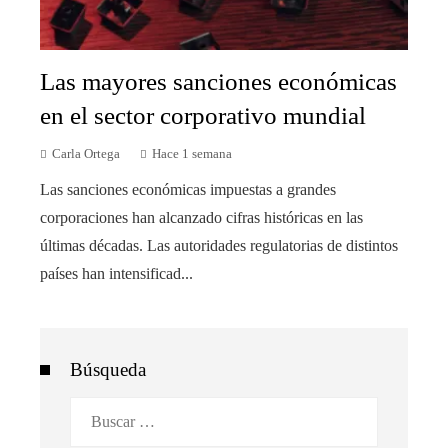
Las mayores sanciones económicas
en el sector corporativo mundial
Carla Ortega
Hace 1 semana
Las sanciones económicas impuestas a grandes
corporaciones han alcanzado cifras históricas en las
últimas décadas. Las autoridades regulatorias de distintos
países han intensificad...
Búsqueda
Buscar: