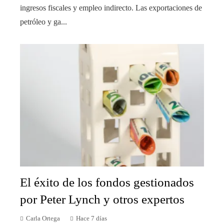
ingresos fiscales y empleo indirecto. Las exportaciones de
petróleo y ga...
El éxito de los fondos gestionados
por Peter Lynch y otros expertos
Carla Ortega
Hace 7 días