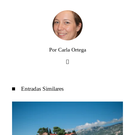
Por Carla Ortega
Entradas Similares