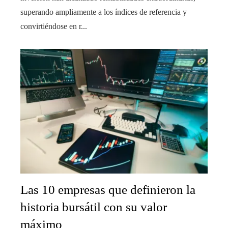
superando ampliamente a los índices de referencia y
convirtiéndose en r...
Las 10 empresas que definieron la
historia bursátil con su valor
máximo