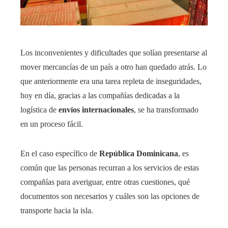
Los inconvenientes y dificultades que solían presentarse al
mover mercancías de un país a otro han quedado atrás. Lo
que anteriormente era una tarea repleta de inseguridades,
hoy en día, gracias a las compañías dedicadas a la
logística de
envíos internacionales
, se ha transformado
en un proceso fácil.
En el caso específico de
República Dominicana
, es
común que las personas recurran a los servicios de estas
compañías para averiguar, entre otras cuestiones, qué
documentos son necesarios y cuáles son las opciones de
transporte hacia la isla.