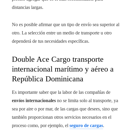
distancias largas.
No es posible afirmar que un tipo de envío sea superior al
otro. La selección entre un medio de transporte u otro
dependerá de tus necesidades específicas.
Double Ace Cargo transporte
internacional marítimo y aéreo a
República Dominicana
Es importante saber que la labor de las compañías de
envíos internacionales
no se limita solo al transporte, ya
sea por aire o por mar, de las cargas que desees, sino que
también proporcionan otros servicios necesarios en el
proceso como, por ejemplo, el
seguro de cargas
.