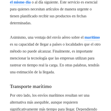
el mismo día
o al día siguiente. Este servicio es esencial
para quienes necesitan artículos de manera urgente o
tienen planificado recibir sus productos en fechas
determinadas.
Asimismo, una ventaja del envío aéreo sobre el
marítimo
es su capacidad de llegar a países o localidades que el otro
método no puede alcanzar. Finalmente, es importante
mencionar la tecnología que las empresas utilizan para
rastrear en tiempo real la carga. En otras palabras, tendrás
una estimación de la llegada.
Transporte marítimo
Por otro lado, los envíos marítimos resultan ser una
alternativa más asequible, aunque requieren
significativamente más tiempo para llegar. Dependiendo