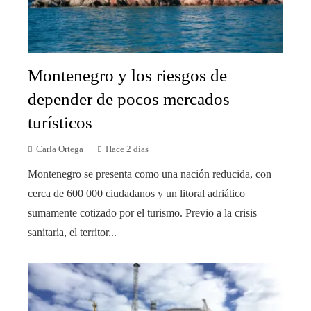
Montenegro y los riesgos de
depender de pocos mercados
turísticos
Carla Ortega
Hace 2 días
Montenegro se presenta como una nación reducida, con
cerca de 600 000 ciudadanos y un litoral adriático
sumamente cotizado por el turismo. Previo a la crisis
sanitaria, el territor...