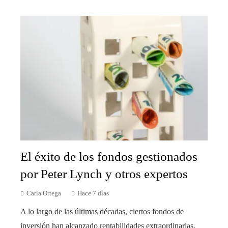
El éxito de los fondos gestionados
por Peter Lynch y otros expertos
Carla Ortega
Hace 7 días
A lo largo de las últimas décadas, ciertos fondos de
inversión han alcanzado rentabilidades extraordinarias,