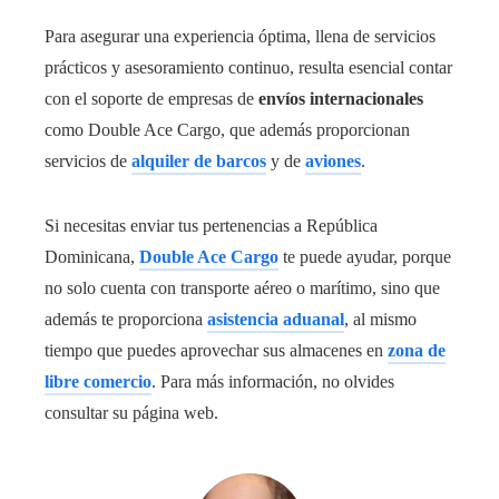
Para asegurar una experiencia óptima, llena de servicios
prácticos y asesoramiento continuo, resulta esencial contar
con el soporte de empresas de
envíos internacionales
como Double Ace Cargo, que además proporcionan
servicios de
alquiler de barcos
y de
aviones
.
Si necesitas enviar tus pertenencias a República
Dominicana,
Double Ace Cargo
te puede ayudar, porque
no solo cuenta con transporte aéreo o marítimo, sino que
además te proporciona
asistencia aduanal
, al mismo
tiempo que puedes aprovechar sus almacenes en
zona de
libre comercio
. Para más información, no olvides
consultar su página web.