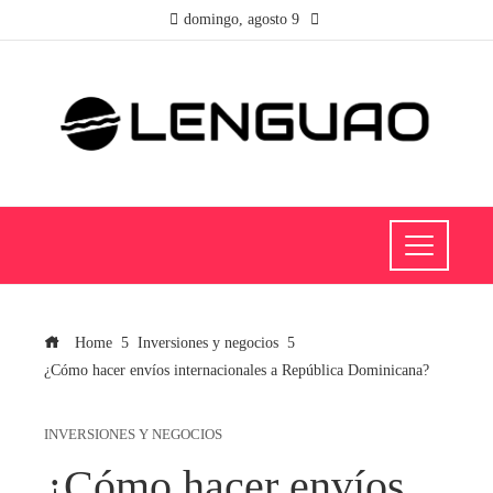
domingo, agosto 9
Home
Inversiones y negocios
¿Cómo hacer envíos internacionales a República Dominicana?
INVERSIONES Y NEGOCIOS
¿Cómo hacer envíos