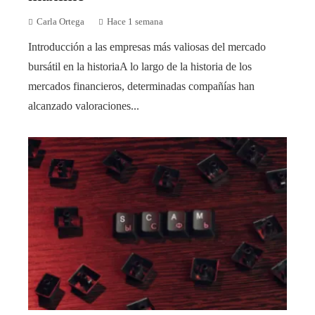
Carla Ortega
Hace 1 semana
Introducción a las empresas más valiosas del mercado
bursátil en la historiaA lo largo de la historia de los
mercados financieros, determinadas compañías han
alcanzado valoraciones...