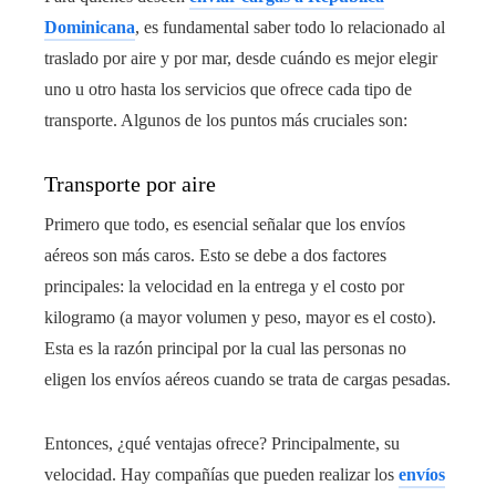
Dominicana
, es fundamental saber todo lo relacionado al
traslado por aire y por mar, desde cuándo es mejor elegir
uno u otro hasta los servicios que ofrece cada tipo de
transporte. Algunos de los puntos más cruciales son:
Transporte por aire
Primero que todo, es esencial señalar que los envíos
aéreos son más caros. Esto se debe a dos factores
principales: la velocidad en la entrega y el costo por
kilogramo (a mayor volumen y peso, mayor es el costo).
Esta es la razón principal por la cual las personas no
eligen los envíos aéreos cuando se trata de cargas pesadas.
Entonces, ¿qué ventajas ofrece? Principalmente, su
velocidad. Hay compañías que pueden realizar los
envíos