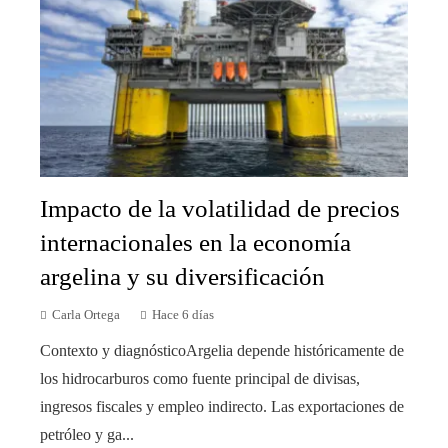
Impacto de la volatilidad de precios
internacionales en la economía
argelina y su diversificación
Carla Ortega
Hace 6 días
Contexto y diagnósticoArgelia depende históricamente de
los hidrocarburos como fuente principal de divisas,
ingresos fiscales y empleo indirecto. Las exportaciones de
petróleo y ga...