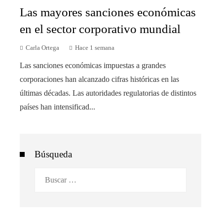
Las mayores sanciones económicas
en el sector corporativo mundial
Carla Ortega
Hace 1 semana
Las sanciones económicas impuestas a grandes
corporaciones han alcanzado cifras históricas en las
últimas décadas. Las autoridades regulatorias de distintos
países han intensificad...
Búsqueda
Buscar: