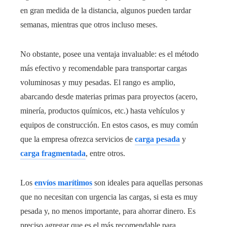
en gran medida de la distancia, algunos pueden tardar
semanas, mientras que otros incluso meses.
No obstante, posee una ventaja invaluable: es el método
más efectivo y recomendable para transportar cargas
voluminosas y muy pesadas. El rango es amplio,
abarcando desde materias primas para proyectos (acero,
minería, productos químicos, etc.) hasta vehículos y
equipos de construcción. En estos casos, es muy común
que la empresa ofrezca servicios de
carga pesada
y
carga fragmentada
, entre otros.
Los
envíos marítimos
son ideales para aquellas personas
que no necesitan con urgencia las cargas, si esta es muy
pesada y, no menos importante, para ahorrar dinero. Es
preciso agregar que es el más recomendable para