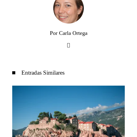
Por Carla Ortega
Entradas Similares