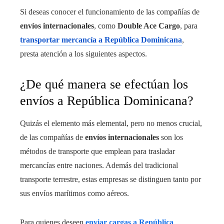
Si deseas conocer el funcionamiento de las compañías de
envíos internacionales
, como
Double Ace Cargo
, para
transportar mercancía a República Dominicana
,
presta atención a los siguientes aspectos.
¿De qué manera se efectúan los
envíos a República Dominicana?
Quizás el elemento más elemental, pero no menos crucial,
de las compañías de
envíos internacionales
son los
métodos de transporte que emplean para trasladar
mercancías entre naciones. Además del tradicional
transporte terrestre, estas empresas se distinguen tanto por
sus envíos marítimos como aéreos.
Para quienes deseen
enviar cargas a República