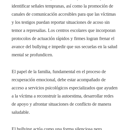
identificar señales tempranas, así como la promoción de
canales de comunicación accesibles para que las víctimas
y los testigos puedan reportar situaciones de acoso sin
temor a represalias. Los centros escolares que incorporan
protocolos de actuación rápidos y firmes logran frenar el
avance del bullying e impedir que sus secuelas en la salud
mental se profundicen.
El papel de la familia, fundamental en el proceso de
recuperación emocional, debe estar acompañado de
acceso a servicios psicológicos especializados que ayuden
a la víctima a reconstruir la autoestima, desarrollar redes
de apoyo y afrontar situaciones de conflicto de manera
saludable.
El bullying actúa como una forma silenciosa pero