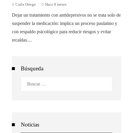
Carla Ortega
Hace 8 meses
Dejar un tratamiento con antidepresivos no se trata solo de
suspender la medicación: implica un proceso paulatino y
con respaldo psicológico para reducir riesgos y evitar
recaídas....
Búsqueda
Buscar:
Noticias