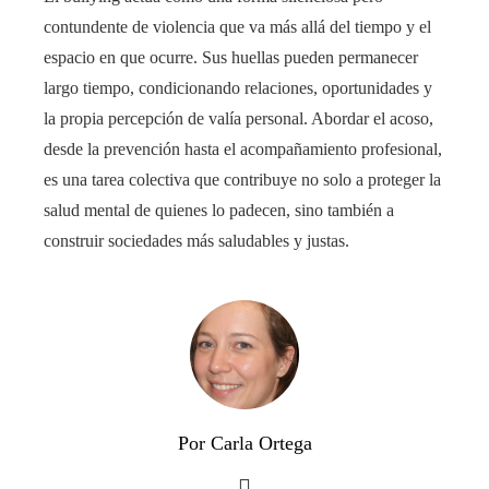
contundente de violencia que va más allá del tiempo y el
espacio en que ocurre. Sus huellas pueden permanecer
largo tiempo, condicionando relaciones, oportunidades y
la propia percepción de valía personal. Abordar el acoso,
desde la prevención hasta el acompañamiento profesional,
es una tarea colectiva que contribuye no solo a proteger la
salud mental de quienes lo padecen, sino también a
construir sociedades más saludables y justas.
Por Carla Ortega