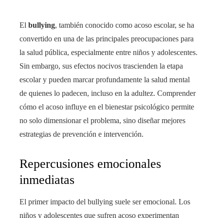
El
bullying
, también conocido como acoso escolar, se ha
convertido en una de las principales preocupaciones para
la salud pública, especialmente entre niños y adolescentes.
Sin embargo, sus efectos nocivos trascienden la etapa
escolar y pueden marcar profundamente la salud mental
de quienes lo padecen, incluso en la adultez. Comprender
cómo el acoso influye en el bienestar psicológico permite
no solo dimensionar el problema, sino diseñar mejores
estrategias de prevención e intervención.
Repercusiones emocionales
inmediatas
El primer impacto del bullying suele ser emocional. Los
niños y adolescentes que sufren acoso experimentan