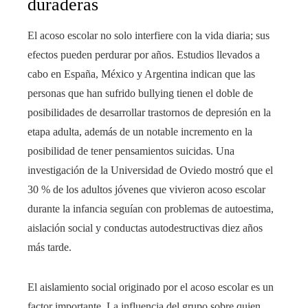
duraderas
El acoso escolar no solo interfiere con la vida diaria; sus
efectos pueden perdurar por años. Estudios llevados a
cabo en España, México y Argentina indican que las
personas que han sufrido bullying tienen el doble de
posibilidades de desarrollar trastornos de depresión en la
etapa adulta, además de un notable incremento en la
posibilidad de tener pensamientos suicidas. Una
investigación de la Universidad de Oviedo mostró que el
30 % de los adultos jóvenes que vivieron acoso escolar
durante la infancia seguían con problemas de autoestima,
aislación social y conductas autodestructivas diez años
más tarde.
El aislamiento social originado por el acoso escolar es un
factor importante. La influencia del grupo sobre quien