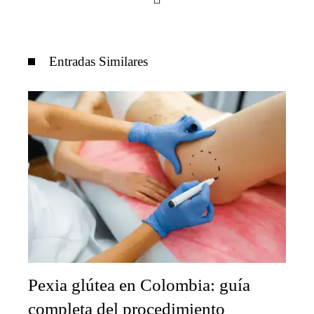
Entradas Similares
Pexia glútea en Colombia: guía
completa del procedimiento