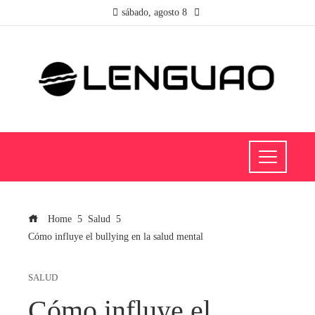
sábado, agosto 8
Home
Salud
Cómo influye el bullying en la salud mental
SALUD
Cómo influye el