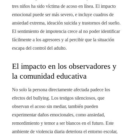
tres niños ha sido víctima de acoso en línea. El impacto
emocional puede ser más severo, e incluye cuadros de
ansiedad extrema, ideación suicida y trastornos del sueño.
El sentimiento de impotencia crece al no poder identificar
fácilmente a los agresores y al percibir que la situación
escapa del control del adulto.
El impacto en los observadores y
la comunidad educativa
No solo la persona directamente afectada padece los
efectos del bullying. Los testigos silenciosos, que
observan el acoso sin mediar, también pueden
experimentar daños emocionales, como ansiedad,
remordimiento y temor a ser blancos en el futuro. Este
ambiente de violencia diaria deteriora el entorno escolar,