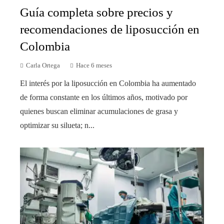
Guía completa sobre precios y
recomendaciones de liposucción en
Colombia
Carla Ortega
Hace 6 meses
El interés por la liposucción en Colombia ha aumentado
de forma constante en los últimos años, motivado por
quienes buscan eliminar acumulaciones de grasa y
optimizar su silueta; n...