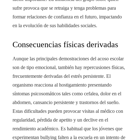
sufre provoca que se retraiga y tenga problemas para
formar relaciones de confianza en el futuro, impactando
en la evolución de sus habilidades sociales.
Consecuencias físicas derivadas
Aunque las principales demostraciones del acoso escolar
son de tipo emocional, también hay repercusiones físicas,
frecuentemente derivadas del estrés persistente. El
organismo reacciona al hostigamiento presentando
síntomas psicosomáticos tales como cefalea, dolor en el
abdomen, cansancio persistente y trastornos del sueño.
Estas dificultades pueden provocar visitas al médico con
regularidad, pérdida de apetito y un declive en el
rendimiento académico. Es habitual que los jóvenes que
experimentan bullying falten a la escuela en un intento de