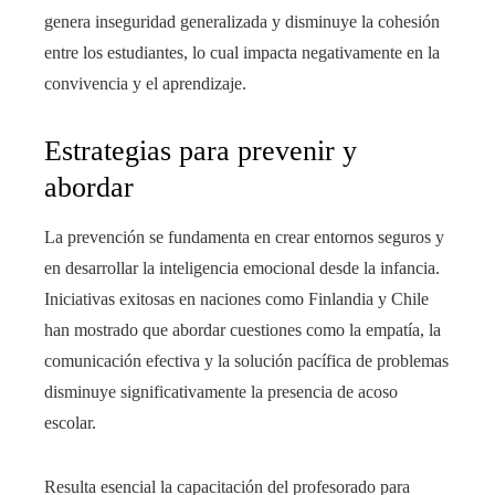
genera inseguridad generalizada y disminuye la cohesión
entre los estudiantes, lo cual impacta negativamente en la
convivencia y el aprendizaje.
Estrategias para prevenir y
abordar
La prevención se fundamenta en crear entornos seguros y
en desarrollar la inteligencia emocional desde la infancia.
Iniciativas exitosas en naciones como Finlandia y Chile
han mostrado que abordar cuestiones como la empatía, la
comunicación efectiva y la solución pacífica de problemas
disminuye significativamente la presencia de acoso
escolar.
Resulta esencial la capacitación del profesorado para