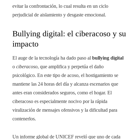
evitar la confrontación, lo cual resulta en un ciclo
perjudicial de aislamiento y desgaste emocional.
Bullying digital: el ciberacoso y su
impacto
El auge de la tecnología ha dado paso al
bullying digital
o
ciberacoso
, que amplifica y perpetúa el daño
psicológico. En este tipo de acoso, el hostigamiento se
mantiene las 24 horas del día y alcanza escenarios que
antes eran considerados seguros, como el hogar. El
ciberacoso es especialmente nocivo por la rápida
viralización de mensajes ofensivos y la dificultad para
contenerlos.
Un informe global de UNICEF reveló que uno de cada