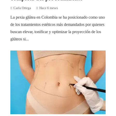
Carla Ortega
Hace 6 meses
La pexia glútea en Colombia se ha posicionado como uno
de los tratamientos estéticos más demandados por quienes
buscan elevar, tonificar y optimizar la proyección de los
glúteos si...