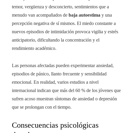
temor, vergüenza y desconcierto, sentimientos que a
menudo van acompañados de
baja autoestima
y una
percepción negativa de sí mismos. El miedo constante a
nuevos episodios de intimidación provoca vigilia y estrés
anticipatorio, dificultando la concentración y el
rendimiento académico.
Las personas afectadas pueden experimentar ansiedad,
episodios de pánico, llanto frecuente y sensibilidad
emocional. En realidad, varios estudios a nivel
internacional indican que más del 60 % de los jóvenes que
sufren acoso muestran síntomas de ansiedad o depresión
que se prolongan con el tiempo.
Consecuencias psicológicas