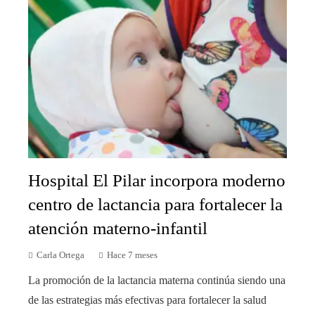
Hospital El Pilar incorpora moderno
centro de lactancia para fortalecer la
atención materno-infantil
Carla Ortega
Hace 7 meses
La promoción de la lactancia materna continúa siendo una
de las estrategias más efectivas para fortalecer la salud