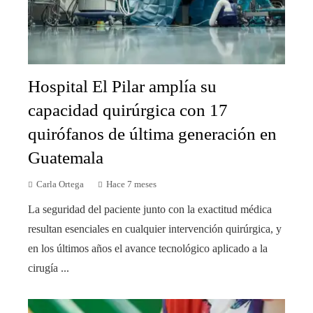
Hospital El Pilar amplía su
capacidad quirúrgica con 17
quirófanos de última generación en
Guatemala
Carla Ortega
Hace 7 meses
La seguridad del paciente junto con la exactitud médica
resultan esenciales en cualquier intervención quirúrgica, y
en los últimos años el avance tecnológico aplicado a la
cirugía ...