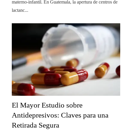
materno-infantil. En Guatemala, la apertura de centros de
lactanc...
El Mayor Estudio sobre
Antidepresivos: Claves para una
Retirada Segura