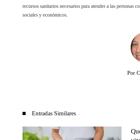
recursos sanitarios necesarios para atender a las personas 
sociales y económicos.
Por C
Entradas Similares
Qué