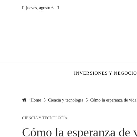
jueves, agosto 6
INVERSIONES Y NEGOCIO
Home
Ciencia y tecnología
Cómo la esperanza de vida 
CIENCIA Y TECNOLOGÍA
Cómo la esperanza de v