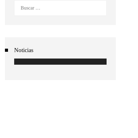
Buscar:
Noticias