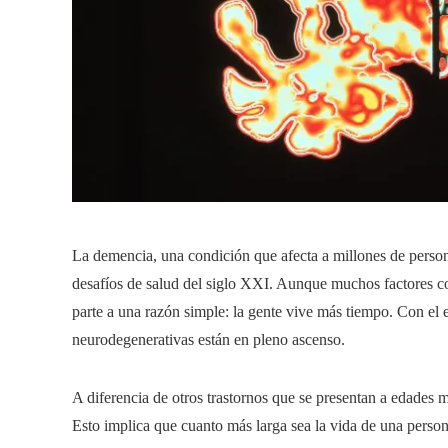
La demencia, una condición que afecta a millones de person
desafíos de salud del siglo XXI. Aunque muchos factores co
parte a una razón simple: la gente vive más tiempo. Con el 
neurodegenerativas están en pleno ascenso.
A diferencia de otros trastornos que se presentan a edades 
Esto implica que cuanto más larga sea la vida de una person