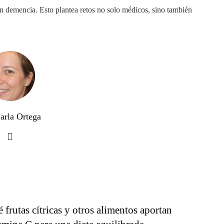
con demencia. Esto plantea retos no solo médicos, sino también
arla Ortega
 frutas cítricas y otros alimentos aportan