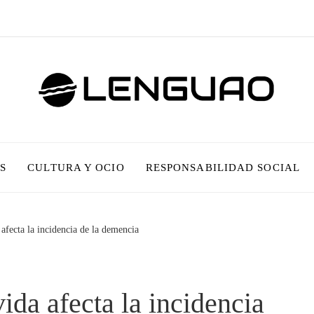
S
CULTURA Y OCIO
RESPONSABILIDAD SOCIAL
afecta la incidencia de la demencia
ida afecta la incidencia