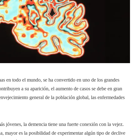
as en todo el mundo, se ha convertido en uno de los grandes
ntribuyen a su aparición, el aumento de casos se debe en gran
envejecimiento general de la población global, las enfermedades
más jóvenes, la demencia tiene una fuerte conexión con la vejez.
a, mayor es la posibilidad de experimentar algún tipo de declive