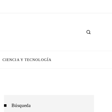
CIENCIA Y TECNOLOGÍA
Búsqueda