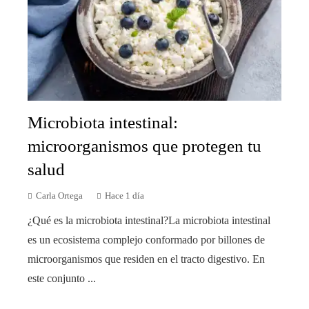
Microbiota intestinal:
microorganismos que protegen tu
salud
Carla Ortega
Hace 1 día
¿Qué es la microbiota intestinal?La microbiota intestinal
es un ecosistema complejo conformado por billones de
microorganismos que residen en el tracto digestivo. En
este conjunto ...