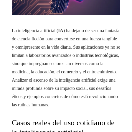
La inteligencia artificial (
IA
) ha dejado de ser una fantasía
de ciencia ficción para convertirse en una fuerza tangible
y omnipresente en la vida diaria. Sus aplicaciones ya no se
limitan a laboratorios avanzados o industrias tecnológicas,
sino que impregnan sectores tan diversos como la
medicina, la educación, el comercio y el entretenimiento.
Analizar el ascenso de la inteligencia artificial exige una
mirada profunda sobre su impacto social, sus desafíos
éticos y ejemplos concretos de cómo está revolucionando
las rutinas humanas.
Casos reales del uso cotidiano de