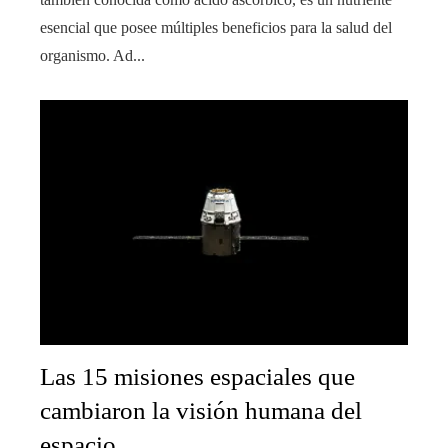
esencial que posee múltiples beneficios para la salud del
organismo. Ad...
Las 15 misiones espaciales que
cambiaron la visión humana del
espacio