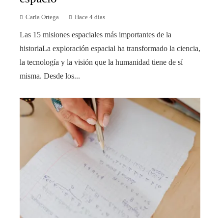
Carla Ortega
Hace 4 días
Las 15 misiones espaciales más importantes de la
historiaLa exploración espacial ha transformado la ciencia,
la tecnología y la visión que la humanidad tiene de sí
misma. Desde los...