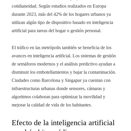
cotidianeidad. Según estudios realizados en Europa
durante 2023, más del 42% de los hogares urbanos ya
utilizan algún tipo de dispositivo basado en inteligencia
artificial para tareas del hogar o gestión personal.
El tráfico en las metrópolis también se beneficia de los
avances en inteligencia artificial. Los sistemas de gestión
de semáforos modernos y el análisis predictivo ayudan a
disminuir los embotellamientos y bajar la contaminación.
Ciudades como Barcelona y Singapur ya cuentan con
infraestructuras urbanas donde sensores, cámaras y
algoritmos colaboran para optimizar la movilidad y
mejorar la calidad de vida de los habitantes.
Efecto de la inteligencia artificial