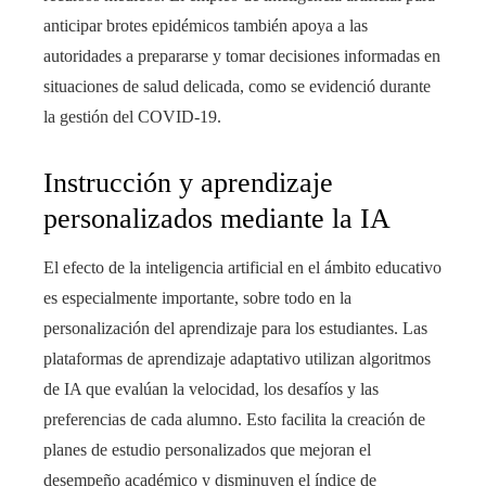
anticipar brotes epidémicos también apoya a las
autoridades a prepararse y tomar decisiones informadas en
situaciones de salud delicada, como se evidenció durante
la gestión del COVID-19.
Instrucción y aprendizaje
personalizados mediante la IA
El efecto de la inteligencia artificial en el ámbito educativo
es especialmente importante, sobre todo en la
personalización del aprendizaje para los estudiantes. Las
plataformas de aprendizaje adaptativo utilizan algoritmos
de IA que evalúan la velocidad, los desafíos y las
preferencias de cada alumno. Esto facilita la creación de
planes de estudio personalizados que mejoran el
desempeño académico y disminuyen el índice de