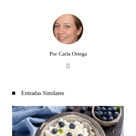
Por Carla Ortega
Entradas Similares