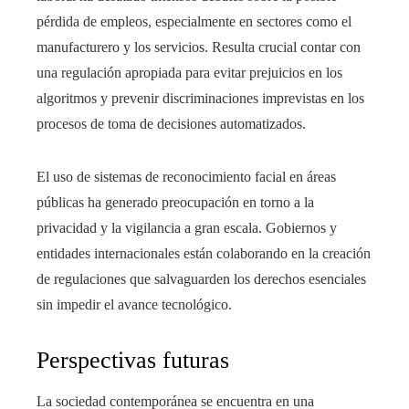
pérdida de empleos, especialmente en sectores como el
manufacturero y los servicios. Resulta crucial contar con
una regulación apropiada para evitar prejuicios en los
algoritmos y prevenir discriminaciones imprevistas en los
procesos de toma de decisiones automatizados.
El uso de sistemas de reconocimiento facial en áreas
públicas ha generado preocupación en torno a la
privacidad y la vigilancia a gran escala. Gobiernos y
entidades internacionales están colaborando en la creación
de regulaciones que salvaguarden los derechos esenciales
sin impedir el avance tecnológico.
Perspectivas futuras
La sociedad contemporánea se encuentra en una