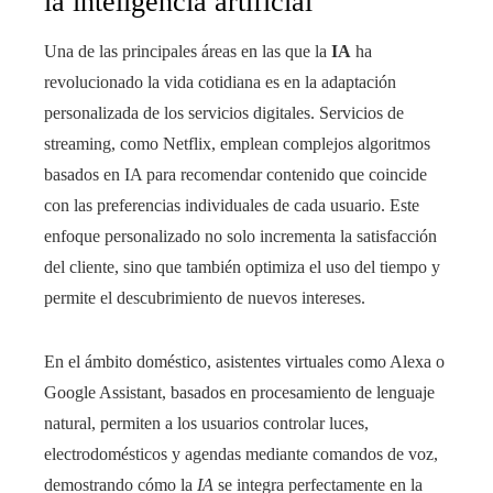
la inteligencia artificial
Una de las principales áreas en las que la
IA
ha
revolucionado la vida cotidiana es en la adaptación
personalizada de los servicios digitales. Servicios de
streaming, como Netflix, emplean complejos algoritmos
basados en IA para recomendar contenido que coincide
con las preferencias individuales de cada usuario. Este
enfoque personalizado no solo incrementa la satisfacción
del cliente, sino que también optimiza el uso del tiempo y
permite el descubrimiento de nuevos intereses.
En el ámbito doméstico, asistentes virtuales como Alexa o
Google Assistant, basados en procesamiento de lenguaje
natural, permiten a los usuarios controlar luces,
electrodomésticos y agendas mediante comandos de voz,
demostrando cómo la
IA
se integra perfectamente en la