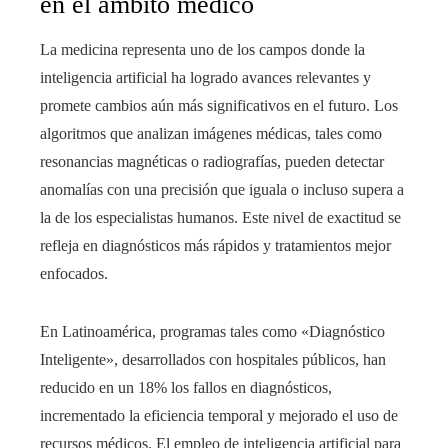
en el ámbito médico
La medicina representa uno de los campos donde la
inteligencia artificial ha logrado avances relevantes y
promete cambios aún más significativos en el futuro. Los
algoritmos que analizan imágenes médicas, tales como
resonancias magnéticas o radiografías, pueden detectar
anomalías con una precisión que iguala o incluso supera a
la de los especialistas humanos. Este nivel de exactitud se
refleja en diagnósticos más rápidos y tratamientos mejor
enfocados.
En Latinoamérica, programas tales como «Diagnóstico
Inteligente», desarrollados con hospitales públicos, han
reducido en un 18% los fallos en diagnósticos,
incrementado la eficiencia temporal y mejorado el uso de
recursos médicos. El empleo de inteligencia artificial para