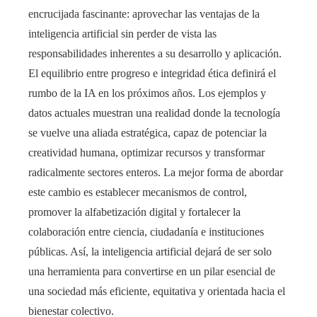
encrucijada fascinante: aprovechar las ventajas de la
inteligencia artificial sin perder de vista las
responsabilidades inherentes a su desarrollo y aplicación.
El equilibrio entre progreso e integridad ética definirá el
rumbo de la IA en los próximos años. Los ejemplos y
datos actuales muestran una realidad donde la tecnología
se vuelve una aliada estratégica, capaz de potenciar la
creatividad humana, optimizar recursos y transformar
radicalmente sectores enteros. La mejor forma de abordar
este cambio es establecer mecanismos de control,
promover la alfabetización digital y fortalecer la
colaboración entre ciencia, ciudadanía e instituciones
públicas. Así, la inteligencia artificial dejará de ser solo
una herramienta para convertirse en un pilar esencial de
una sociedad más eficiente, equitativa y orientada hacia el
bienestar colectivo.