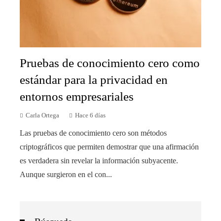
Pruebas de conocimiento cero como
estándar para la privacidad en
entornos empresariales
Carla Ortega
Hace 6 días
Las pruebas de conocimiento cero son métodos
criptográficos que permiten demostrar que una afirmación
es verdadera sin revelar la información subyacente.
Aunque surgieron en el con...