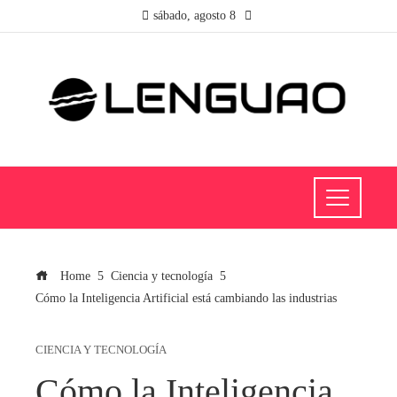
sábado, agosto 8
Home
Ciencia y tecnología
Cómo la Inteligencia Artificial está cambiando las industrias
CIENCIA Y TECNOLOGÍA
Cómo la Inteligencia