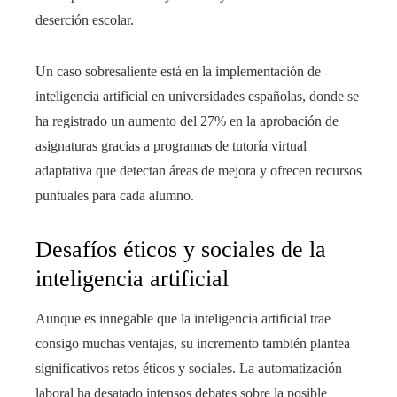
deserción escolar.
Un caso sobresaliente está en la implementación de
inteligencia artificial en universidades españolas, donde se
ha registrado un aumento del 27% en la aprobación de
asignaturas gracias a programas de tutoría virtual
adaptativa que detectan áreas de mejora y ofrecen recursos
puntuales para cada alumno.
Desafíos éticos y sociales de la
inteligencia artificial
Aunque es innegable que la inteligencia artificial trae
consigo muchas ventajas, su incremento también plantea
significativos retos éticos y sociales. La automatización
laboral ha desatado intensos debates sobre la posible