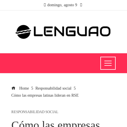
domingo, agosto 9
Home
Responsabilidad social
Cómo las empresas latinas lideran en RSE
RESPONSABILIDAD SOCIAL
Cómo las empresas