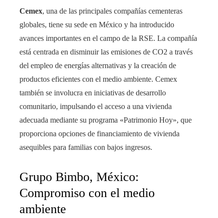
Cemex
, una de las principales compañías cementeras
globales, tiene su sede en México y ha introducido
avances importantes en el campo de la RSE. La compañía
está centrada en disminuir las emisiones de CO2 a través
del empleo de energías alternativas y la creación de
productos eficientes con el medio ambiente. Cemex
también se involucra en iniciativas de desarrollo
comunitario, impulsando el acceso a una vivienda
adecuada mediante su programa «Patrimonio Hoy», que
proporciona opciones de financiamiento de vivienda
asequibles para familias con bajos ingresos.
Grupo Bimbo, México:
Compromiso con el medio
ambiente