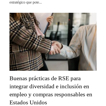
estratégico que pote...
Buenas prácticas de RSE para
integrar diversidad e inclusión en
empleo y compras responsables en
Estados Unidos