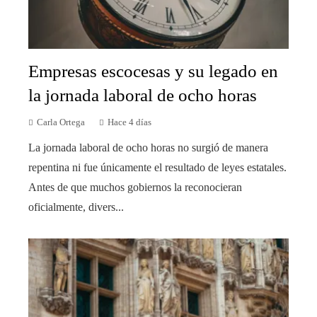
Empresas escocesas y su legado en
la jornada laboral de ocho horas
Carla Ortega
Hace 4 días
La jornada laboral de ocho horas no surgió de manera
repentina ni fue únicamente el resultado de leyes estatales.
Antes de que muchos gobiernos la reconocieran
oficialmente, divers...