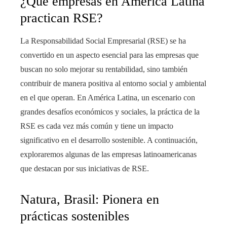
¿Qué empresas en América Latina
practican RSE?
La Responsabilidad Social Empresarial (RSE) se ha
convertido en un aspecto esencial para las empresas que
buscan no solo mejorar su rentabilidad, sino también
contribuir de manera positiva al entorno social y ambiental
en el que operan. En América Latina, un escenario con
grandes desafíos económicos y sociales, la práctica de la
RSE es cada vez más común y tiene un impacto
significativo en el desarrollo sostenible. A continuación,
exploraremos algunas de las empresas latinoamericanas
que destacan por sus iniciativas de RSE.
Natura, Brasil: Pionera en
prácticas sostenibles