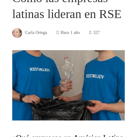
latinas lideran en RSE
Carla Ortega
Hace 1 año
327