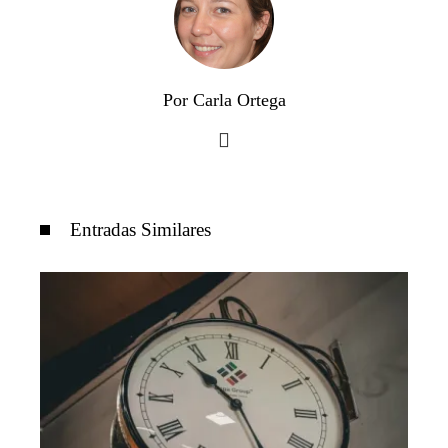
Por Carla Ortega
Entradas Similares