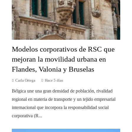
Modelos corporativos de RSC que
mejoran la movilidad urbana en
Flandes, Valonia y Bruselas
Carla Ortega
Hace 5 días
Bélgica une una gran densidad de población, rivalidad
regional en materia de transporte y un tejido empresarial
internacional que incorpora la responsabilidad social
corporativa (R...