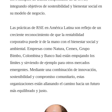
integrando objetivos de sostenibilidad y bienestar social en
su modelo de negocio.
Las prácticas de RSE en América Latina son reflejo de un
creciente reconocimiento de que la rentabilidad
corporativa puede ir de la mano con el bienestar social y
ambiental. Empresas como Natura, Cemex, Grupo
Bimbo, Colombina y Banco Itaú están empujando los
límites y sirviendo de ejemplo para otros mercados
emergentes. Mediante una combinación de innovación,
sostenibilidad y compromiso comunitario, estas
organizaciones están allanando el camino hacia un futuro
más equilibrado y justo.