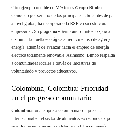
Otro ejemplo notable en México es
Grupo Bimbo
.
Conocido por ser uno de los principales fabricantes de pan
a nivel global, ha incorporado la RSE en su estructura
empresarial. Su programa «Sembrando Juntos» aspira a
disminuir la huella ecológica al reducir el uso de agua y
energía, además de avanzar hacia el empleo de energía
eléctrica totalmente renovable. Asimismo, Bimbo respalda
a comunidades locales a través de iniciativas de
voluntariado y proyectos educativos.
Colombina, Colombia: Prioridad
en el progreso comunitario
Colombina
, una empresa colombiana con presencia
internacional en el sector de alimentos, es reconocida por
su enfoque en la responsabilidad social. La compañía