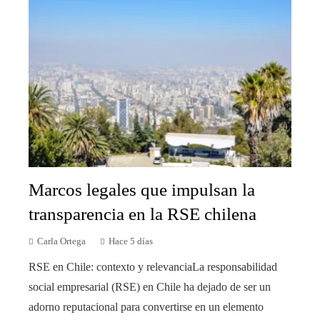
Marcos legales que impulsan la
transparencia en la RSE chilena
Carla Ortega
Hace 5 días
RSE en Chile: contexto y relevanciaLa responsabilidad
social empresarial (RSE) en Chile ha dejado de ser un
adorno reputacional para convertirse en un elemento