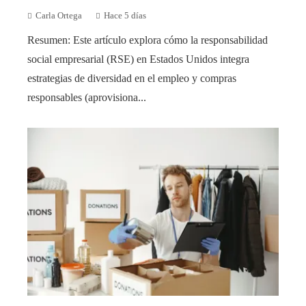
Carla Ortega
Hace 5 días
Resumen: Este artículo explora cómo la responsabilidad
social empresarial (RSE) en Estados Unidos integra
estrategias de diversidad en el empleo y compras
responsables (aprovisiona...