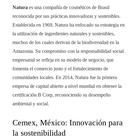
Natura
es una compañía de cosméticos de Brasil
reconocida por sus prácticas innovadoras y sostenibles.
Establecida en 1969, Natura ha enfocado su estrategia en
la utilización de ingredientes naturales y sostenibles,
muchos de los cuales derivan de la biodiversidad en la
Amazonia. Su compromiso con la responsabilidad social
empresarial se refleja en su modelo de negocio, que
fomenta el comercio justo y el fortalecimiento de
comunidades locales. En 2014, Natura fue la primera
empresa de capital abierto a nivel mundial en obtener la
certificación B Corp, reconociendo su desempeño
ambiental y social.
Cemex, México: Innovación para
la sostenibilidad