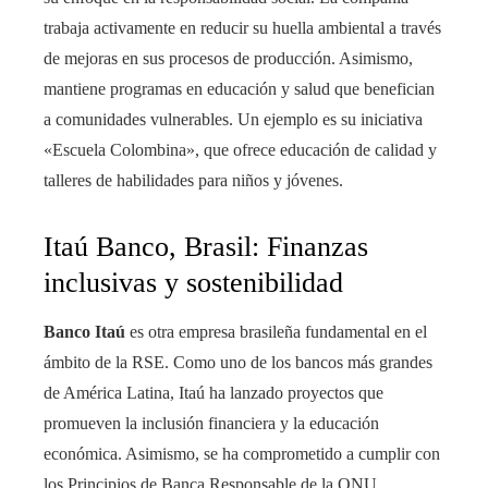
trabaja activamente en reducir su huella ambiental a través
de mejoras en sus procesos de producción. Asimismo,
mantiene programas en educación y salud que benefician
a comunidades vulnerables. Un ejemplo es su iniciativa
«Escuela Colombina», que ofrece educación de calidad y
talleres de habilidades para niños y jóvenes.
Itaú Banco, Brasil: Finanzas
inclusivas y sostenibilidad
Banco Itaú
es otra empresa brasileña fundamental en el
ámbito de la RSE. Como uno de los bancos más grandes
de América Latina, Itaú ha lanzado proyectos que
promueven la inclusión financiera y la educación
económica. Asimismo, se ha comprometido a cumplir con
los Principios de Banca Responsable de la ONU,