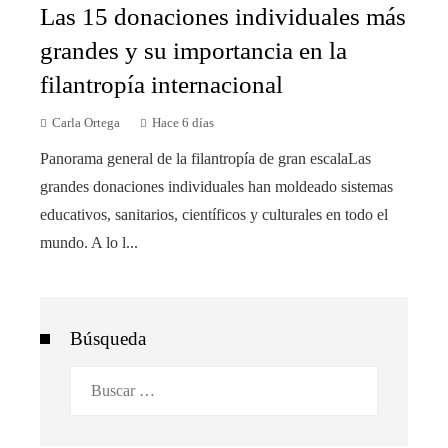
Las 15 donaciones individuales más
grandes y su importancia en la
filantropía internacional
Carla Ortega
Hace 6 días
Panorama general de la filantropía de gran escalaLas
grandes donaciones individuales han moldeado sistemas
educativos, sanitarios, científicos y culturales en todo el
mundo. A lo l...
Búsqueda
Buscar: