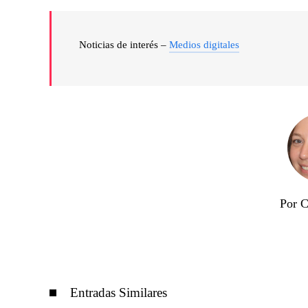
Noticias de interés –
Medios digitales
Por C
Entradas Similares