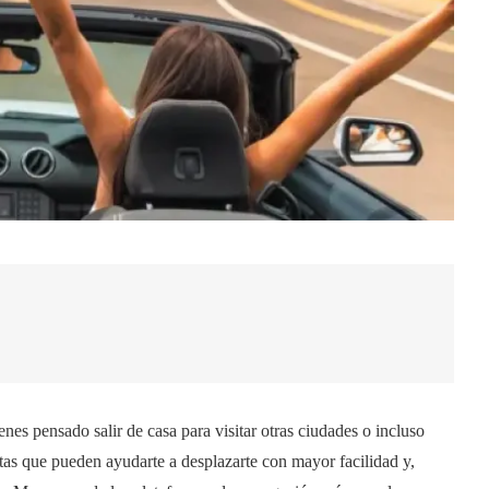
es pensado salir de casa para visitar otras ciudades o incluso
ntas que pueden ayudarte a desplazarte con mayor facilidad y,