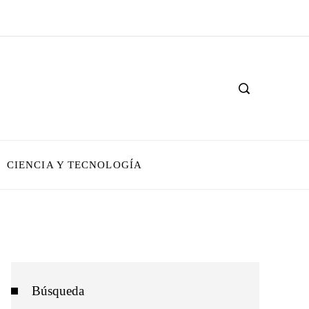
CIENCIA Y TECNOLOGÍA
Búsqueda