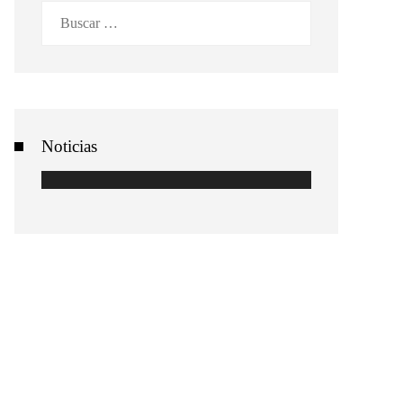
Buscar:
Noticias