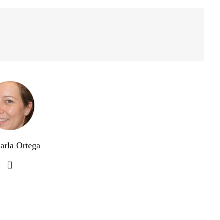
arla Ortega