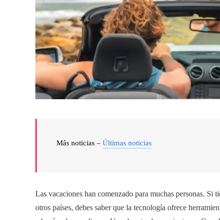
Más noticias –
Últimas noticias
Las vacaciones han comenzado para muchas personas. Si tien
otros países, debes saber que la tecnología ofrece herramie