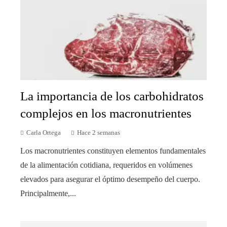
La importancia de los carbohidratos
complejos en los macronutrientes
Carla Ortega
Hace 2 semanas
Los macronutrientes constituyen elementos fundamentales
de la alimentación cotidiana, requeridos en volúmenes
elevados para asegurar el óptimo desempeño del cuerpo.
Principalmente,...