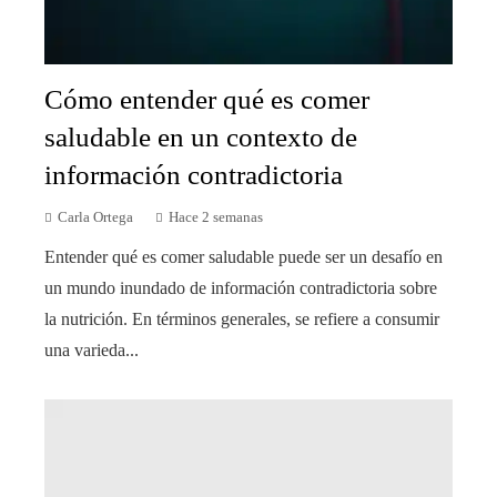
Cómo entender qué es comer
saludable en un contexto de
información contradictoria
Carla Ortega
Hace 2 semanas
Entender qué es comer saludable puede ser un desafío en
un mundo inundado de información contradictoria sobre
la nutrición. En términos generales, se refiere a consumir
una varieda...