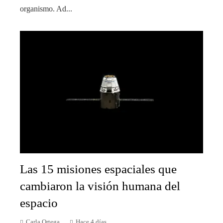
organismo. Ad...
Las 15 misiones espaciales que
cambiaron la visión humana del
espacio
Carla Ortega
Hace 4 días