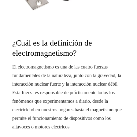
¿Cuál es la definición de
electromagnetismo?
El electromagnetismo es una de las cuatro fuerzas
fundamentales de la naturaleza, junto con la gravedad, la
interacción nuclear fuerte y la interacción nuclear débil.
Esta fuerza es responsable de prácticamente todos los
fenómenos que experimentamos a diario, desde la
electricidad en nuestros hogares hasta el magnetismo que
permite el funcionamiento de dispositivos como los
altavoces o motores eléctricos.