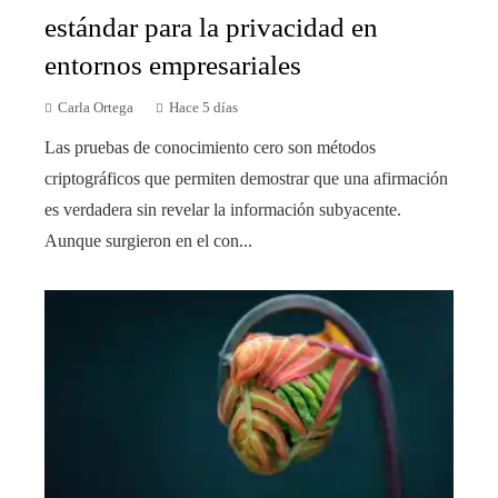
estándar para la privacidad en
entornos empresariales
Carla Ortega
Hace 5 días
Las pruebas de conocimiento cero son métodos
criptográficos que permiten demostrar que una afirmación
es verdadera sin revelar la información subyacente.
Aunque surgieron en el con...