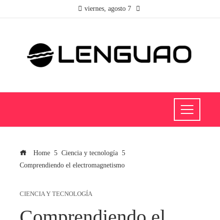
viernes, agosto 7
Home
Ciencia y tecnología
Comprendiendo el electromagnetismo
CIENCIA Y TECNOLOGÍA
Comprendiendo el