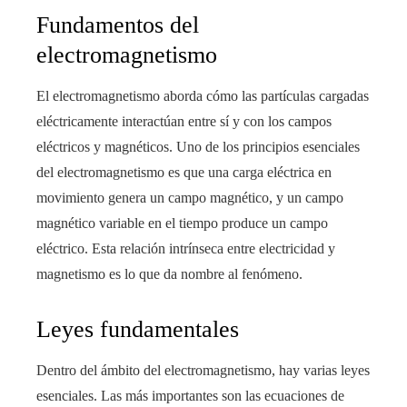
Fundamentos del
electromagnetismo
El electromagnetismo aborda cómo las partículas cargadas
eléctricamente interactúan entre sí y con los campos
eléctricos y magnéticos. Uno de los principios esenciales
del electromagnetismo es que una carga eléctrica en
movimiento genera un campo magnético, y un campo
magnético variable en el tiempo produce un campo
eléctrico. Esta relación intrínseca entre electricidad y
magnetismo es lo que da nombre al fenómeno.
Leyes fundamentales
Dentro del ámbito del electromagnetismo, hay varias leyes
esenciales. Las más importantes son las ecuaciones de