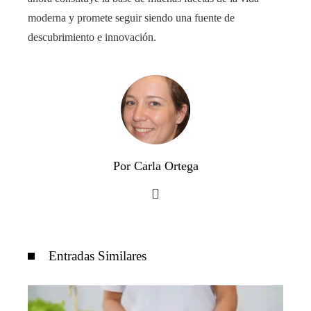
moderna y promete seguir siendo una fuente de
descubrimiento e innovación.
Por Carla Ortega
Entradas Similares