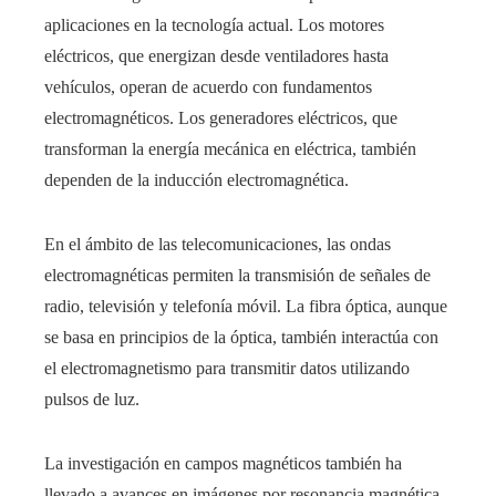
aplicaciones en la tecnología actual. Los motores
eléctricos, que energizan desde ventiladores hasta
vehículos, operan de acuerdo con fundamentos
electromagnéticos. Los generadores eléctricos, que
transforman la energía mecánica en eléctrica, también
dependen de la inducción electromagnética.
En el ámbito de las telecomunicaciones, las ondas
electromagnéticas permiten la transmisión de señales de
radio, televisión y telefonía móvil. La fibra óptica, aunque
se basa en principios de la óptica, también interactúa con
el electromagnetismo para transmitir datos utilizando
pulsos de luz.
La investigación en campos magnéticos también ha
llevado a avances en imágenes por resonancia magnética