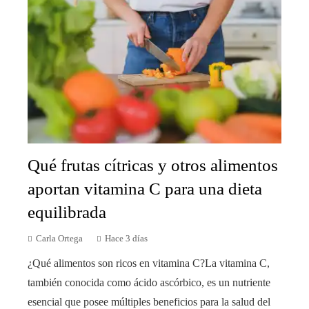
Qué frutas cítricas y otros alimentos
aportan vitamina C para una dieta
equilibrada
Carla Ortega
Hace 3 días
¿Qué alimentos son ricos en vitamina C?La vitamina C,
también conocida como ácido ascórbico, es un nutriente
esencial que posee múltiples beneficios para la salud del