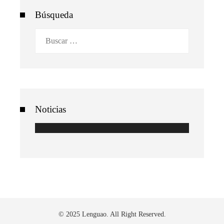
Búsqueda
Buscar:
Noticias
© 2025 Lenguao. All Right Reserved.