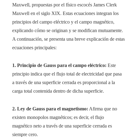
Maxwell, propuestas por el físico escocés James Clerk
Maxwell en el siglo XIX. Estas ecuaciones integran los
principios del campo eléctrico y el campo magnético,
explicando cómo se originan y se modifican mutuamente.
A continuación, se presenta una breve explicación de estas
ecuaciones principales:
1. Principio de Gauss para el campo eléctrico:
Este
principio indica que el flujo total de electricidad que pasa
a través de una superficie cerrada es proporcional a la
carga total contenida dentro de dicha superficie.
2. Ley de Gauss para el magnetismo:
Afirma que no
existen monopolos magnéticos; es decir, el flujo
magnético neto a través de una superficie cerrada es
siempre cero.