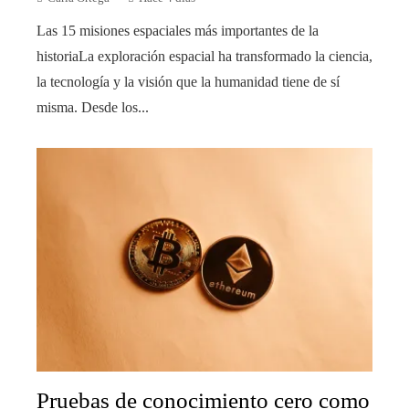
Las 15 misiones espaciales más importantes de la
historiaLa exploración espacial ha transformado la ciencia,
la tecnología y la visión que la humanidad tiene de sí
misma. Desde los...
Pruebas de conocimiento cero como