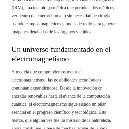
(IRM), una tecnología médica que permite a los médicos
ver dentro del cuerpo humano sin necesidad de cirugía,
usando campos magnéticos y ondas de radio para generar
imágenes detalladas de los órganos y tejidos.
Un universo fundamentado en el
electromagnetismo
A medida que comprendemos mejor el
electromagnetismo, las posibilidades tecnológicas
continúan expandiéndose. Desde la innovación en
energías renovables hasta el avance de la computación
cuántica, el electromagnetismo sigue siendo un pilar
esencial en el progreso científico y tecnológico. Esta
fuerza, que alguna vez fue un misterio de la naturaleza,
ahora constituye la base de muchas facetas de la vida