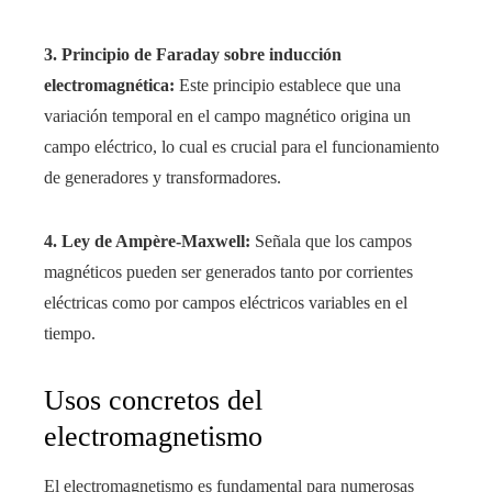
3. Principio de Faraday sobre inducción
electromagnética:
Este principio establece que una
variación temporal en el campo magnético origina un
campo eléctrico, lo cual es crucial para el funcionamiento
de generadores y transformadores.
4. Ley de Ampère-Maxwell:
Señala que los campos
magnéticos pueden ser generados tanto por corrientes
eléctricas como por campos eléctricos variables en el
tiempo.
Usos concretos del
electromagnetismo
El electromagnetismo es fundamental para numerosas